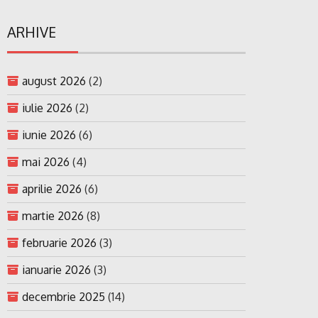
ARHIVE
august 2026
(2)
iulie 2026
(2)
iunie 2026
(6)
mai 2026
(4)
aprilie 2026
(6)
martie 2026
(8)
februarie 2026
(3)
ianuarie 2026
(3)
decembrie 2025
(14)