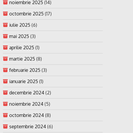
noiembrie 2025
(14)
octombrie 2025
(17)
iulie 2025
(6)
mai 2025
(3)
aprilie 2025
(1)
martie 2025
(8)
februarie 2025
(3)
ianuarie 2025
(1)
decembrie 2024
(2)
noiembrie 2024
(5)
octombrie 2024
(8)
septembrie 2024
(6)