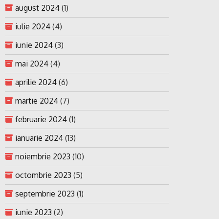
august 2024
(1)
iulie 2024
(4)
iunie 2024
(3)
mai 2024
(4)
aprilie 2024
(6)
martie 2024
(7)
februarie 2024
(1)
ianuarie 2024
(13)
noiembrie 2023
(10)
octombrie 2023
(5)
septembrie 2023
(1)
iunie 2023
(2)