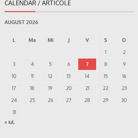
CALENDAR / ARTICOLE
AUGUST 2026
L
Ma
Mi
J
V
S
D
1
2
3
4
5
6
7
8
9
10
11
12
13
14
15
16
17
18
19
20
21
22
23
24
25
26
27
28
29
30
31
« iul.