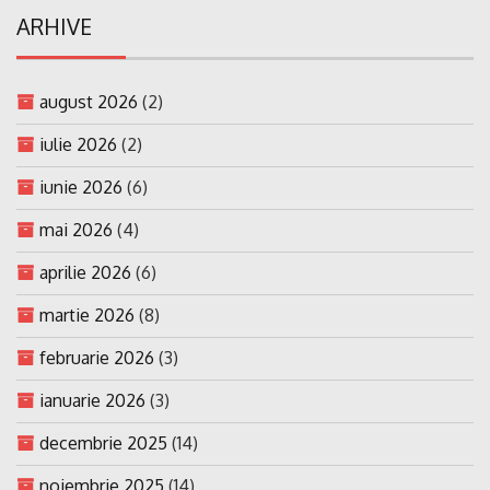
ARHIVE
august 2026
(2)
iulie 2026
(2)
iunie 2026
(6)
mai 2026
(4)
aprilie 2026
(6)
martie 2026
(8)
februarie 2026
(3)
ianuarie 2026
(3)
decembrie 2025
(14)
noiembrie 2025
(14)