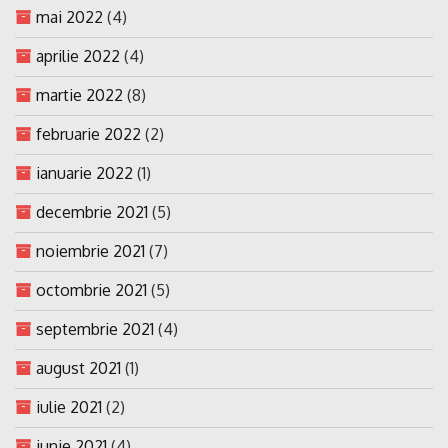
mai 2022
(4)
aprilie 2022
(4)
martie 2022
(8)
februarie 2022
(2)
ianuarie 2022
(1)
decembrie 2021
(5)
noiembrie 2021
(7)
octombrie 2021
(5)
septembrie 2021
(4)
august 2021
(1)
iulie 2021
(2)
iunie 2021
(4)