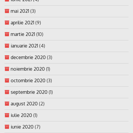
mai 2021
(3)
aprilie 2021
(9)
martie 2021
(10)
ianuarie 2021
(4)
decembrie 2020
(3)
noiembrie 2020
(1)
octombrie 2020
(3)
septembrie 2020
(1)
august 2020
(2)
iulie 2020
(1)
iunie 2020
(7)