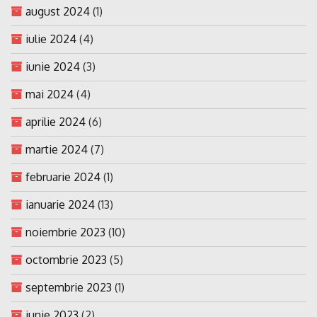
august 2024
(1)
iulie 2024
(4)
iunie 2024
(3)
mai 2024
(4)
aprilie 2024
(6)
martie 2024
(7)
februarie 2024
(1)
ianuarie 2024
(13)
noiembrie 2023
(10)
octombrie 2023
(5)
septembrie 2023
(1)
iunie 2023
(2)