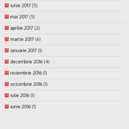
iunie 2017
(5)
mai 2017
(5)
aprilie 2017
(2)
martie 2017
(6)
ianuarie 2017
(1)
decembrie 2016
(4)
noiembrie 2016
(1)
octombrie 2016
(1)
iulie 2016
(1)
iunie 2016
(1)