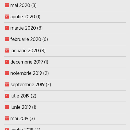
mai 2020
(3)
aprilie 2020
(1)
martie 2020
(8)
februarie 2020
(6)
ianuarie 2020
(8)
decembrie 2019
(1)
noiembrie 2019
(2)
septembrie 2019
(3)
iulie 2019
(2)
iunie 2019
(1)
mai 2019
(3)
aprilie 2019
(4)