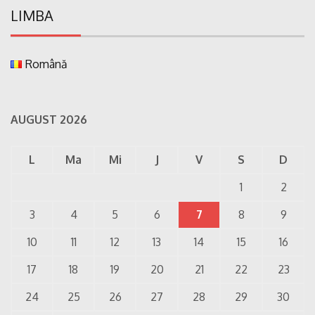
LIMBA
Română
AUGUST 2026
L
Ma
Mi
J
V
S
D
1
2
3
4
5
6
7
8
9
10
11
12
13
14
15
16
17
18
19
20
21
22
23
24
25
26
27
28
29
30