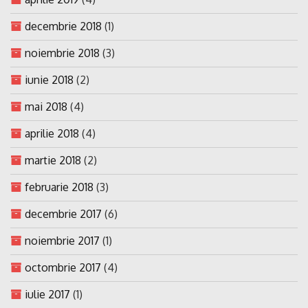
decembrie 2018
(1)
noiembrie 2018
(3)
iunie 2018
(2)
mai 2018
(4)
aprilie 2018
(4)
martie 2018
(2)
februarie 2018
(3)
decembrie 2017
(6)
noiembrie 2017
(1)
octombrie 2017
(4)
iulie 2017
(1)