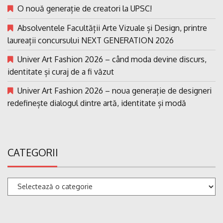
O nouă generație de creatori la UPSC!
Absolventele Facultății Arte Vizuale și Design, printre
laureații concursului NEXT GENERATION 2026
Univer Art Fashion 2026 – când moda devine discurs,
identitate și curaj de a fi văzut
Univer Art Fashion 2026 – noua generație de designeri
redefinește dialogul dintre artă, identitate și modă
CATEGORII
Categorii