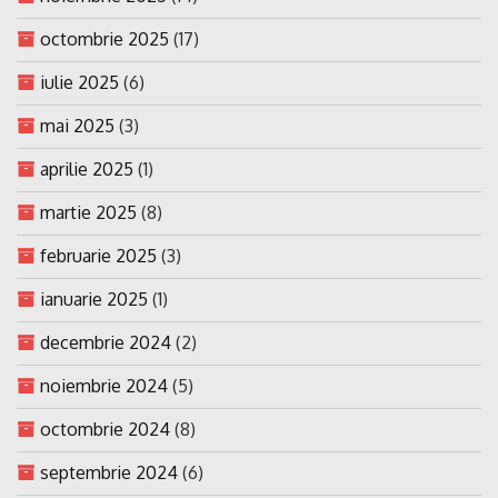
octombrie 2025
(17)
iulie 2025
(6)
mai 2025
(3)
aprilie 2025
(1)
martie 2025
(8)
februarie 2025
(3)
ianuarie 2025
(1)
decembrie 2024
(2)
noiembrie 2024
(5)
octombrie 2024
(8)
septembrie 2024
(6)