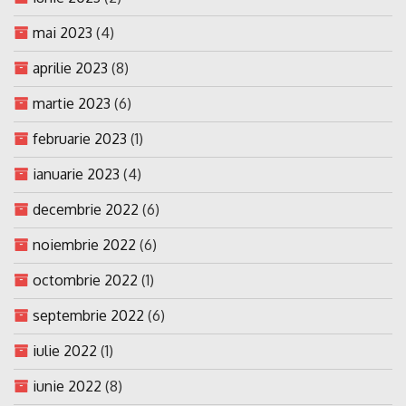
mai 2023
(4)
aprilie 2023
(8)
martie 2023
(6)
februarie 2023
(1)
ianuarie 2023
(4)
decembrie 2022
(6)
noiembrie 2022
(6)
octombrie 2022
(1)
septembrie 2022
(6)
iulie 2022
(1)
iunie 2022
(8)