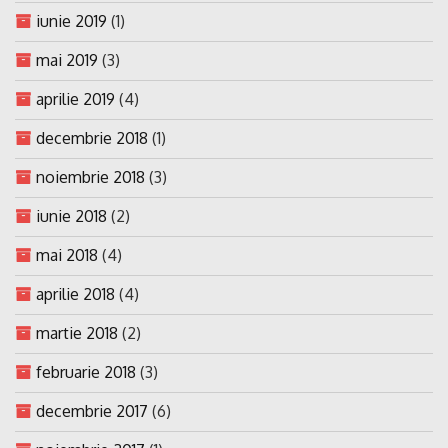
iunie 2019
(1)
mai 2019
(3)
aprilie 2019
(4)
decembrie 2018
(1)
noiembrie 2018
(3)
iunie 2018
(2)
mai 2018
(4)
aprilie 2018
(4)
martie 2018
(2)
februarie 2018
(3)
decembrie 2017
(6)