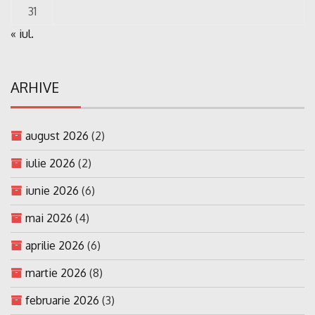
31
« iul.
ARHIVE
august 2026
(2)
iulie 2026
(2)
iunie 2026
(6)
mai 2026
(4)
aprilie 2026
(6)
martie 2026
(8)
februarie 2026
(3)