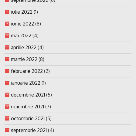
iulie 2022
(1)
iunie 2022
(8)
mai 2022
(4)
aprilie 2022
(4)
martie 2022
(8)
februarie 2022
(2)
ianuarie 2022
(1)
decembrie 2021
(5)
noiembrie 2021
(7)
octombrie 2021
(5)
septembrie 2021
(4)