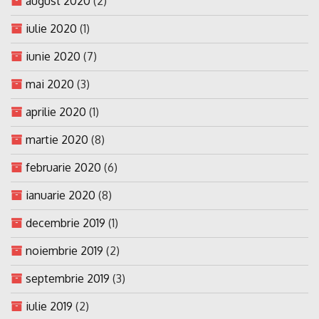
august 2020
(2)
iulie 2020
(1)
iunie 2020
(7)
mai 2020
(3)
aprilie 2020
(1)
martie 2020
(8)
februarie 2020
(6)
ianuarie 2020
(8)
decembrie 2019
(1)
noiembrie 2019
(2)
septembrie 2019
(3)
iulie 2019
(2)