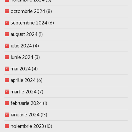
octombrie 2024
(8)
septembrie 2024
(6)
august 2024
(1)
iulie 2024
(4)
iunie 2024
(3)
mai 2024
(4)
aprilie 2024
(6)
martie 2024
(7)
februarie 2024
(1)
ianuarie 2024
(13)
noiembrie 2023
(10)