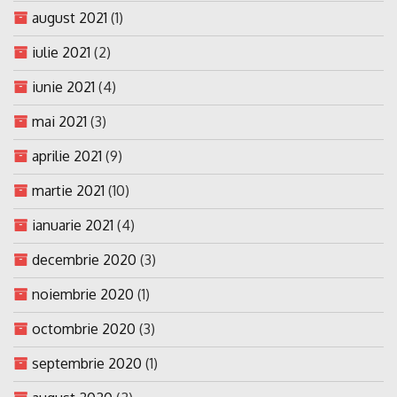
august 2021
(1)
iulie 2021
(2)
iunie 2021
(4)
mai 2021
(3)
aprilie 2021
(9)
martie 2021
(10)
ianuarie 2021
(4)
decembrie 2020
(3)
noiembrie 2020
(1)
octombrie 2020
(3)
septembrie 2020
(1)