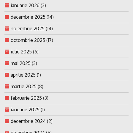
ianuarie 2026
(3)
decembrie 2025
(14)
noiembrie 2025
(14)
octombrie 2025
(17)
iulie 2025
(6)
mai 2025
(3)
aprilie 2025
(1)
martie 2025
(8)
februarie 2025
(3)
ianuarie 2025
(1)
decembrie 2024
(2)
noiembrie 2024
(5)