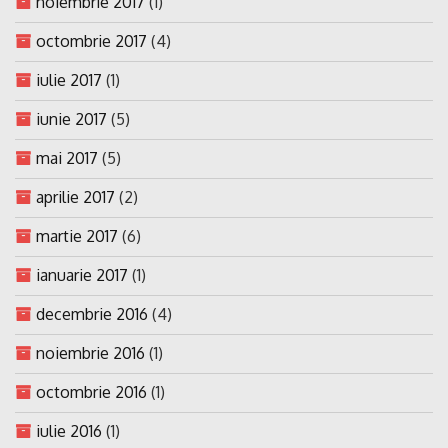
noiembrie 2017
(1)
octombrie 2017
(4)
iulie 2017
(1)
iunie 2017
(5)
mai 2017
(5)
aprilie 2017
(2)
martie 2017
(6)
ianuarie 2017
(1)
decembrie 2016
(4)
noiembrie 2016
(1)
octombrie 2016
(1)
iulie 2016
(1)