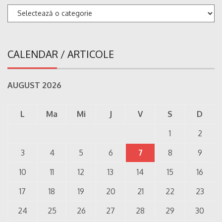
Categorii
CALENDAR / ARTICOLE
AUGUST 2026
L
Ma
Mi
J
V
S
D
1
2
3
4
5
6
7
8
9
10
11
12
13
14
15
16
17
18
19
20
21
22
23
24
25
26
27
28
29
30