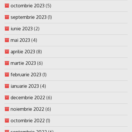
octombrie 2023
(5)
septembrie 2023
(1)
iunie 2023
(2)
mai 2023
(4)
aprilie 2023
(8)
martie 2023
(6)
februarie 2023
(1)
ianuarie 2023
(4)
decembrie 2022
(6)
noiembrie 2022
(6)
octombrie 2022
(1)
septembrie 2022
(6)