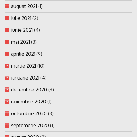
august 2021
(1)
iulie 2021
(2)
iunie 2021
(4)
mai 2021
(3)
aprilie 2021
(9)
martie 2021
(10)
ianuarie 2021
(4)
decembrie 2020
(3)
noiembrie 2020
(1)
octombrie 2020
(3)
septembrie 2020
(1)