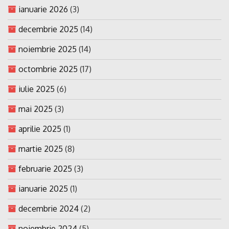
ianuarie 2026
(3)
decembrie 2025
(14)
noiembrie 2025
(14)
octombrie 2025
(17)
iulie 2025
(6)
mai 2025
(3)
aprilie 2025
(1)
martie 2025
(8)
februarie 2025
(3)
ianuarie 2025
(1)
decembrie 2024
(2)
noiembrie 2024
(5)