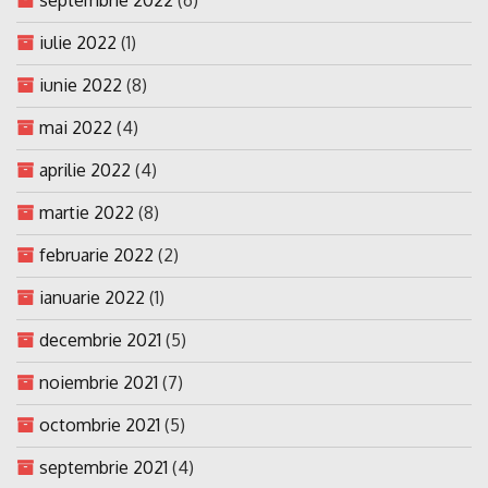
iulie 2022
(1)
iunie 2022
(8)
mai 2022
(4)
aprilie 2022
(4)
martie 2022
(8)
februarie 2022
(2)
ianuarie 2022
(1)
decembrie 2021
(5)
noiembrie 2021
(7)
octombrie 2021
(5)
septembrie 2021
(4)