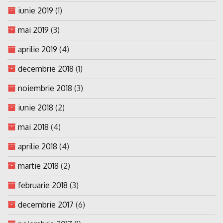
iunie 2019
(1)
mai 2019
(3)
aprilie 2019
(4)
decembrie 2018
(1)
noiembrie 2018
(3)
iunie 2018
(2)
mai 2018
(4)
aprilie 2018
(4)
martie 2018
(2)
februarie 2018
(3)
decembrie 2017
(6)