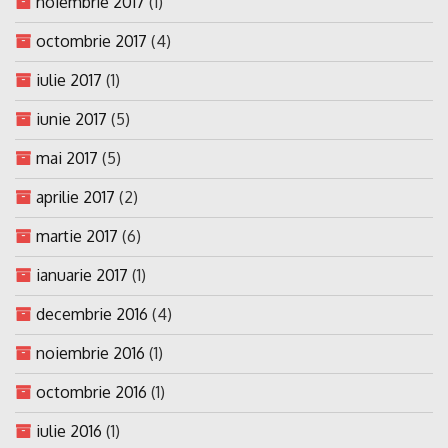
noiembrie 2017
(1)
octombrie 2017
(4)
iulie 2017
(1)
iunie 2017
(5)
mai 2017
(5)
aprilie 2017
(2)
martie 2017
(6)
ianuarie 2017
(1)
decembrie 2016
(4)
noiembrie 2016
(1)
octombrie 2016
(1)
iulie 2016
(1)