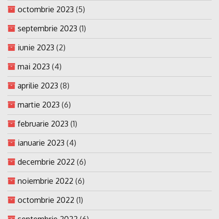
octombrie 2023
(5)
septembrie 2023
(1)
iunie 2023
(2)
mai 2023
(4)
aprilie 2023
(8)
martie 2023
(6)
februarie 2023
(1)
ianuarie 2023
(4)
decembrie 2022
(6)
noiembrie 2022
(6)
octombrie 2022
(1)
septembrie 2022
(6)