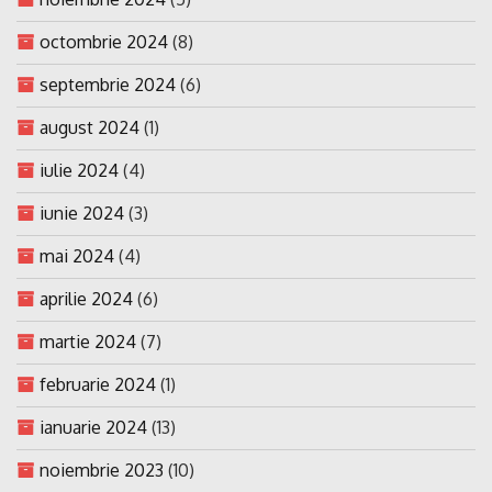
octombrie 2024
(8)
septembrie 2024
(6)
august 2024
(1)
iulie 2024
(4)
iunie 2024
(3)
mai 2024
(4)
aprilie 2024
(6)
martie 2024
(7)
februarie 2024
(1)
ianuarie 2024
(13)
noiembrie 2023
(10)