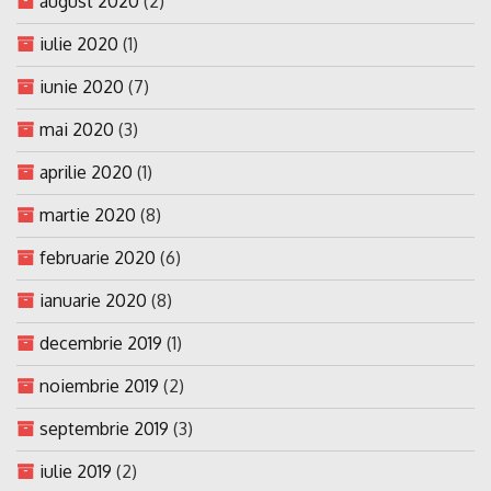
august 2020
(2)
iulie 2020
(1)
iunie 2020
(7)
mai 2020
(3)
aprilie 2020
(1)
martie 2020
(8)
februarie 2020
(6)
ianuarie 2020
(8)
decembrie 2019
(1)
noiembrie 2019
(2)
septembrie 2019
(3)
iulie 2019
(2)