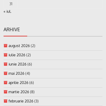
31
« iul.
ARHIVE
august 2026
(2)
iulie 2026
(2)
iunie 2026
(6)
mai 2026
(4)
aprilie 2026
(6)
martie 2026
(8)
februarie 2026
(3)