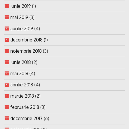
iunie 2019
(1)
mai 2019
(3)
aprilie 2019
(4)
decembrie 2018
(1)
noiembrie 2018
(3)
iunie 2018
(2)
mai 2018
(4)
aprilie 2018
(4)
martie 2018
(2)
februarie 2018
(3)
decembrie 2017
(6)