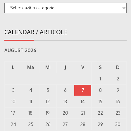
Categorii
CALENDAR / ARTICOLE
AUGUST 2026
L
Ma
Mi
J
V
S
D
1
2
3
4
5
6
7
8
9
10
11
12
13
14
15
16
17
18
19
20
21
22
23
24
25
26
27
28
29
30