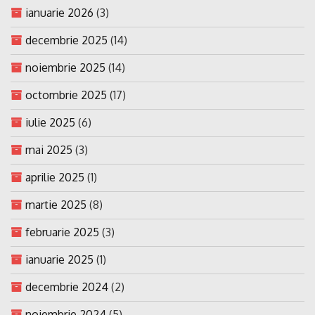
ianuarie 2026
(3)
decembrie 2025
(14)
noiembrie 2025
(14)
octombrie 2025
(17)
iulie 2025
(6)
mai 2025
(3)
aprilie 2025
(1)
martie 2025
(8)
februarie 2025
(3)
ianuarie 2025
(1)
decembrie 2024
(2)
noiembrie 2024
(5)