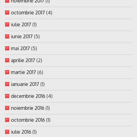
noiembrie 2017
(1)
octombrie 2017
(4)
iulie 2017
(1)
iunie 2017
(5)
mai 2017
(5)
aprilie 2017
(2)
martie 2017
(6)
ianuarie 2017
(1)
decembrie 2016
(4)
noiembrie 2016
(1)
octombrie 2016
(1)
iulie 2016
(1)