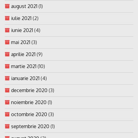
august 2021
(1)
iulie 2021
(2)
iunie 2021
(4)
mai 2021
(3)
aprilie 2021
(9)
martie 2021
(10)
ianuarie 2021
(4)
decembrie 2020
(3)
noiembrie 2020
(1)
octombrie 2020
(3)
septembrie 2020
(1)