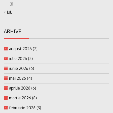
31
« iul.
ARHIVE
august 2026
(2)
iulie 2026
(2)
iunie 2026
(6)
mai 2026
(4)
aprilie 2026
(6)
martie 2026
(8)
februarie 2026
(3)