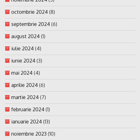
octombrie 2024
(8)
septembrie 2024
(6)
august 2024
(1)
iulie 2024
(4)
iunie 2024
(3)
mai 2024
(4)
aprilie 2024
(6)
martie 2024
(7)
februarie 2024
(1)
ianuarie 2024
(13)
noiembrie 2023
(10)