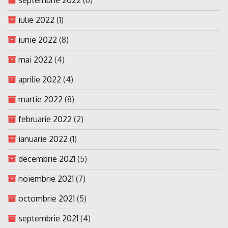
iulie 2022
(1)
iunie 2022
(8)
mai 2022
(4)
aprilie 2022
(4)
martie 2022
(8)
februarie 2022
(2)
ianuarie 2022
(1)
decembrie 2021
(5)
noiembrie 2021
(7)
octombrie 2021
(5)
septembrie 2021
(4)