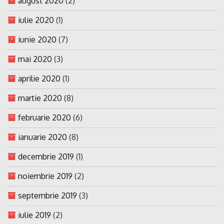
august 2020
(2)
iulie 2020
(1)
iunie 2020
(7)
mai 2020
(3)
aprilie 2020
(1)
martie 2020
(8)
februarie 2020
(6)
ianuarie 2020
(8)
decembrie 2019
(1)
noiembrie 2019
(2)
septembrie 2019
(3)
iulie 2019
(2)