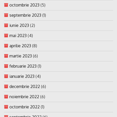
octombrie 2023
(5)
septembrie 2023
(1)
iunie 2023
(2)
mai 2023
(4)
aprilie 2023
(8)
martie 2023
(6)
februarie 2023
(1)
ianuarie 2023
(4)
decembrie 2022
(6)
noiembrie 2022
(6)
octombrie 2022
(1)
septembrie 2022
(6)