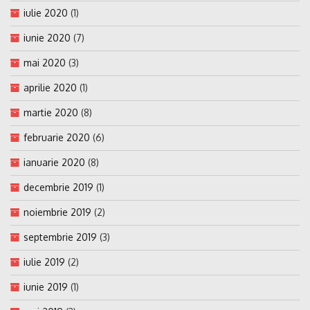
iulie 2020
(1)
iunie 2020
(7)
mai 2020
(3)
aprilie 2020
(1)
martie 2020
(8)
februarie 2020
(6)
ianuarie 2020
(8)
decembrie 2019
(1)
noiembrie 2019
(2)
septembrie 2019
(3)
iulie 2019
(2)
iunie 2019
(1)