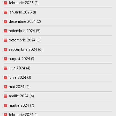
februarie 2025
(3)
ianuarie 2025
(1)
decembrie 2024
(2)
noiembrie 2024
(5)
octombrie 2024
(8)
septembrie 2024
(6)
august 2024
(1)
iulie 2024
(4)
iunie 2024
(3)
mai 2024
(4)
aprilie 2024
(6)
martie 2024
(7)
februarie 2024
(1)