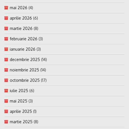
mai 2026
(4)
aprilie 2026
(6)
martie 2026
(8)
februarie 2026
(3)
ianuarie 2026
(3)
decembrie 2025
(14)
noiembrie 2025
(14)
octombrie 2025
(17)
iulie 2025
(6)
mai 2025
(3)
aprilie 2025
(1)
martie 2025
(8)