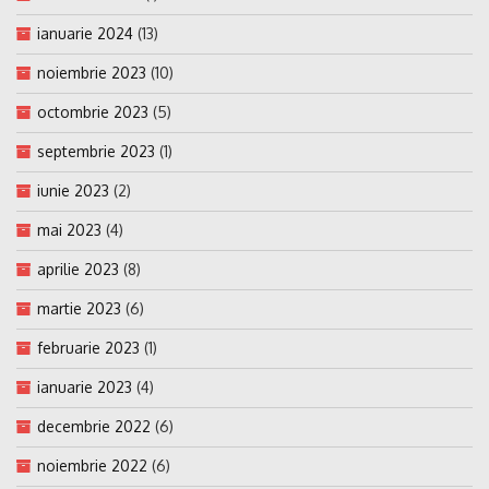
ianuarie 2024
(13)
noiembrie 2023
(10)
octombrie 2023
(5)
septembrie 2023
(1)
iunie 2023
(2)
mai 2023
(4)
aprilie 2023
(8)
martie 2023
(6)
februarie 2023
(1)
ianuarie 2023
(4)
decembrie 2022
(6)
noiembrie 2022
(6)