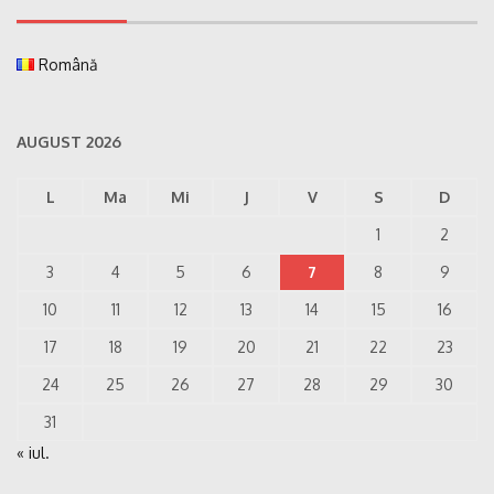
Română
AUGUST 2026
L
Ma
Mi
J
V
S
D
1
2
3
4
5
6
7
8
9
10
11
12
13
14
15
16
17
18
19
20
21
22
23
24
25
26
27
28
29
30
31
« iul.