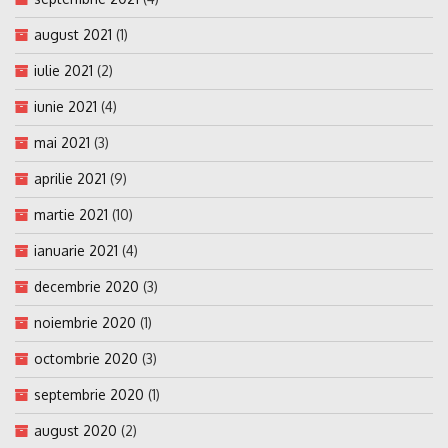
august 2021
(1)
iulie 2021
(2)
iunie 2021
(4)
mai 2021
(3)
aprilie 2021
(9)
martie 2021
(10)
ianuarie 2021
(4)
decembrie 2020
(3)
noiembrie 2020
(1)
octombrie 2020
(3)
septembrie 2020
(1)
august 2020
(2)