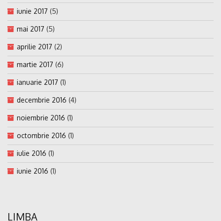
iunie 2017
(5)
mai 2017
(5)
aprilie 2017
(2)
martie 2017
(6)
ianuarie 2017
(1)
decembrie 2016
(4)
noiembrie 2016
(1)
octombrie 2016
(1)
iulie 2016
(1)
iunie 2016
(1)
LIMBA