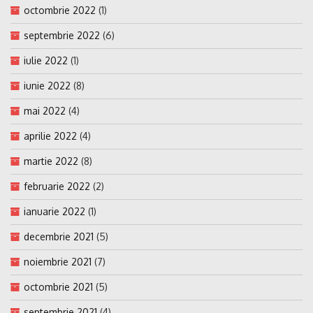
octombrie 2022
(1)
septembrie 2022
(6)
iulie 2022
(1)
iunie 2022
(8)
mai 2022
(4)
aprilie 2022
(4)
martie 2022
(8)
februarie 2022
(2)
ianuarie 2022
(1)
decembrie 2021
(5)
noiembrie 2021
(7)
octombrie 2021
(5)
septembrie 2021
(4)