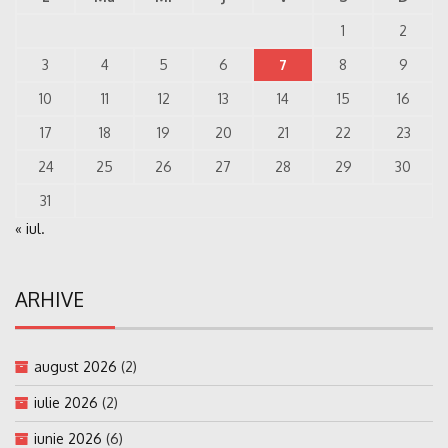
1
2
3
4
5
6
7
8
9
10
11
12
13
14
15
16
17
18
19
20
21
22
23
24
25
26
27
28
29
30
31
« iul.
ARHIVE
august 2026
(2)
iulie 2026
(2)
iunie 2026
(6)