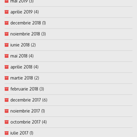
mai 2019
(3)
aprilie 2019
(4)
decembrie 2018
(1)
noiembrie 2018
(3)
iunie 2018
(2)
mai 2018
(4)
aprilie 2018
(4)
martie 2018
(2)
februarie 2018
(3)
decembrie 2017
(6)
noiembrie 2017
(1)
octombrie 2017
(4)
iulie 2017
(1)