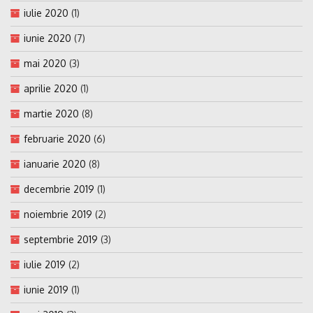
iulie 2020
(1)
iunie 2020
(7)
mai 2020
(3)
aprilie 2020
(1)
martie 2020
(8)
februarie 2020
(6)
ianuarie 2020
(8)
decembrie 2019
(1)
noiembrie 2019
(2)
septembrie 2019
(3)
iulie 2019
(2)
iunie 2019
(1)