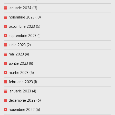
ianuarie 2024
(13)
noiembrie 2023
(10)
octombrie 2023
(5)
septembrie 2023
(1)
iunie 2023
(2)
mai 2023
(4)
aprilie 2023
(8)
martie 2023
(6)
februarie 2023
(1)
ianuarie 2023
(4)
decembrie 2022
(6)
noiembrie 2022
(6)