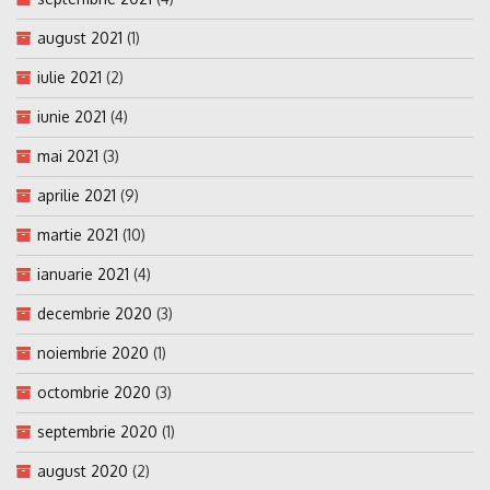
august 2021
(1)
iulie 2021
(2)
iunie 2021
(4)
mai 2021
(3)
aprilie 2021
(9)
martie 2021
(10)
ianuarie 2021
(4)
decembrie 2020
(3)
noiembrie 2020
(1)
octombrie 2020
(3)
septembrie 2020
(1)
august 2020
(2)