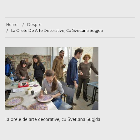
Home
Despre
La Orele De Arte Decorative, Cu Svetlana Șugjda
La orele de arte decorative, cu Svetlana Șugjda