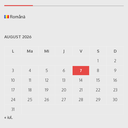
Română
AUGUST 2026
L
Ma
Mi
J
V
S
D
1
2
3
4
5
6
7
8
9
10
11
12
13
14
15
16
17
18
19
20
21
22
23
24
25
26
27
28
29
30
31
« iul.