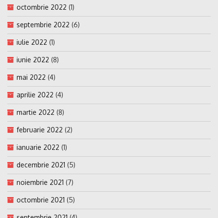
octombrie 2022
(1)
septembrie 2022
(6)
iulie 2022
(1)
iunie 2022
(8)
mai 2022
(4)
aprilie 2022
(4)
martie 2022
(8)
februarie 2022
(2)
ianuarie 2022
(1)
decembrie 2021
(5)
noiembrie 2021
(7)
octombrie 2021
(5)
septembrie 2021
(4)