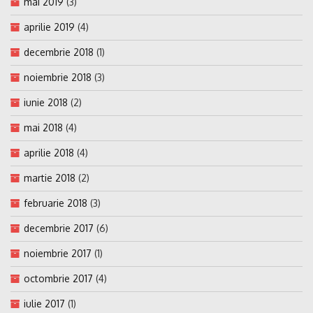
mai 2019
(3)
aprilie 2019
(4)
decembrie 2018
(1)
noiembrie 2018
(3)
iunie 2018
(2)
mai 2018
(4)
aprilie 2018
(4)
martie 2018
(2)
februarie 2018
(3)
decembrie 2017
(6)
noiembrie 2017
(1)
octombrie 2017
(4)
iulie 2017
(1)