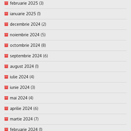
februarie 2025
(3)
ianuarie 2025
(1)
decembrie 2024
(2)
noiembrie 2024
(5)
octombrie 2024
(8)
septembrie 2024
(6)
august 2024
(1)
iulie 2024
(4)
iunie 2024
(3)
mai 2024
(4)
aprilie 2024
(6)
martie 2024
(7)
februarie 2024
(1)