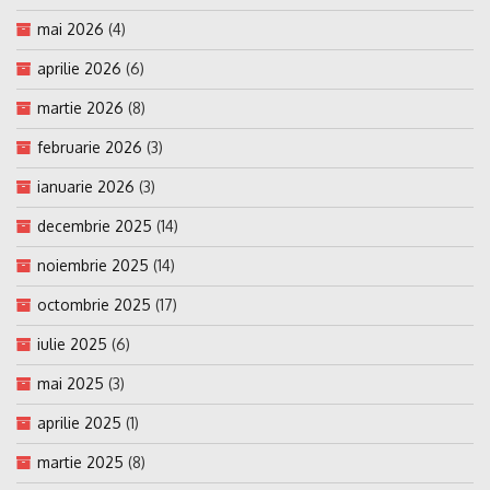
mai 2026
(4)
aprilie 2026
(6)
martie 2026
(8)
februarie 2026
(3)
ianuarie 2026
(3)
decembrie 2025
(14)
noiembrie 2025
(14)
octombrie 2025
(17)
iulie 2025
(6)
mai 2025
(3)
aprilie 2025
(1)
martie 2025
(8)