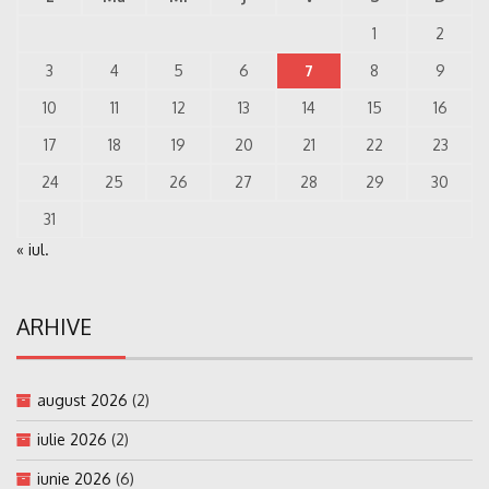
1
2
3
4
5
6
7
8
9
10
11
12
13
14
15
16
17
18
19
20
21
22
23
24
25
26
27
28
29
30
31
« iul.
ARHIVE
august 2026
(2)
iulie 2026
(2)
iunie 2026
(6)