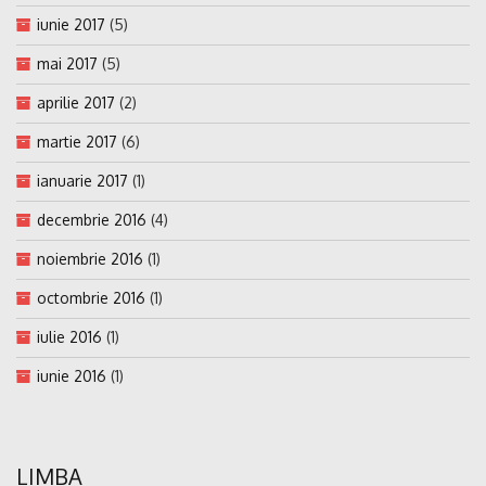
iunie 2017
(5)
mai 2017
(5)
aprilie 2017
(2)
martie 2017
(6)
ianuarie 2017
(1)
decembrie 2016
(4)
noiembrie 2016
(1)
octombrie 2016
(1)
iulie 2016
(1)
iunie 2016
(1)
LIMBA