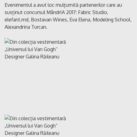
Evenimentul a avut loc mulțumită partenerilor care au
susținut concursul MândrIA 2017: Fabric Studio,
elefant.md, Bostavan Wines, Eva Elena, Modeling School,
Alexandrina Turcan.