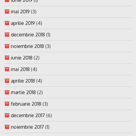
mai 2019
(3)
aprilie 2019
(4)
decembrie 2018
(1)
noiembrie 2018
(3)
iunie 2018
(2)
mai 2018
(4)
aprilie 2018
(4)
martie 2018
(2)
februarie 2018
(3)
decembrie 2017
(6)
noiembrie 2017
(1)