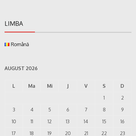
LIMBA
Română
AUGUST 2026
L
Ma
Mi
J
V
S
D
1
2
3
4
5
6
7
8
9
10
11
12
13
14
15
16
17
18
19
20
21
22
23