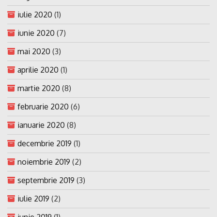
iulie 2020
(1)
iunie 2020
(7)
mai 2020
(3)
aprilie 2020
(1)
martie 2020
(8)
februarie 2020
(6)
ianuarie 2020
(8)
decembrie 2019
(1)
noiembrie 2019
(2)
septembrie 2019
(3)
iulie 2019
(2)
iunie 2019
(1)