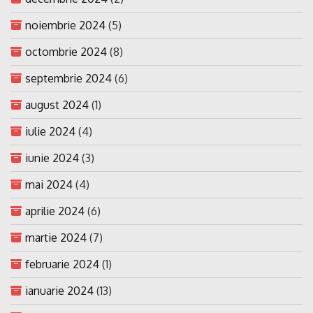
noiembrie 2024
(5)
octombrie 2024
(8)
septembrie 2024
(6)
august 2024
(1)
iulie 2024
(4)
iunie 2024
(3)
mai 2024
(4)
aprilie 2024
(6)
martie 2024
(7)
februarie 2024
(1)
ianuarie 2024
(13)