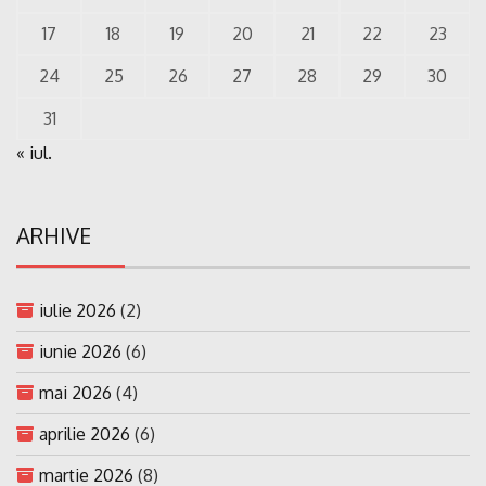
17
18
19
20
21
22
23
24
25
26
27
28
29
30
31
« iul.
ARHIVE
iulie 2026
(2)
iunie 2026
(6)
mai 2026
(4)
aprilie 2026
(6)
martie 2026
(8)