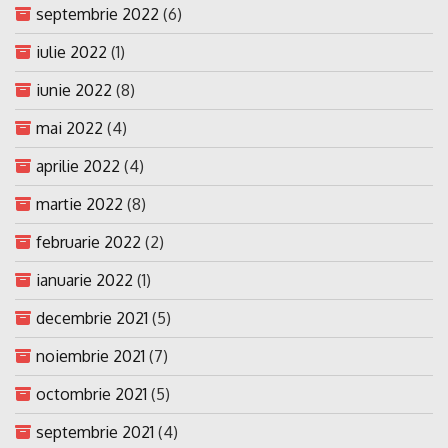
septembrie 2022
(6)
iulie 2022
(1)
iunie 2022
(8)
mai 2022
(4)
aprilie 2022
(4)
martie 2022
(8)
februarie 2022
(2)
ianuarie 2022
(1)
decembrie 2021
(5)
noiembrie 2021
(7)
octombrie 2021
(5)
septembrie 2021
(4)