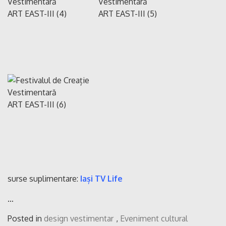
surse suplimentare:
Iași TV Life
…
Posted in
design vestimentar
,
Eveniment cultural