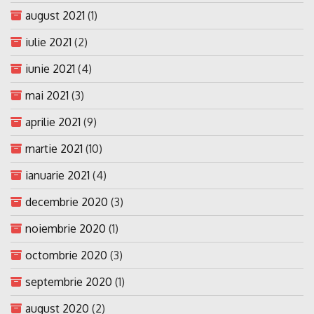
august 2021
(1)
iulie 2021
(2)
iunie 2021
(4)
mai 2021
(3)
aprilie 2021
(9)
martie 2021
(10)
ianuarie 2021
(4)
decembrie 2020
(3)
noiembrie 2020
(1)
octombrie 2020
(3)
septembrie 2020
(1)
august 2020
(2)