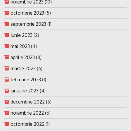
noiembrie 2023
(10)
octombrie 2023
(5)
septembrie 2023
(1)
iunie 2023
(2)
mai 2023
(4)
aprilie 2023
(8)
martie 2023
(6)
februarie 2023
(1)
ianuarie 2023
(4)
decembrie 2022
(6)
noiembrie 2022
(6)
octombrie 2022
(1)