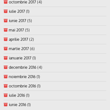
octombrie 2017
(4)
iulie 2017
(1)
iunie 2017
(5)
mai 2017
(5)
aprilie 2017
(2)
martie 2017
(6)
ianuarie 2017
(1)
decembrie 2016
(4)
noiembrie 2016
(1)
octombrie 2016
(1)
iulie 2016
(1)
iunie 2016
(1)