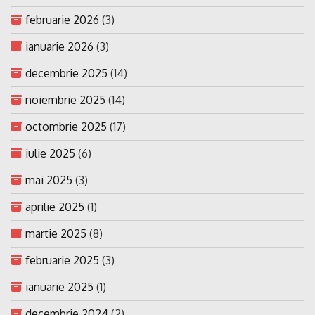
februarie 2026
(3)
ianuarie 2026
(3)
decembrie 2025
(14)
noiembrie 2025
(14)
octombrie 2025
(17)
iulie 2025
(6)
mai 2025
(3)
aprilie 2025
(1)
martie 2025
(8)
februarie 2025
(3)
ianuarie 2025
(1)
decembrie 2024
(2)