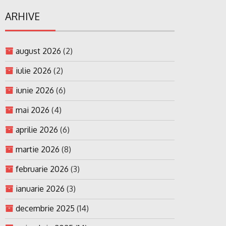
ARHIVE
august 2026
(2)
iulie 2026
(2)
iunie 2026
(6)
mai 2026
(4)
aprilie 2026
(6)
martie 2026
(8)
februarie 2026
(3)
ianuarie 2026
(3)
decembrie 2025
(14)