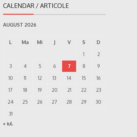
CALENDAR / ARTICOLE
AUGUST 2026
L
Ma
Mi
J
V
S
D
1
2
3
4
5
6
7
8
9
10
11
12
13
14
15
16
17
18
19
20
21
22
23
24
25
26
27
28
29
30
31
« iul.