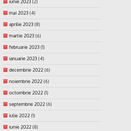
iunie 2023
(2)
mai 2023
(4)
aprilie 2023
(8)
martie 2023
(6)
februarie 2023
(1)
ianuarie 2023
(4)
decembrie 2022
(6)
noiembrie 2022
(6)
octombrie 2022
(1)
septembrie 2022
(6)
iulie 2022
(1)
iunie 2022
(8)