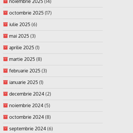
noiembrie 2025
(14)
octombrie 2025
(17)
iulie 2025
(6)
mai 2025
(3)
aprilie 2025
(1)
martie 2025
(8)
februarie 2025
(3)
ianuarie 2025
(1)
decembrie 2024
(2)
noiembrie 2024
(5)
octombrie 2024
(8)
septembrie 2024
(6)