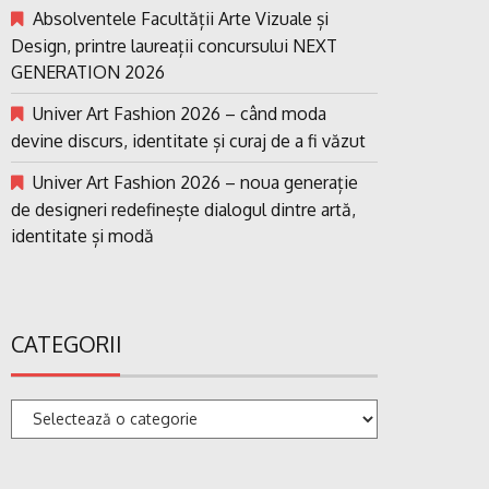
Absolventele Facultății Arte Vizuale și
Design, printre laureații concursului NEXT
GENERATION 2026
Univer Art Fashion 2026 – când moda
devine discurs, identitate și curaj de a fi văzut
Univer Art Fashion 2026 – noua generație
de designeri redefinește dialogul dintre artă,
identitate și modă
CATEGORII
Categorii