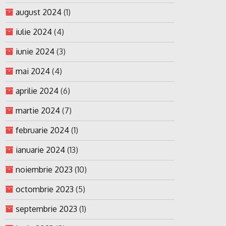
august 2024
(1)
iulie 2024
(4)
iunie 2024
(3)
mai 2024
(4)
aprilie 2024
(6)
martie 2024
(7)
februarie 2024
(1)
ianuarie 2024
(13)
noiembrie 2023
(10)
octombrie 2023
(5)
septembrie 2023
(1)