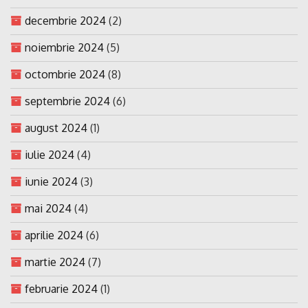
decembrie 2024
(2)
noiembrie 2024
(5)
octombrie 2024
(8)
septembrie 2024
(6)
august 2024
(1)
iulie 2024
(4)
iunie 2024
(3)
mai 2024
(4)
aprilie 2024
(6)
martie 2024
(7)
februarie 2024
(1)