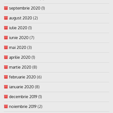
septembrie 2020
(1)
august 2020
(2)
iulie 2020
(1)
iunie 2020
(7)
mai 2020
(3)
aprilie 2020
(1)
martie 2020
(8)
februarie 2020
(6)
ianuarie 2020
(8)
decembrie 2019
(1)
noiembrie 2019
(2)