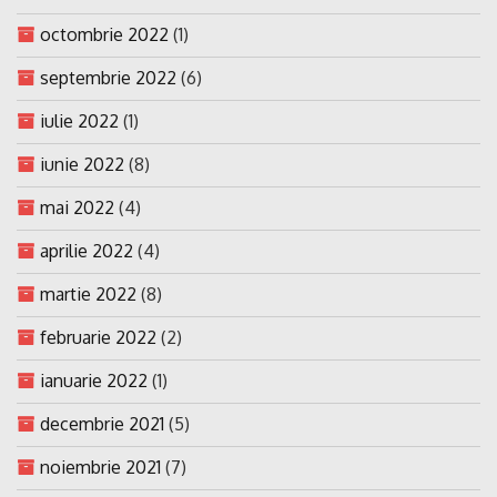
octombrie 2022
(1)
septembrie 2022
(6)
iulie 2022
(1)
iunie 2022
(8)
mai 2022
(4)
aprilie 2022
(4)
martie 2022
(8)
februarie 2022
(2)
ianuarie 2022
(1)
decembrie 2021
(5)
noiembrie 2021
(7)