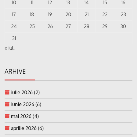
10
11
12
13
14
15
16
17
18
19
20
21
22
23
24
25
26
27
28
29
30
31
« iul.
ARHIVE
iulie 2026
(2)
iunie 2026
(6)
mai 2026
(4)
aprilie 2026
(6)