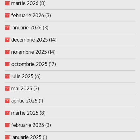
martie 2026
(8)
februarie 2026
(3)
ianuarie 2026
(3)
decembrie 2025
(14)
noiembrie 2025
(14)
octombrie 2025
(17)
iulie 2025
(6)
mai 2025
(3)
aprilie 2025
(1)
martie 2025
(8)
februarie 2025
(3)
ianuarie 2025
(1)