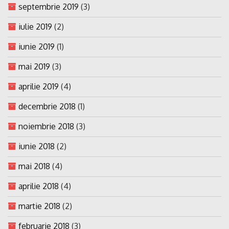
septembrie 2019
(3)
iulie 2019
(2)
iunie 2019
(1)
mai 2019
(3)
aprilie 2019
(4)
decembrie 2018
(1)
noiembrie 2018
(3)
iunie 2018
(2)
mai 2018
(4)
aprilie 2018
(4)
martie 2018
(2)
februarie 2018
(3)