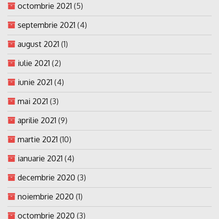
octombrie 2021
(5)
septembrie 2021
(4)
august 2021
(1)
iulie 2021
(2)
iunie 2021
(4)
mai 2021
(3)
aprilie 2021
(9)
martie 2021
(10)
ianuarie 2021
(4)
decembrie 2020
(3)
noiembrie 2020
(1)
octombrie 2020
(3)