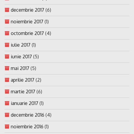
decembrie 2017
(6)
noiembrie 2017
(1)
octombrie 2017
(4)
iulie 2017
(1)
iunie 2017
(5)
mai 2017
(5)
aprilie 2017
(2)
martie 2017
(6)
ianuarie 2017
(1)
decembrie 2016
(4)
noiembrie 2016
(1)