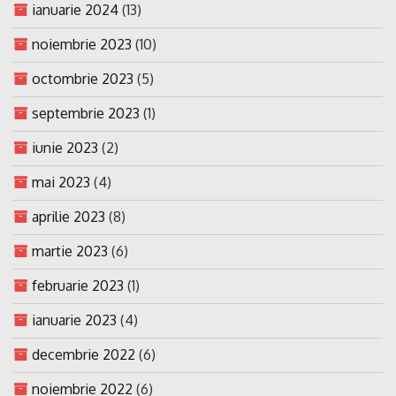
ianuarie 2024
(13)
noiembrie 2023
(10)
octombrie 2023
(5)
septembrie 2023
(1)
iunie 2023
(2)
mai 2023
(4)
aprilie 2023
(8)
martie 2023
(6)
februarie 2023
(1)
ianuarie 2023
(4)
decembrie 2022
(6)
noiembrie 2022
(6)