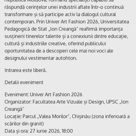
răspundă cerințelor unei industrii aflate într-o continuă
transformare și să participe activ la dialogul cultural
contemporan. Prin Univer Art Fashion 2026, Universitatea
Pedagogică de Stat „Ion Creangă” reafirmă importanța
susținerii tinerelor talente și a conexiunii dintre educație,
cultură și industriile creative, oferind publicului
oportunitatea de a descoperi cele mai noi voci ale
designului vestimentar autohton.
Intrarea este liberă.
Detalii eveniment
Eveniment: Univer Art Fashion 2026
Organizator: Facultatea Arte Vizuale și Design, UPSC „Ion
Creangă”
Locație: Parcul „Valea Morilor”, Chișinău (zona inferioară a
scărilor din granit)
Data și ora: 27 iunie 2026, 18:00