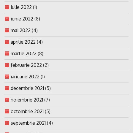
iulie 2022
(1)
iunie 2022
(8)
mai 2022
(4)
aprilie 2022
(4)
martie 2022
(8)
februarie 2022
(2)
ianuarie 2022
(1)
decembrie 2021
(5)
noiembrie 2021
(7)
octombrie 2021
(5)
septembrie 2021
(4)