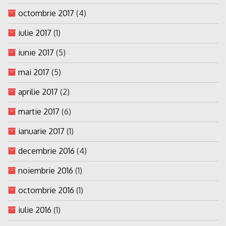
octombrie 2017
(4)
iulie 2017
(1)
iunie 2017
(5)
mai 2017
(5)
aprilie 2017
(2)
martie 2017
(6)
ianuarie 2017
(1)
decembrie 2016
(4)
noiembrie 2016
(1)
octombrie 2016
(1)
iulie 2016
(1)