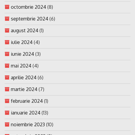
octombrie 2024
(8)
septembrie 2024
(6)
august 2024
(1)
iulie 2024
(4)
iunie 2024
(3)
mai 2024
(4)
aprilie 2024
(6)
martie 2024
(7)
februarie 2024
(1)
ianuarie 2024
(13)
noiembrie 2023
(10)