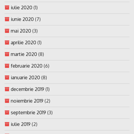
iulie 2020
(1)
iunie 2020
(7)
mai 2020
(3)
aprilie 2020
(1)
martie 2020
(8)
februarie 2020
(6)
ianuarie 2020
(8)
decembrie 2019
(1)
noiembrie 2019
(2)
septembrie 2019
(3)
iulie 2019
(2)