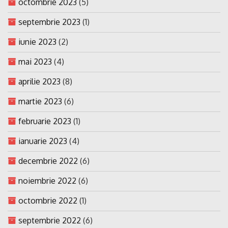
octombrie 2023
(5)
septembrie 2023
(1)
iunie 2023
(2)
mai 2023
(4)
aprilie 2023
(8)
martie 2023
(6)
februarie 2023
(1)
ianuarie 2023
(4)
decembrie 2022
(6)
noiembrie 2022
(6)
octombrie 2022
(1)
septembrie 2022
(6)