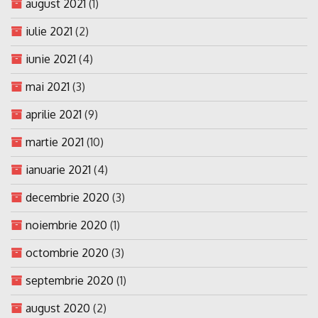
august 2021
(1)
iulie 2021
(2)
iunie 2021
(4)
mai 2021
(3)
aprilie 2021
(9)
martie 2021
(10)
ianuarie 2021
(4)
decembrie 2020
(3)
noiembrie 2020
(1)
octombrie 2020
(3)
septembrie 2020
(1)
august 2020
(2)