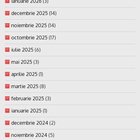
ianuarie 2026
(3)
decembrie 2025
(14)
noiembrie 2025
(14)
octombrie 2025
(17)
iulie 2025
(6)
mai 2025
(3)
aprilie 2025
(1)
martie 2025
(8)
februarie 2025
(3)
ianuarie 2025
(1)
decembrie 2024
(2)
noiembrie 2024
(5)