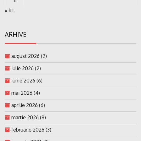
31
« iul.
ARHIVE
august 2026
(2)
iulie 2026
(2)
iunie 2026
(6)
mai 2026
(4)
aprilie 2026
(6)
martie 2026
(8)
februarie 2026
(3)