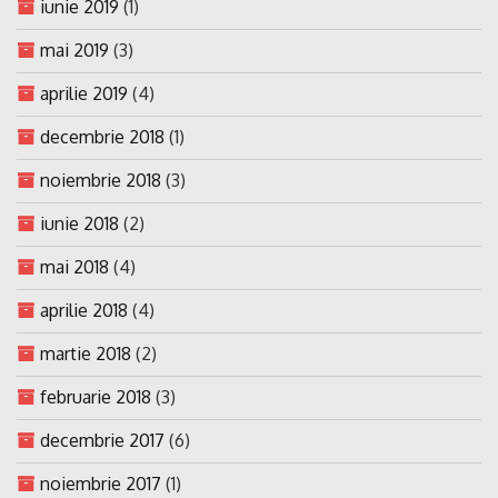
iunie 2019
(1)
mai 2019
(3)
aprilie 2019
(4)
decembrie 2018
(1)
noiembrie 2018
(3)
iunie 2018
(2)
mai 2018
(4)
aprilie 2018
(4)
martie 2018
(2)
februarie 2018
(3)
decembrie 2017
(6)
noiembrie 2017
(1)