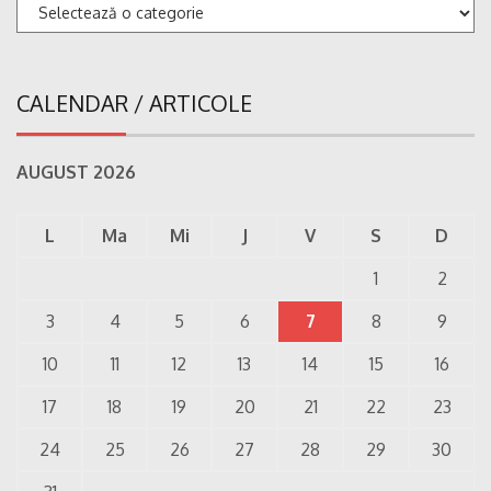
Categorii
CALENDAR / ARTICOLE
AUGUST 2026
L
Ma
Mi
J
V
S
D
1
2
3
4
5
6
7
8
9
10
11
12
13
14
15
16
17
18
19
20
21
22
23
24
25
26
27
28
29
30