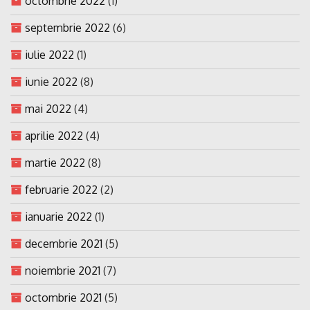
octombrie 2022
(1)
septembrie 2022
(6)
iulie 2022
(1)
iunie 2022
(8)
mai 2022
(4)
aprilie 2022
(4)
martie 2022
(8)
februarie 2022
(2)
ianuarie 2022
(1)
decembrie 2021
(5)
noiembrie 2021
(7)
octombrie 2021
(5)