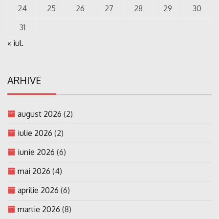
24
25
26
27
28
29
30
31
« iul.
ARHIVE
august 2026
(2)
iulie 2026
(2)
iunie 2026
(6)
mai 2026
(4)
aprilie 2026
(6)
martie 2026
(8)