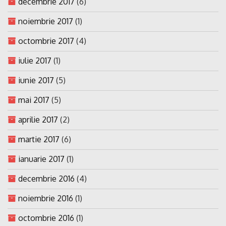
decembrie 2017
(6)
noiembrie 2017
(1)
octombrie 2017
(4)
iulie 2017
(1)
iunie 2017
(5)
mai 2017
(5)
aprilie 2017
(2)
martie 2017
(6)
ianuarie 2017
(1)
decembrie 2016
(4)
noiembrie 2016
(1)
octombrie 2016
(1)