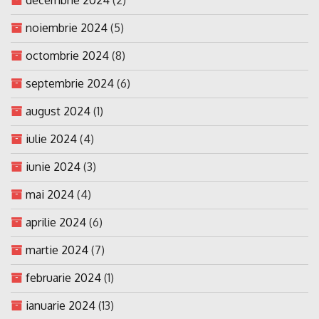
noiembrie 2024
(5)
octombrie 2024
(8)
septembrie 2024
(6)
august 2024
(1)
iulie 2024
(4)
iunie 2024
(3)
mai 2024
(4)
aprilie 2024
(6)
martie 2024
(7)
februarie 2024
(1)
ianuarie 2024
(13)