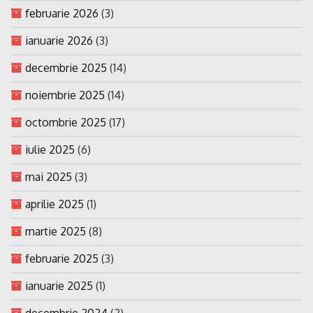
februarie 2026
(3)
ianuarie 2026
(3)
decembrie 2025
(14)
noiembrie 2025
(14)
octombrie 2025
(17)
iulie 2025
(6)
mai 2025
(3)
aprilie 2025
(1)
martie 2025
(8)
februarie 2025
(3)
ianuarie 2025
(1)
decembrie 2024
(2)