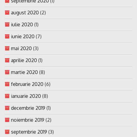
septembrie 2020
(1)
august 2020
(2)
iulie 2020
(1)
iunie 2020
(7)
mai 2020
(3)
aprilie 2020
(1)
martie 2020
(8)
februarie 2020
(6)
ianuarie 2020
(8)
decembrie 2019
(1)
noiembrie 2019
(2)
septembrie 2019
(3)