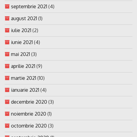
septembrie 2021
(4)
august 2021
(1)
iulie 2021
(2)
iunie 2021
(4)
mai 2021
(3)
aprilie 2021
(9)
martie 2021
(10)
ianuarie 2021
(4)
decembrie 2020
(3)
noiembrie 2020
(1)
octombrie 2020
(3)