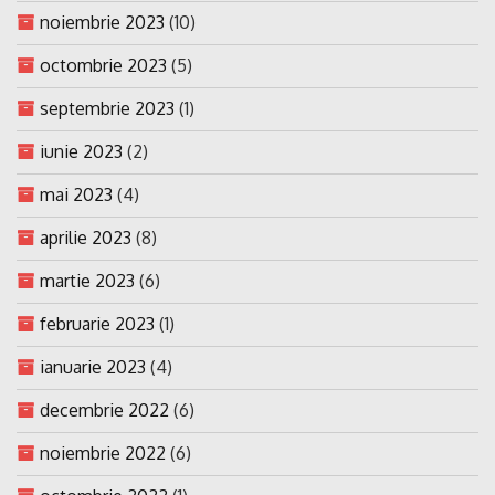
noiembrie 2023
(10)
octombrie 2023
(5)
septembrie 2023
(1)
iunie 2023
(2)
mai 2023
(4)
aprilie 2023
(8)
martie 2023
(6)
februarie 2023
(1)
ianuarie 2023
(4)
decembrie 2022
(6)
noiembrie 2022
(6)