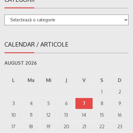
Categorii
CALENDAR / ARTICOLE
AUGUST 2026
L
Ma
Mi
J
V
S
D
1
2
3
4
5
6
7
8
9
10
11
12
13
14
15
16
17
18
19
20
21
22
23