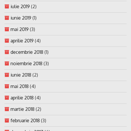
iulie 2019
(2)
iunie 2019
(1)
mai 2019
(3)
aprilie 2019
(4)
decembrie 2018
(1)
noiembrie 2018
(3)
iunie 2018
(2)
mai 2018
(4)
aprilie 2018
(4)
martie 2018
(2)
februarie 2018
(3)