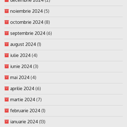
noiembrie 2024
(5)
octombrie 2024
(8)
septembrie 2024
(6)
august 2024
(1)
iulie 2024
(4)
iunie 2024
(3)
mai 2024
(4)
aprilie 2024
(6)
martie 2024
(7)
februarie 2024
(1)
ianuarie 2024
(13)