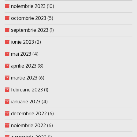
noiembrie 2023
(10)
octombrie 2023
(5)
septembrie 2023
(1)
iunie 2023
(2)
mai 2023
(4)
aprilie 2023
(8)
martie 2023
(6)
februarie 2023
(1)
ianuarie 2023
(4)
decembrie 2022
(6)
noiembrie 2022
(6)