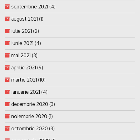
septembrie 2021
(4)
august 2021
(1)
iulie 2021
(2)
iunie 2021
(4)
mai 2021
(3)
aprilie 2021
(9)
martie 2021
(10)
ianuarie 2021
(4)
decembrie 2020
(3)
noiembrie 2020
(1)
octombrie 2020
(3)