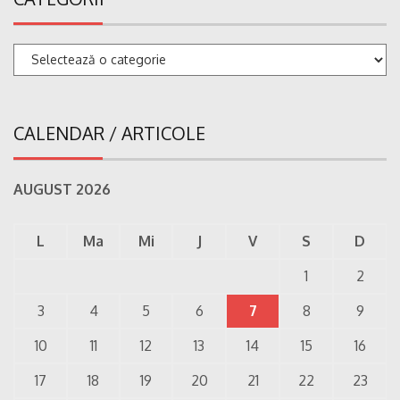
Categorii
CALENDAR / ARTICOLE
AUGUST 2026
L
Ma
Mi
J
V
S
D
1
2
3
4
5
6
7
8
9
10
11
12
13
14
15
16
17
18
19
20
21
22
23