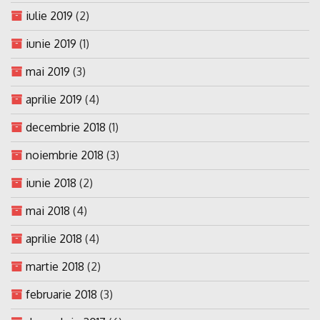
iulie 2019
(2)
iunie 2019
(1)
mai 2019
(3)
aprilie 2019
(4)
decembrie 2018
(1)
noiembrie 2018
(3)
iunie 2018
(2)
mai 2018
(4)
aprilie 2018
(4)
martie 2018
(2)
februarie 2018
(3)