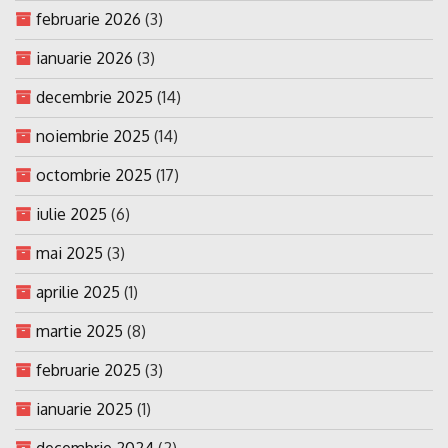
februarie 2026
(3)
ianuarie 2026
(3)
decembrie 2025
(14)
noiembrie 2025
(14)
octombrie 2025
(17)
iulie 2025
(6)
mai 2025
(3)
aprilie 2025
(1)
martie 2025
(8)
februarie 2025
(3)
ianuarie 2025
(1)
decembrie 2024
(2)