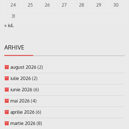
24
25
26
27
28
29
30
31
« iul.
ARHIVE
august 2026
(2)
iulie 2026
(2)
iunie 2026
(6)
mai 2026
(4)
aprilie 2026
(6)
martie 2026
(8)