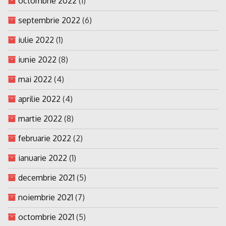
octombrie 2022
(1)
septembrie 2022
(6)
iulie 2022
(1)
iunie 2022
(8)
mai 2022
(4)
aprilie 2022
(4)
martie 2022
(8)
februarie 2022
(2)
ianuarie 2022
(1)
decembrie 2021
(5)
noiembrie 2021
(7)
octombrie 2021
(5)