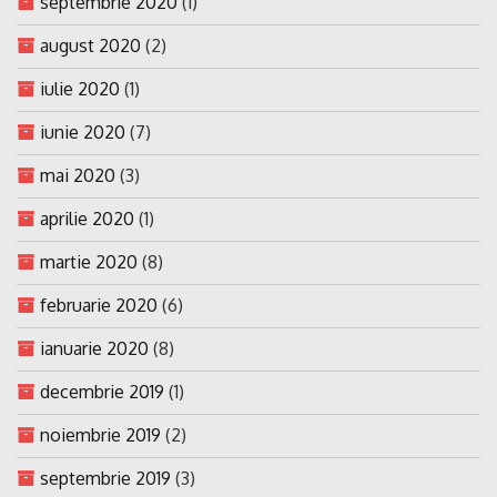
septembrie 2020
(1)
august 2020
(2)
iulie 2020
(1)
iunie 2020
(7)
mai 2020
(3)
aprilie 2020
(1)
martie 2020
(8)
februarie 2020
(6)
ianuarie 2020
(8)
decembrie 2019
(1)
noiembrie 2019
(2)
septembrie 2019
(3)