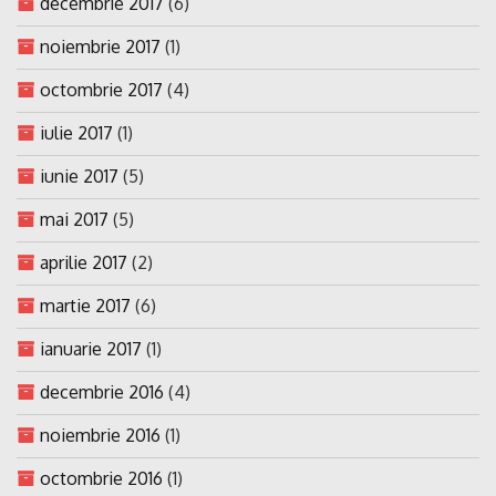
decembrie 2017
(6)
noiembrie 2017
(1)
octombrie 2017
(4)
iulie 2017
(1)
iunie 2017
(5)
mai 2017
(5)
aprilie 2017
(2)
martie 2017
(6)
ianuarie 2017
(1)
decembrie 2016
(4)
noiembrie 2016
(1)
octombrie 2016
(1)