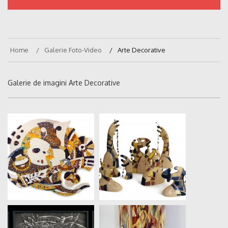
Home
Galerie Foto-Video
Arte Decorative
Galerie de imagini Arte Decorative