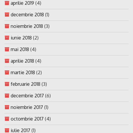
aprilie 2019
(4)
decembrie 2018
(1)
noiembrie 2018
(3)
iunie 2018
(2)
mai 2018
(4)
aprilie 2018
(4)
martie 2018
(2)
februarie 2018
(3)
decembrie 2017
(6)
noiembrie 2017
(1)
octombrie 2017
(4)
iulie 2017
(1)