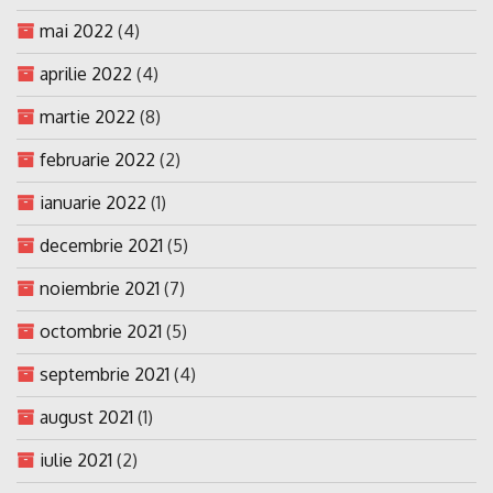
mai 2022
(4)
aprilie 2022
(4)
martie 2022
(8)
februarie 2022
(2)
ianuarie 2022
(1)
decembrie 2021
(5)
noiembrie 2021
(7)
octombrie 2021
(5)
septembrie 2021
(4)
august 2021
(1)
iulie 2021
(2)