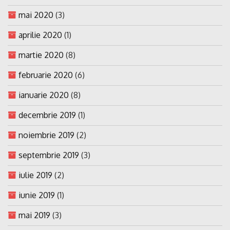
mai 2020
(3)
aprilie 2020
(1)
martie 2020
(8)
februarie 2020
(6)
ianuarie 2020
(8)
decembrie 2019
(1)
noiembrie 2019
(2)
septembrie 2019
(3)
iulie 2019
(2)
iunie 2019
(1)
mai 2019
(3)