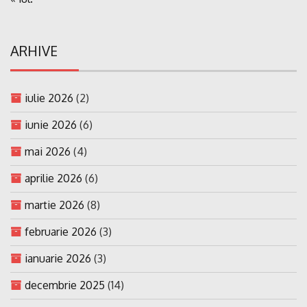
ARHIVE
iulie 2026
(2)
iunie 2026
(6)
mai 2026
(4)
aprilie 2026
(6)
martie 2026
(8)
februarie 2026
(3)
ianuarie 2026
(3)
decembrie 2025
(14)