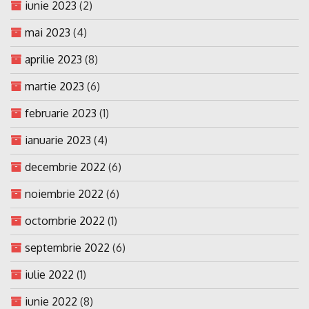
iunie 2023
(2)
mai 2023
(4)
aprilie 2023
(8)
martie 2023
(6)
februarie 2023
(1)
ianuarie 2023
(4)
decembrie 2022
(6)
noiembrie 2022
(6)
octombrie 2022
(1)
septembrie 2022
(6)
iulie 2022
(1)
iunie 2022
(8)