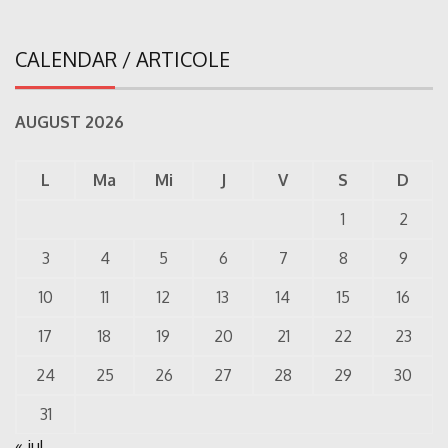
CALENDAR / ARTICOLE
AUGUST 2026
L
Ma
Mi
J
V
S
D
1
2
3
4
5
6
7
8
9
10
11
12
13
14
15
16
17
18
19
20
21
22
23
24
25
26
27
28
29
30
31
« iul.