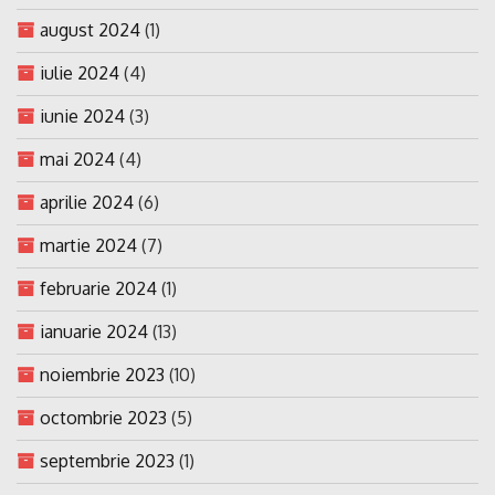
august 2024
(1)
iulie 2024
(4)
iunie 2024
(3)
mai 2024
(4)
aprilie 2024
(6)
martie 2024
(7)
februarie 2024
(1)
ianuarie 2024
(13)
noiembrie 2023
(10)
octombrie 2023
(5)
septembrie 2023
(1)