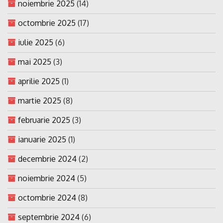
noiembrie 2025
(14)
octombrie 2025
(17)
iulie 2025
(6)
mai 2025
(3)
aprilie 2025
(1)
martie 2025
(8)
februarie 2025
(3)
ianuarie 2025
(1)
decembrie 2024
(2)
noiembrie 2024
(5)
octombrie 2024
(8)
septembrie 2024
(6)