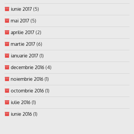
iunie 2017
(5)
mai 2017
(5)
aprilie 2017
(2)
martie 2017
(6)
ianuarie 2017
(1)
decembrie 2016
(4)
noiembrie 2016
(1)
octombrie 2016
(1)
iulie 2016
(1)
iunie 2016
(1)