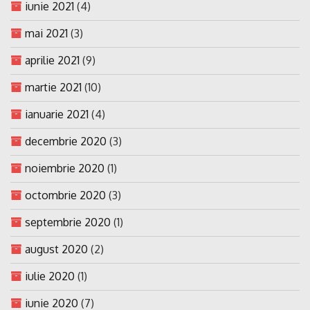
iunie 2021
(4)
mai 2021
(3)
aprilie 2021
(9)
martie 2021
(10)
ianuarie 2021
(4)
decembrie 2020
(3)
noiembrie 2020
(1)
octombrie 2020
(3)
septembrie 2020
(1)
august 2020
(2)
iulie 2020
(1)
iunie 2020
(7)