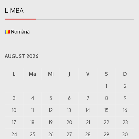
LIMBA
Română
AUGUST 2026
L
Ma
Mi
J
V
S
D
1
2
3
4
5
6
7
8
9
10
11
12
13
14
15
16
17
18
19
20
21
22
23
24
25
26
27
28
29
30