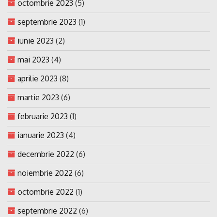
octombrie 2023
(5)
septembrie 2023
(1)
iunie 2023
(2)
mai 2023
(4)
aprilie 2023
(8)
martie 2023
(6)
februarie 2023
(1)
ianuarie 2023
(4)
decembrie 2022
(6)
noiembrie 2022
(6)
octombrie 2022
(1)
septembrie 2022
(6)