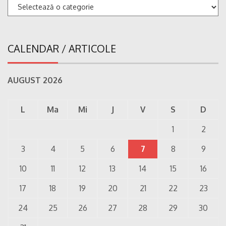
Categorii
CALENDAR / ARTICOLE
AUGUST 2026
L
Ma
Mi
J
V
S
D
1
2
3
4
5
6
7
8
9
10
11
12
13
14
15
16
17
18
19
20
21
22
23
24
25
26
27
28
29
30