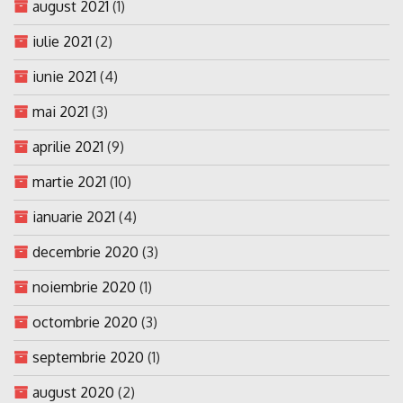
august 2021
(1)
iulie 2021
(2)
iunie 2021
(4)
mai 2021
(3)
aprilie 2021
(9)
martie 2021
(10)
ianuarie 2021
(4)
decembrie 2020
(3)
noiembrie 2020
(1)
octombrie 2020
(3)
septembrie 2020
(1)
august 2020
(2)