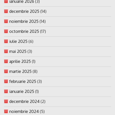
ianuarie 2026
(3)
decembrie 2025
(14)
noiembrie 2025
(14)
octombrie 2025
(17)
iulie 2025
(6)
mai 2025
(3)
aprilie 2025
(1)
martie 2025
(8)
februarie 2025
(3)
ianuarie 2025
(1)
decembrie 2024
(2)
noiembrie 2024
(5)