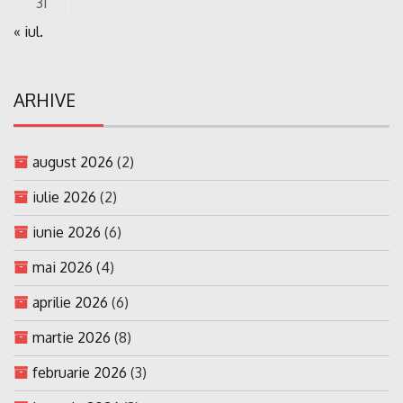
31
« iul.
ARHIVE
august 2026
(2)
iulie 2026
(2)
iunie 2026
(6)
mai 2026
(4)
aprilie 2026
(6)
martie 2026
(8)
februarie 2026
(3)