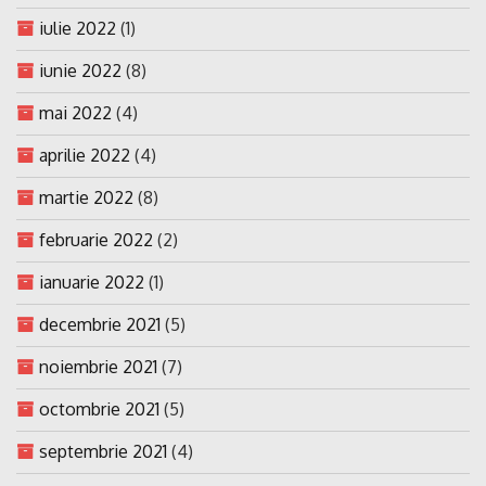
iulie 2022
(1)
iunie 2022
(8)
mai 2022
(4)
aprilie 2022
(4)
martie 2022
(8)
februarie 2022
(2)
ianuarie 2022
(1)
decembrie 2021
(5)
noiembrie 2021
(7)
octombrie 2021
(5)
septembrie 2021
(4)