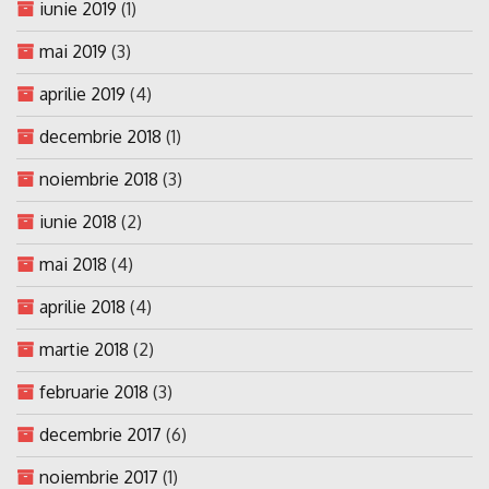
iunie 2019
(1)
mai 2019
(3)
aprilie 2019
(4)
decembrie 2018
(1)
noiembrie 2018
(3)
iunie 2018
(2)
mai 2018
(4)
aprilie 2018
(4)
martie 2018
(2)
februarie 2018
(3)
decembrie 2017
(6)
noiembrie 2017
(1)