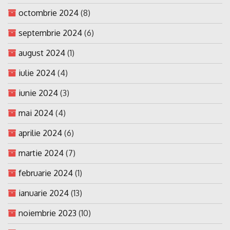
octombrie 2024
(8)
septembrie 2024
(6)
august 2024
(1)
iulie 2024
(4)
iunie 2024
(3)
mai 2024
(4)
aprilie 2024
(6)
martie 2024
(7)
februarie 2024
(1)
ianuarie 2024
(13)
noiembrie 2023
(10)