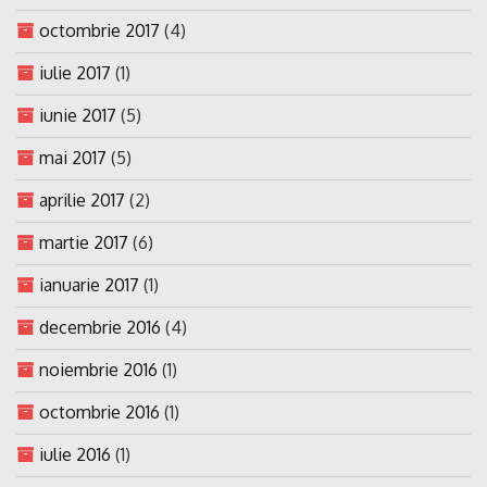
octombrie 2017
(4)
iulie 2017
(1)
iunie 2017
(5)
mai 2017
(5)
aprilie 2017
(2)
martie 2017
(6)
ianuarie 2017
(1)
decembrie 2016
(4)
noiembrie 2016
(1)
octombrie 2016
(1)
iulie 2016
(1)