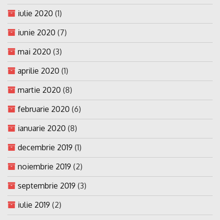
iulie 2020
(1)
iunie 2020
(7)
mai 2020
(3)
aprilie 2020
(1)
martie 2020
(8)
februarie 2020
(6)
ianuarie 2020
(8)
decembrie 2019
(1)
noiembrie 2019
(2)
septembrie 2019
(3)
iulie 2019
(2)