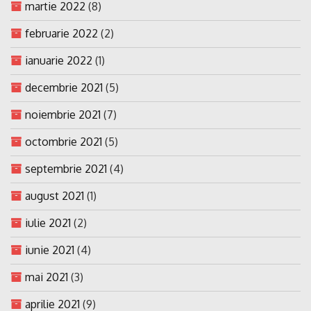
martie 2022
(8)
februarie 2022
(2)
ianuarie 2022
(1)
decembrie 2021
(5)
noiembrie 2021
(7)
octombrie 2021
(5)
septembrie 2021
(4)
august 2021
(1)
iulie 2021
(2)
iunie 2021
(4)
mai 2021
(3)
aprilie 2021
(9)