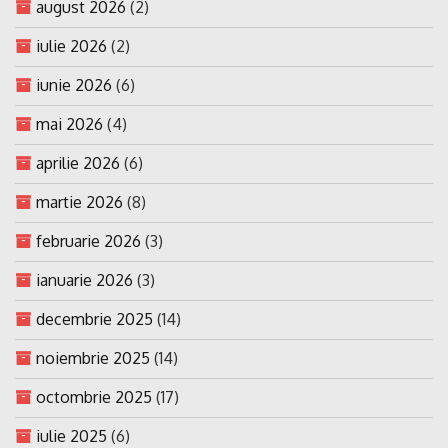
august 2026
(2)
iulie 2026
(2)
iunie 2026
(6)
mai 2026
(4)
aprilie 2026
(6)
martie 2026
(8)
februarie 2026
(3)
ianuarie 2026
(3)
decembrie 2025
(14)
noiembrie 2025
(14)
octombrie 2025
(17)
iulie 2025
(6)