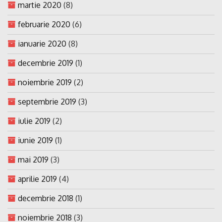
martie 2020
(8)
februarie 2020
(6)
ianuarie 2020
(8)
decembrie 2019
(1)
noiembrie 2019
(2)
septembrie 2019
(3)
iulie 2019
(2)
iunie 2019
(1)
mai 2019
(3)
aprilie 2019
(4)
decembrie 2018
(1)
noiembrie 2018
(3)