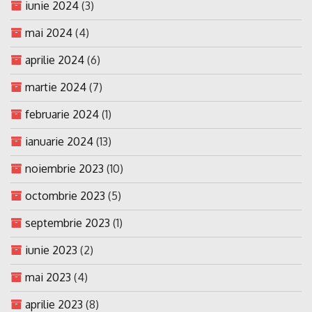
iunie 2024
(3)
mai 2024
(4)
aprilie 2024
(6)
martie 2024
(7)
februarie 2024
(1)
ianuarie 2024
(13)
noiembrie 2023
(10)
octombrie 2023
(5)
septembrie 2023
(1)
iunie 2023
(2)
mai 2023
(4)
aprilie 2023
(8)