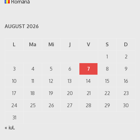
Română
AUGUST 2026
L
Ma
Mi
J
V
S
D
1
2
3
4
5
6
7
8
9
10
11
12
13
14
15
16
17
18
19
20
21
22
23
24
25
26
27
28
29
30
31
« iul.