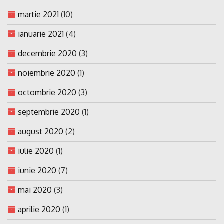
martie 2021
(10)
ianuarie 2021
(4)
decembrie 2020
(3)
noiembrie 2020
(1)
octombrie 2020
(3)
septembrie 2020
(1)
august 2020
(2)
iulie 2020
(1)
iunie 2020
(7)
mai 2020
(3)
aprilie 2020
(1)