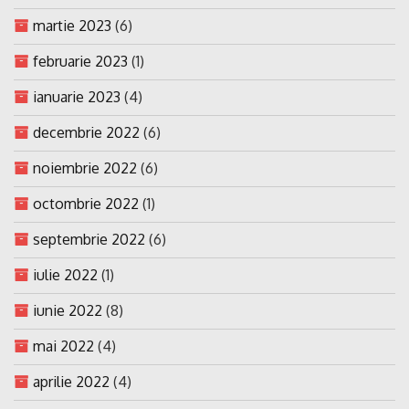
martie 2023
(6)
februarie 2023
(1)
ianuarie 2023
(4)
decembrie 2022
(6)
noiembrie 2022
(6)
octombrie 2022
(1)
septembrie 2022
(6)
iulie 2022
(1)
iunie 2022
(8)
mai 2022
(4)
aprilie 2022
(4)