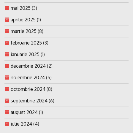
mai 2025
(3)
aprilie 2025
(1)
martie 2025
(8)
februarie 2025
(3)
ianuarie 2025
(1)
decembrie 2024
(2)
noiembrie 2024
(5)
octombrie 2024
(8)
septembrie 2024
(6)
august 2024
(1)
iulie 2024
(4)