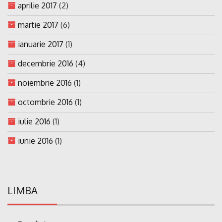
aprilie 2017
(2)
martie 2017
(6)
ianuarie 2017
(1)
decembrie 2016
(4)
noiembrie 2016
(1)
octombrie 2016
(1)
iulie 2016
(1)
iunie 2016
(1)
LIMBA