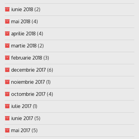
iunie 2018
(2)
mai 2018
(4)
aprilie 2018
(4)
martie 2018
(2)
februarie 2018
(3)
decembrie 2017
(6)
noiembrie 2017
(1)
octombrie 2017
(4)
iulie 2017
(1)
iunie 2017
(5)
mai 2017
(5)