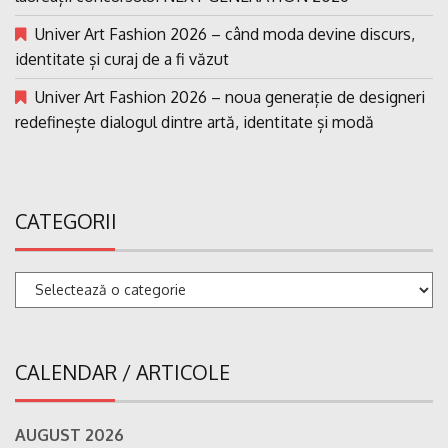
Univer Art Fashion 2026 – când moda devine discurs,
identitate și curaj de a fi văzut
Univer Art Fashion 2026 – noua generație de designeri
redefinește dialogul dintre artă, identitate și modă
CATEGORII
Categorii
CALENDAR / ARTICOLE
AUGUST 2026