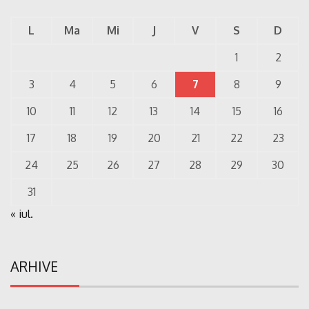
L
Ma
Mi
J
V
S
D
1
2
3
4
5
6
7
8
9
10
11
12
13
14
15
16
17
18
19
20
21
22
23
24
25
26
27
28
29
30
31
« iul.
ARHIVE