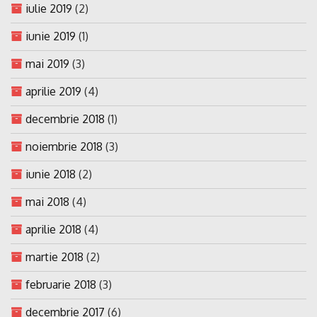
iulie 2019
(2)
iunie 2019
(1)
mai 2019
(3)
aprilie 2019
(4)
decembrie 2018
(1)
noiembrie 2018
(3)
iunie 2018
(2)
mai 2018
(4)
aprilie 2018
(4)
martie 2018
(2)
februarie 2018
(3)
decembrie 2017
(6)