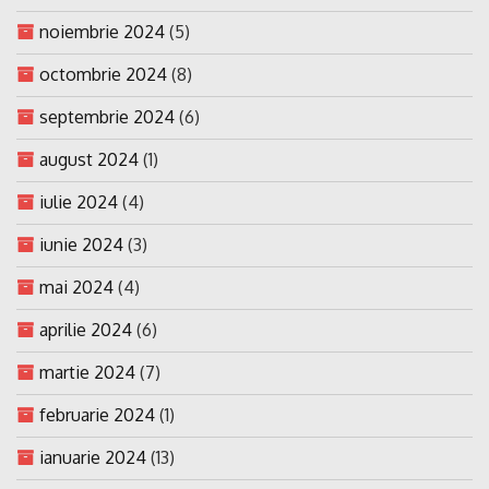
noiembrie 2024
(5)
octombrie 2024
(8)
septembrie 2024
(6)
august 2024
(1)
iulie 2024
(4)
iunie 2024
(3)
mai 2024
(4)
aprilie 2024
(6)
martie 2024
(7)
februarie 2024
(1)
ianuarie 2024
(13)