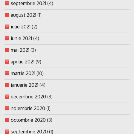
septembrie 2021
(4)
august 2021
(1)
iulie 2021
(2)
iunie 2021
(4)
mai 2021
(3)
aprilie 2021
(9)
martie 2021
(10)
ianuarie 2021
(4)
decembrie 2020
(3)
noiembrie 2020
(1)
octombrie 2020
(3)
septembrie 2020
(1)