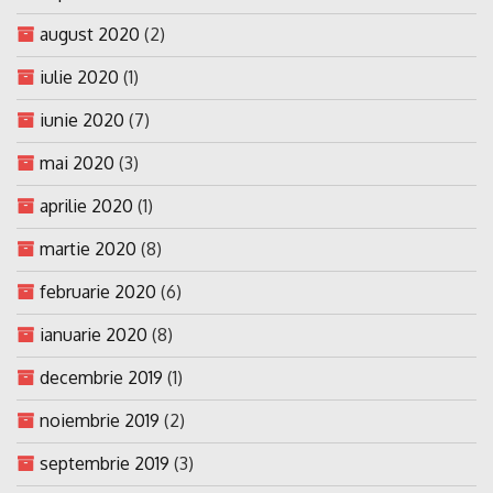
august 2020
(2)
iulie 2020
(1)
iunie 2020
(7)
mai 2020
(3)
aprilie 2020
(1)
martie 2020
(8)
februarie 2020
(6)
ianuarie 2020
(8)
decembrie 2019
(1)
noiembrie 2019
(2)
septembrie 2019
(3)