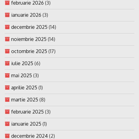
februarie 2026
(3)
ianuarie 2026
(3)
decembrie 2025
(14)
noiembrie 2025
(14)
octombrie 2025
(17)
iulie 2025
(6)
mai 2025
(3)
aprilie 2025
(1)
martie 2025
(8)
februarie 2025
(3)
ianuarie 2025
(1)
decembrie 2024
(2)