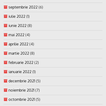
septembrie 2022
(6)
iulie 2022
(1)
iunie 2022
(8)
mai 2022
(4)
aprilie 2022
(4)
martie 2022
(8)
februarie 2022
(2)
ianuarie 2022
(1)
decembrie 2021
(5)
noiembrie 2021
(7)
octombrie 2021
(5)