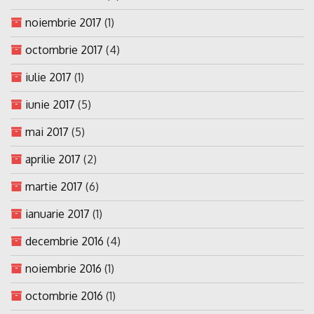
noiembrie 2017
(1)
octombrie 2017
(4)
iulie 2017
(1)
iunie 2017
(5)
mai 2017
(5)
aprilie 2017
(2)
martie 2017
(6)
ianuarie 2017
(1)
decembrie 2016
(4)
noiembrie 2016
(1)
octombrie 2016
(1)