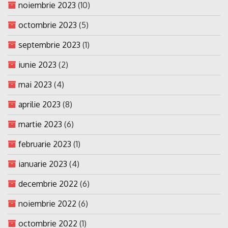
noiembrie 2023
(10)
octombrie 2023
(5)
septembrie 2023
(1)
iunie 2023
(2)
mai 2023
(4)
aprilie 2023
(8)
martie 2023
(6)
februarie 2023
(1)
ianuarie 2023
(4)
decembrie 2022
(6)
noiembrie 2022
(6)
octombrie 2022
(1)