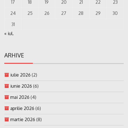
17
18
19
20
21
22
23
24
25
26
27
28
29
30
31
« iul.
ARHIVE
iulie 2026
(2)
iunie 2026
(6)
mai 2026
(4)
aprilie 2026
(6)
martie 2026
(8)