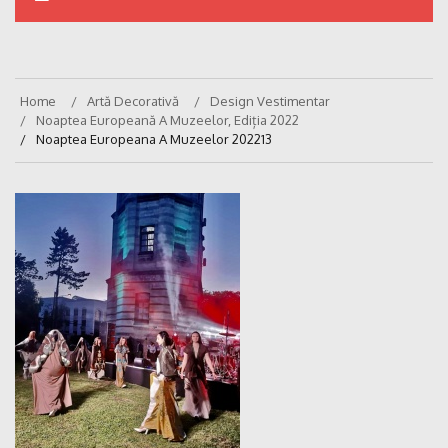
Home
Artă Decorativă
Design Vestimentar
Noaptea Europeană A Muzeelor, Ediția 2022
Noaptea Europeana A Muzeelor 202213