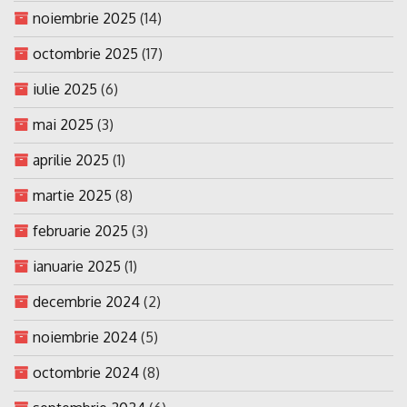
noiembrie 2025
(14)
octombrie 2025
(17)
iulie 2025
(6)
mai 2025
(3)
aprilie 2025
(1)
martie 2025
(8)
februarie 2025
(3)
ianuarie 2025
(1)
decembrie 2024
(2)
noiembrie 2024
(5)
octombrie 2024
(8)