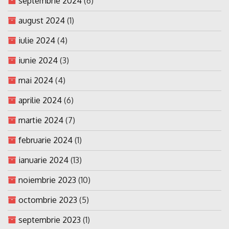
septembrie 2024
(6)
august 2024
(1)
iulie 2024
(4)
iunie 2024
(3)
mai 2024
(4)
aprilie 2024
(6)
martie 2024
(7)
februarie 2024
(1)
ianuarie 2024
(13)
noiembrie 2023
(10)
octombrie 2023
(5)
septembrie 2023
(1)