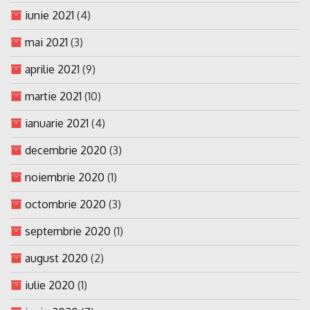
iunie 2021
(4)
mai 2021
(3)
aprilie 2021
(9)
martie 2021
(10)
ianuarie 2021
(4)
decembrie 2020
(3)
noiembrie 2020
(1)
octombrie 2020
(3)
septembrie 2020
(1)
august 2020
(2)
iulie 2020
(1)