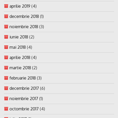
aprilie 2019
(4)
decembrie 2018
(1)
noiembrie 2018
(3)
iunie 2018
(2)
mai 2018
(4)
aprilie 2018
(4)
martie 2018
(2)
februarie 2018
(3)
decembrie 2017
(6)
noiembrie 2017
(1)
octombrie 2017
(4)