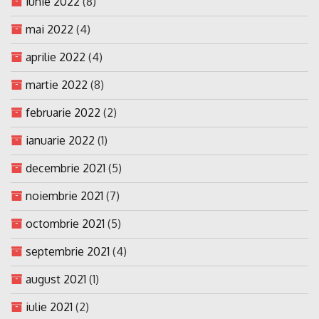
iunie 2022
(8)
mai 2022
(4)
aprilie 2022
(4)
martie 2022
(8)
februarie 2022
(2)
ianuarie 2022
(1)
decembrie 2021
(5)
noiembrie 2021
(7)
octombrie 2021
(5)
septembrie 2021
(4)
august 2021
(1)
iulie 2021
(2)