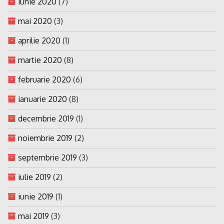
iunie 2020
(7)
mai 2020
(3)
aprilie 2020
(1)
martie 2020
(8)
februarie 2020
(6)
ianuarie 2020
(8)
decembrie 2019
(1)
noiembrie 2019
(2)
septembrie 2019
(3)
iulie 2019
(2)
iunie 2019
(1)
mai 2019
(3)