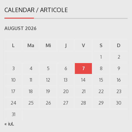
CALENDAR / ARTICOLE
AUGUST 2026
L
Ma
Mi
J
V
S
D
1
2
3
4
5
6
7
8
9
10
11
12
13
14
15
16
17
18
19
20
21
22
23
24
25
26
27
28
29
30
31
« iul.