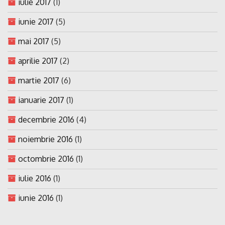
iulie 2017
(1)
iunie 2017
(5)
mai 2017
(5)
aprilie 2017
(2)
martie 2017
(6)
ianuarie 2017
(1)
decembrie 2016
(4)
noiembrie 2016
(1)
octombrie 2016
(1)
iulie 2016
(1)
iunie 2016
(1)