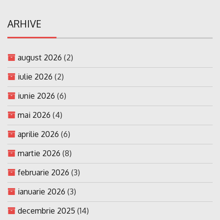
ARHIVE
august 2026
(2)
iulie 2026
(2)
iunie 2026
(6)
mai 2026
(4)
aprilie 2026
(6)
martie 2026
(8)
februarie 2026
(3)
ianuarie 2026
(3)
decembrie 2025
(14)