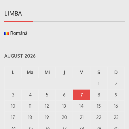
LIMBA
Română
AUGUST 2026
L
Ma
Mi
J
V
S
D
1
2
3
4
5
6
7
8
9
10
11
12
13
14
15
16
17
18
19
20
21
22
23
24
25
26
27
28
29
30