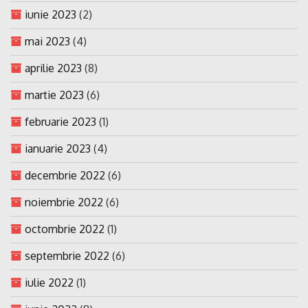
iunie 2023
(2)
mai 2023
(4)
aprilie 2023
(8)
martie 2023
(6)
februarie 2023
(1)
ianuarie 2023
(4)
decembrie 2022
(6)
noiembrie 2022
(6)
octombrie 2022
(1)
septembrie 2022
(6)
iulie 2022
(1)