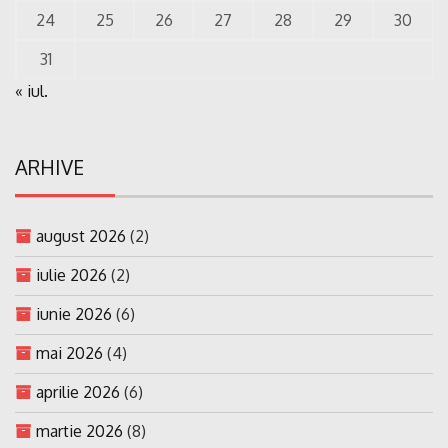
24
25
26
27
28
29
30
31
« iul.
ARHIVE
august 2026
(2)
iulie 2026
(2)
iunie 2026
(6)
mai 2026
(4)
aprilie 2026
(6)
martie 2026
(8)