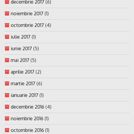
decembrie 2017
(6)
noiembrie 2017
(1)
octombrie 2017
(4)
iulie 2017
(1)
iunie 2017
(5)
mai 2017
(5)
aprilie 2017
(2)
martie 2017
(6)
ianuarie 2017
(1)
decembrie 2016
(4)
noiembrie 2016
(1)
octombrie 2016
(1)