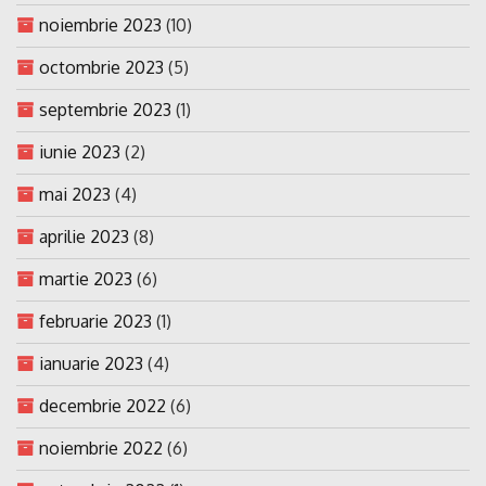
noiembrie 2023
(10)
octombrie 2023
(5)
septembrie 2023
(1)
iunie 2023
(2)
mai 2023
(4)
aprilie 2023
(8)
martie 2023
(6)
februarie 2023
(1)
ianuarie 2023
(4)
decembrie 2022
(6)
noiembrie 2022
(6)