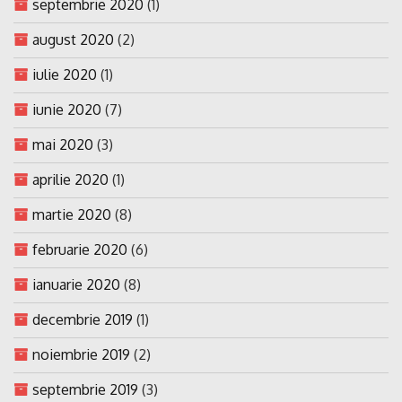
septembrie 2020
(1)
august 2020
(2)
iulie 2020
(1)
iunie 2020
(7)
mai 2020
(3)
aprilie 2020
(1)
martie 2020
(8)
februarie 2020
(6)
ianuarie 2020
(8)
decembrie 2019
(1)
noiembrie 2019
(2)
septembrie 2019
(3)