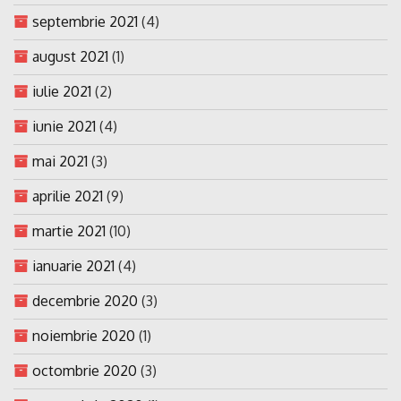
septembrie 2021
(4)
august 2021
(1)
iulie 2021
(2)
iunie 2021
(4)
mai 2021
(3)
aprilie 2021
(9)
martie 2021
(10)
ianuarie 2021
(4)
decembrie 2020
(3)
noiembrie 2020
(1)
octombrie 2020
(3)