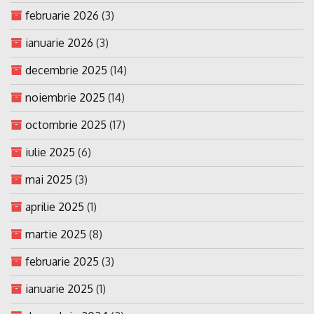
februarie 2026
(3)
ianuarie 2026
(3)
decembrie 2025
(14)
noiembrie 2025
(14)
octombrie 2025
(17)
iulie 2025
(6)
mai 2025
(3)
aprilie 2025
(1)
martie 2025
(8)
februarie 2025
(3)
ianuarie 2025
(1)