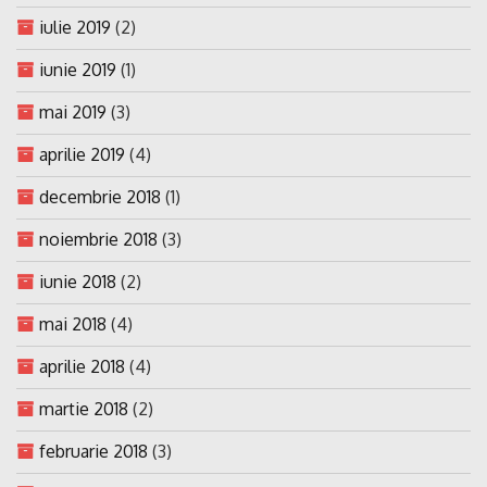
iulie 2019
(2)
iunie 2019
(1)
mai 2019
(3)
aprilie 2019
(4)
decembrie 2018
(1)
noiembrie 2018
(3)
iunie 2018
(2)
mai 2018
(4)
aprilie 2018
(4)
martie 2018
(2)
februarie 2018
(3)