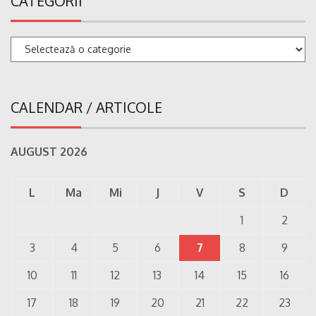
CATEGORII
Categorii
CALENDAR / ARTICOLE
AUGUST 2026
L
Ma
Mi
J
V
S
D
1
2
3
4
5
6
7
8
9
10
11
12
13
14
15
16
17
18
19
20
21
22
23