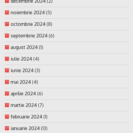
decembrie 2024
(2)
noiembrie 2024
(5)
octombrie 2024
(8)
septembrie 2024
(6)
august 2024
(1)
iulie 2024
(4)
iunie 2024
(3)
mai 2024
(4)
aprilie 2024
(6)
martie 2024
(7)
februarie 2024
(1)
ianuarie 2024
(13)