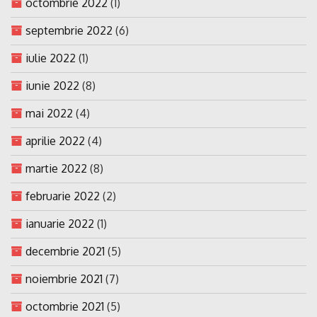
octombrie 2022
(1)
septembrie 2022
(6)
iulie 2022
(1)
iunie 2022
(8)
mai 2022
(4)
aprilie 2022
(4)
martie 2022
(8)
februarie 2022
(2)
ianuarie 2022
(1)
decembrie 2021
(5)
noiembrie 2021
(7)
octombrie 2021
(5)