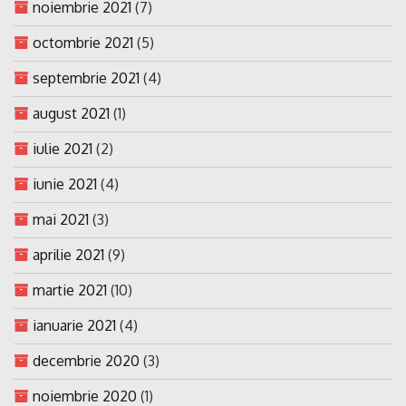
noiembrie 2021
(7)
octombrie 2021
(5)
septembrie 2021
(4)
august 2021
(1)
iulie 2021
(2)
iunie 2021
(4)
mai 2021
(3)
aprilie 2021
(9)
martie 2021
(10)
ianuarie 2021
(4)
decembrie 2020
(3)
noiembrie 2020
(1)