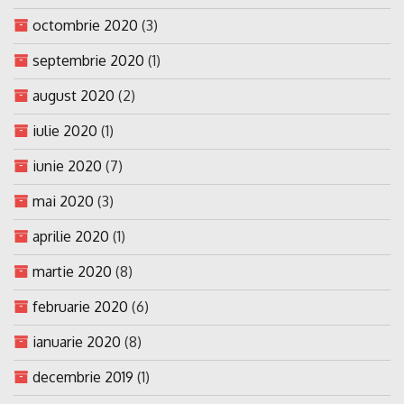
octombrie 2020
(3)
septembrie 2020
(1)
august 2020
(2)
iulie 2020
(1)
iunie 2020
(7)
mai 2020
(3)
aprilie 2020
(1)
martie 2020
(8)
februarie 2020
(6)
ianuarie 2020
(8)
decembrie 2019
(1)