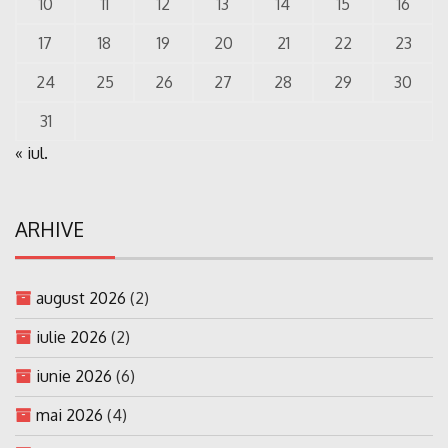
10
11
12
13
14
15
16
17
18
19
20
21
22
23
24
25
26
27
28
29
30
31
« iul.
ARHIVE
august 2026
(2)
iulie 2026
(2)
iunie 2026
(6)
mai 2026
(4)