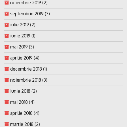
noiembrie 2019
(2)
septembrie 2019
(3)
iulie 2019
(2)
iunie 2019
(1)
mai 2019
(3)
aprilie 2019
(4)
decembrie 2018
(1)
noiembrie 2018
(3)
iunie 2018
(2)
mai 2018
(4)
aprilie 2018
(4)
martie 2018
(2)