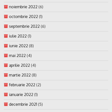
noiembrie 2022
(6)
octombrie 2022
(1)
septembrie 2022
(6)
iulie 2022
(1)
iunie 2022
(8)
mai 2022
(4)
aprilie 2022
(4)
martie 2022
(8)
februarie 2022
(2)
ianuarie 2022
(1)
decembrie 2021
(5)