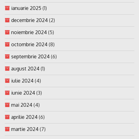
ianuarie 2025
(1)
decembrie 2024
(2)
noiembrie 2024
(5)
octombrie 2024
(8)
septembrie 2024
(6)
august 2024
(1)
iulie 2024
(4)
iunie 2024
(3)
mai 2024
(4)
aprilie 2024
(6)
martie 2024
(7)