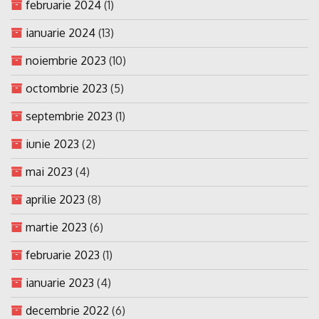
februarie 2024
(1)
ianuarie 2024
(13)
noiembrie 2023
(10)
octombrie 2023
(5)
septembrie 2023
(1)
iunie 2023
(2)
mai 2023
(4)
aprilie 2023
(8)
martie 2023
(6)
februarie 2023
(1)
ianuarie 2023
(4)
decembrie 2022
(6)