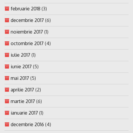
februarie 2018
(3)
decembrie 2017
(6)
noiembrie 2017
(1)
octombrie 2017
(4)
iulie 2017
(1)
iunie 2017
(5)
mai 2017
(5)
aprilie 2017
(2)
martie 2017
(6)
ianuarie 2017
(1)
decembrie 2016
(4)