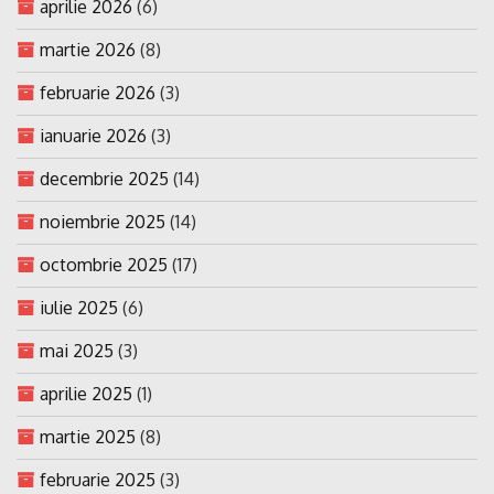
aprilie 2026
(6)
martie 2026
(8)
februarie 2026
(3)
ianuarie 2026
(3)
decembrie 2025
(14)
noiembrie 2025
(14)
octombrie 2025
(17)
iulie 2025
(6)
mai 2025
(3)
aprilie 2025
(1)
martie 2025
(8)
februarie 2025
(3)