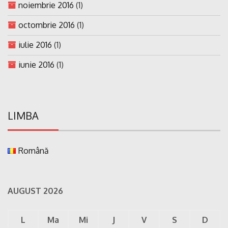
noiembrie 2016
(1)
octombrie 2016
(1)
iulie 2016
(1)
iunie 2016
(1)
LIMBA
Română
AUGUST 2026
L
Ma
Mi
J
V
S
D