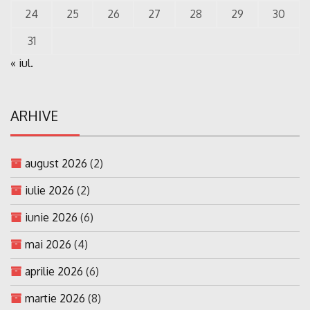
24
25
26
27
28
29
30
31
« iul.
ARHIVE
august 2026
(2)
iulie 2026
(2)
iunie 2026
(6)
mai 2026
(4)
aprilie 2026
(6)
martie 2026
(8)