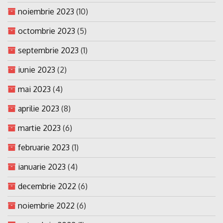
noiembrie 2023
(10)
octombrie 2023
(5)
septembrie 2023
(1)
iunie 2023
(2)
mai 2023
(4)
aprilie 2023
(8)
martie 2023
(6)
februarie 2023
(1)
ianuarie 2023
(4)
decembrie 2022
(6)
noiembrie 2022
(6)