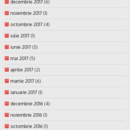
decembrie 2017
(6)
noiembrie 2017
(1)
octombrie 2017
(4)
iulie 2017
(1)
iunie 2017
(5)
mai 2017
(5)
aprilie 2017
(2)
martie 2017
(6)
ianuarie 2017
(1)
decembrie 2016
(4)
noiembrie 2016
(1)
octombrie 2016
(1)