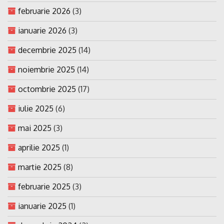
februarie 2026
(3)
ianuarie 2026
(3)
decembrie 2025
(14)
noiembrie 2025
(14)
octombrie 2025
(17)
iulie 2025
(6)
mai 2025
(3)
aprilie 2025
(1)
martie 2025
(8)
februarie 2025
(3)
ianuarie 2025
(1)