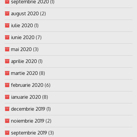
septembrie 2020
(1)
august 2020
(2)
iulie 2020
(1)
iunie 2020
(7)
mai 2020
(3)
aprilie 2020
(1)
martie 2020
(8)
februarie 2020
(6)
ianuarie 2020
(8)
decembrie 2019
(1)
noiembrie 2019
(2)
septembrie 2019
(3)