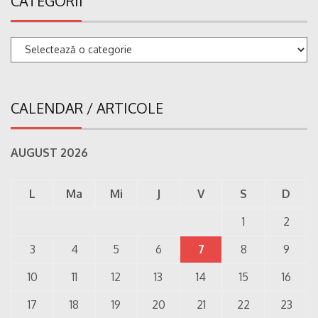
CATEGORII
Categorii
CALENDAR / ARTICOLE
AUGUST 2026
L
Ma
Mi
J
V
S
D
1
2
3
4
5
6
7
8
9
10
11
12
13
14
15
16
17
18
19
20
21
22
23