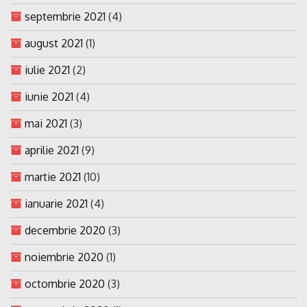
septembrie 2021
(4)
august 2021
(1)
iulie 2021
(2)
iunie 2021
(4)
mai 2021
(3)
aprilie 2021
(9)
martie 2021
(10)
ianuarie 2021
(4)
decembrie 2020
(3)
noiembrie 2020
(1)
octombrie 2020
(3)