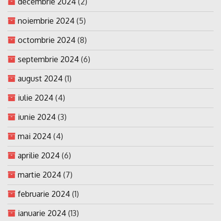
decembrie 2024
(2)
noiembrie 2024
(5)
octombrie 2024
(8)
septembrie 2024
(6)
august 2024
(1)
iulie 2024
(4)
iunie 2024
(3)
mai 2024
(4)
aprilie 2024
(6)
martie 2024
(7)
februarie 2024
(1)
ianuarie 2024
(13)