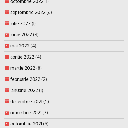
octombrie 2022
(1)
septembrie 2022
(6)
iulie 2022
(1)
iunie 2022
(8)
mai 2022
(4)
aprilie 2022
(4)
martie 2022
(8)
februarie 2022
(2)
ianuarie 2022
(1)
decembrie 2021
(5)
noiembrie 2021
(7)
octombrie 2021
(5)