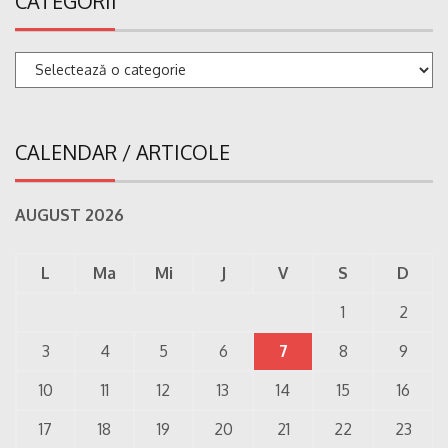
CATEGORII
Categorii
CALENDAR / ARTICOLE
AUGUST 2026
L
Ma
Mi
J
V
S
D
1
2
3
4
5
6
7
8
9
10
11
12
13
14
15
16
17
18
19
20
21
22
23