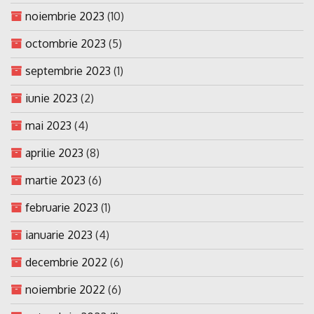
noiembrie 2023
(10)
octombrie 2023
(5)
septembrie 2023
(1)
iunie 2023
(2)
mai 2023
(4)
aprilie 2023
(8)
martie 2023
(6)
februarie 2023
(1)
ianuarie 2023
(4)
decembrie 2022
(6)
noiembrie 2022
(6)