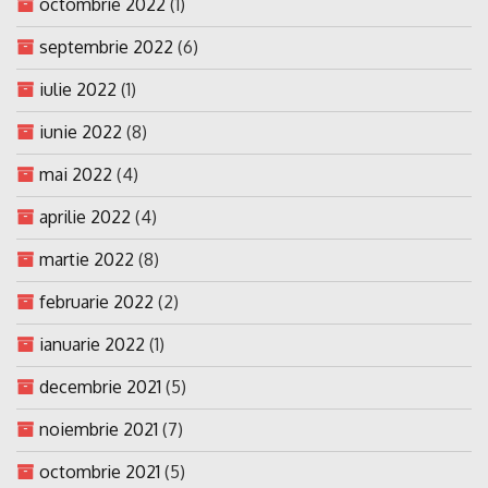
octombrie 2022
(1)
septembrie 2022
(6)
iulie 2022
(1)
iunie 2022
(8)
mai 2022
(4)
aprilie 2022
(4)
martie 2022
(8)
februarie 2022
(2)
ianuarie 2022
(1)
decembrie 2021
(5)
noiembrie 2021
(7)
octombrie 2021
(5)