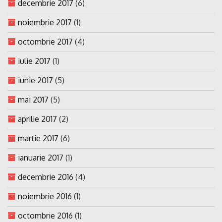
decembrie 2017
(6)
noiembrie 2017
(1)
octombrie 2017
(4)
iulie 2017
(1)
iunie 2017
(5)
mai 2017
(5)
aprilie 2017
(2)
martie 2017
(6)
ianuarie 2017
(1)
decembrie 2016
(4)
noiembrie 2016
(1)
octombrie 2016
(1)