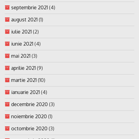
septembrie 2021
(4)
august 2021
(1)
iulie 2021
(2)
iunie 2021
(4)
mai 2021
(3)
aprilie 2021
(9)
martie 2021
(10)
ianuarie 2021
(4)
decembrie 2020
(3)
noiembrie 2020
(1)
octombrie 2020
(3)