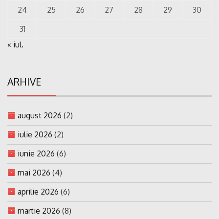
24
25
26
27
28
29
30
31
« iul.
ARHIVE
august 2026
(2)
iulie 2026
(2)
iunie 2026
(6)
mai 2026
(4)
aprilie 2026
(6)
martie 2026
(8)