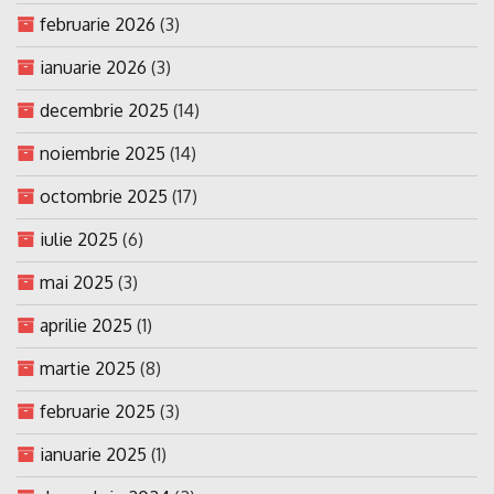
februarie 2026
(3)
ianuarie 2026
(3)
decembrie 2025
(14)
noiembrie 2025
(14)
octombrie 2025
(17)
iulie 2025
(6)
mai 2025
(3)
aprilie 2025
(1)
martie 2025
(8)
februarie 2025
(3)
ianuarie 2025
(1)