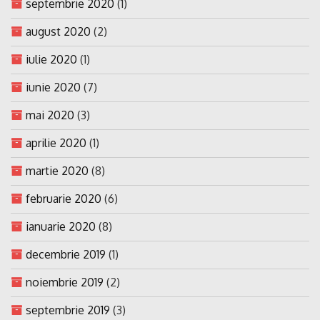
septembrie 2020
(1)
august 2020
(2)
iulie 2020
(1)
iunie 2020
(7)
mai 2020
(3)
aprilie 2020
(1)
martie 2020
(8)
februarie 2020
(6)
ianuarie 2020
(8)
decembrie 2019
(1)
noiembrie 2019
(2)
septembrie 2019
(3)