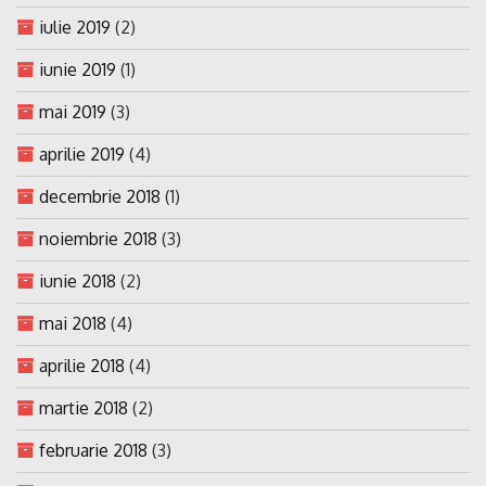
iulie 2019
(2)
iunie 2019
(1)
mai 2019
(3)
aprilie 2019
(4)
decembrie 2018
(1)
noiembrie 2018
(3)
iunie 2018
(2)
mai 2018
(4)
aprilie 2018
(4)
martie 2018
(2)
februarie 2018
(3)