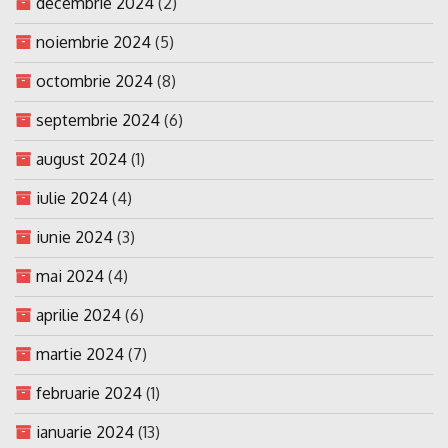
decembrie 2024
(2)
noiembrie 2024
(5)
octombrie 2024
(8)
septembrie 2024
(6)
august 2024
(1)
iulie 2024
(4)
iunie 2024
(3)
mai 2024
(4)
aprilie 2024
(6)
martie 2024
(7)
februarie 2024
(1)
ianuarie 2024
(13)