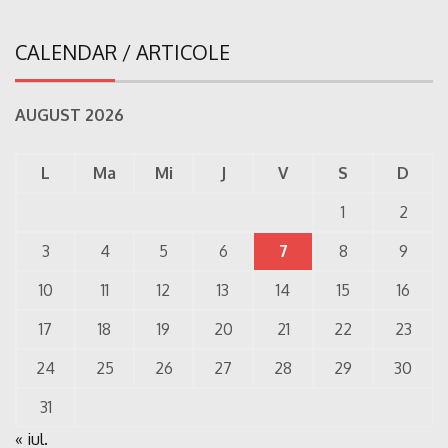
CALENDAR / ARTICOLE
AUGUST 2026
L
Ma
Mi
J
V
S
D
1
2
3
4
5
6
7
8
9
10
11
12
13
14
15
16
17
18
19
20
21
22
23
24
25
26
27
28
29
30
31
« iul.