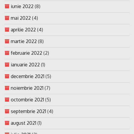
iunie 2022
(8)
mai 2022
(4)
aprilie 2022
(4)
martie 2022
(8)
februarie 2022
(2)
ianuarie 2022
(1)
decembrie 2021
(5)
noiembrie 2021
(7)
octombrie 2021
(5)
septembrie 2021
(4)
august 2021
(1)