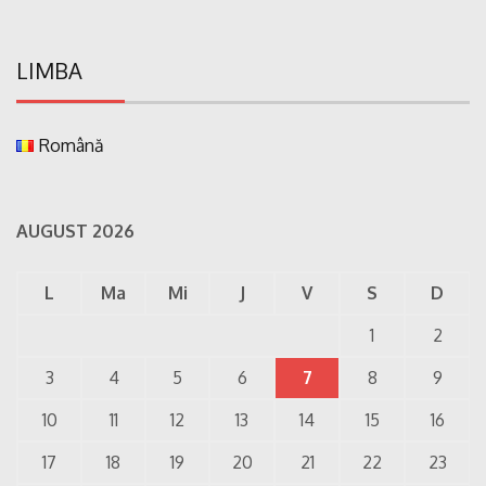
LIMBA
Română
AUGUST 2026
L
Ma
Mi
J
V
S
D
1
2
3
4
5
6
7
8
9
10
11
12
13
14
15
16
17
18
19
20
21
22
23