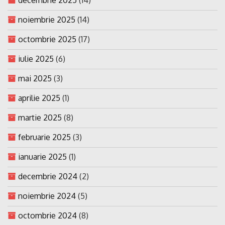
noiembrie 2025
(14)
octombrie 2025
(17)
iulie 2025
(6)
mai 2025
(3)
aprilie 2025
(1)
martie 2025
(8)
februarie 2025
(3)
ianuarie 2025
(1)
decembrie 2024
(2)
noiembrie 2024
(5)
octombrie 2024
(8)