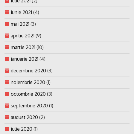
iulie 2021
(2)
iunie 2021
(4)
mai 2021
(3)
aprilie 2021
(9)
martie 2021
(10)
ianuarie 2021
(4)
decembrie 2020
(3)
noiembrie 2020
(1)
octombrie 2020
(3)
septembrie 2020
(1)
august 2020
(2)
iulie 2020
(1)