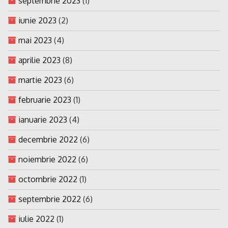
septembrie 2023
(1)
iunie 2023
(2)
mai 2023
(4)
aprilie 2023
(8)
martie 2023
(6)
februarie 2023
(1)
ianuarie 2023
(4)
decembrie 2022
(6)
noiembrie 2022
(6)
octombrie 2022
(1)
septembrie 2022
(6)
iulie 2022
(1)