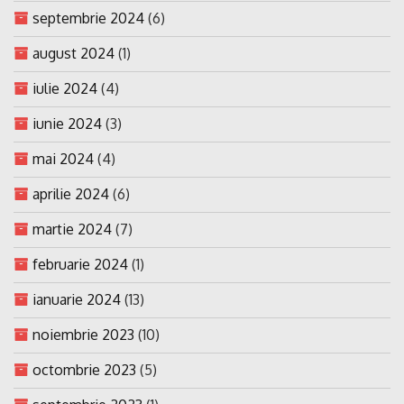
septembrie 2024
(6)
august 2024
(1)
iulie 2024
(4)
iunie 2024
(3)
mai 2024
(4)
aprilie 2024
(6)
martie 2024
(7)
februarie 2024
(1)
ianuarie 2024
(13)
noiembrie 2023
(10)
octombrie 2023
(5)