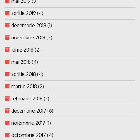
mai 2019
(3)
aprilie 2019
(4)
decembrie 2018
(1)
noiembrie 2018
(3)
iunie 2018
(2)
mai 2018
(4)
aprilie 2018
(4)
martie 2018
(2)
februarie 2018
(3)
decembrie 2017
(6)
noiembrie 2017
(1)
octombrie 2017
(4)