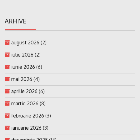
ARHIVE
august 2026
(2)
iulie 2026
(2)
iunie 2026
(6)
mai 2026
(4)
aprilie 2026
(6)
martie 2026
(8)
februarie 2026
(3)
ianuarie 2026
(3)
decembrie 2025
(14)