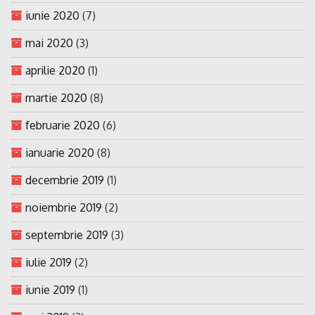
iunie 2020
(7)
mai 2020
(3)
aprilie 2020
(1)
martie 2020
(8)
februarie 2020
(6)
ianuarie 2020
(8)
decembrie 2019
(1)
noiembrie 2019
(2)
septembrie 2019
(3)
iulie 2019
(2)
iunie 2019
(1)