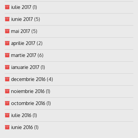
iulie 2017
(1)
iunie 2017
(5)
mai 2017
(5)
aprilie 2017
(2)
martie 2017
(6)
ianuarie 2017
(1)
decembrie 2016
(4)
noiembrie 2016
(1)
octombrie 2016
(1)
iulie 2016
(1)
iunie 2016
(1)