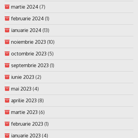
martie 2024
(7)
februarie 2024
(1)
ianuarie 2024
(13)
noiembrie 2023
(10)
octombrie 2023
(5)
septembrie 2023
(1)
iunie 2023
(2)
mai 2023
(4)
aprilie 2023
(8)
martie 2023
(6)
februarie 2023
(1)
ianuarie 2023
(4)