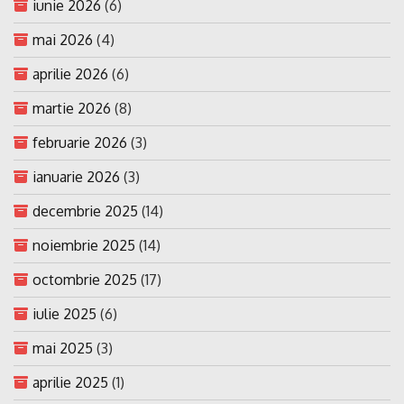
iunie 2026
(6)
mai 2026
(4)
aprilie 2026
(6)
martie 2026
(8)
februarie 2026
(3)
ianuarie 2026
(3)
decembrie 2025
(14)
noiembrie 2025
(14)
octombrie 2025
(17)
iulie 2025
(6)
mai 2025
(3)
aprilie 2025
(1)