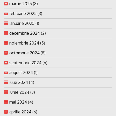
martie 2025
(8)
februarie 2025
(3)
ianuarie 2025
(1)
decembrie 2024
(2)
noiembrie 2024
(5)
octombrie 2024
(8)
septembrie 2024
(6)
august 2024
(1)
iulie 2024
(4)
iunie 2024
(3)
mai 2024
(4)
aprilie 2024
(6)