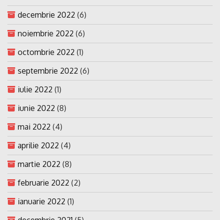
decembrie 2022
(6)
noiembrie 2022
(6)
octombrie 2022
(1)
septembrie 2022
(6)
iulie 2022
(1)
iunie 2022
(8)
mai 2022
(4)
aprilie 2022
(4)
martie 2022
(8)
februarie 2022
(2)
ianuarie 2022
(1)