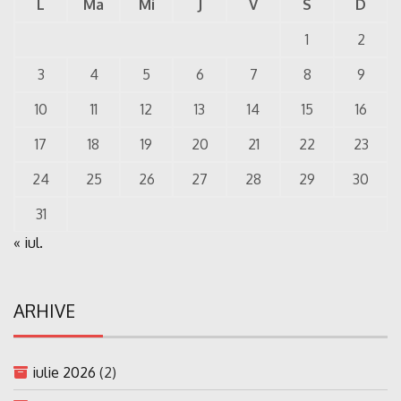
L
Ma
Mi
J
V
S
D
1
2
3
4
5
6
7
8
9
10
11
12
13
14
15
16
17
18
19
20
21
22
23
24
25
26
27
28
29
30
31
« iul.
ARHIVE
iulie 2026
(2)