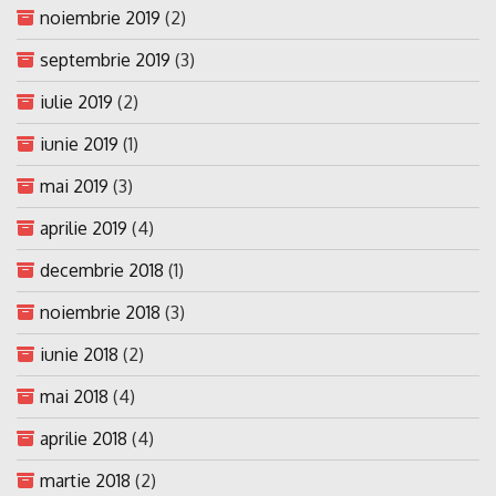
noiembrie 2019
(2)
septembrie 2019
(3)
iulie 2019
(2)
iunie 2019
(1)
mai 2019
(3)
aprilie 2019
(4)
decembrie 2018
(1)
noiembrie 2018
(3)
iunie 2018
(2)
mai 2018
(4)
aprilie 2018
(4)
martie 2018
(2)