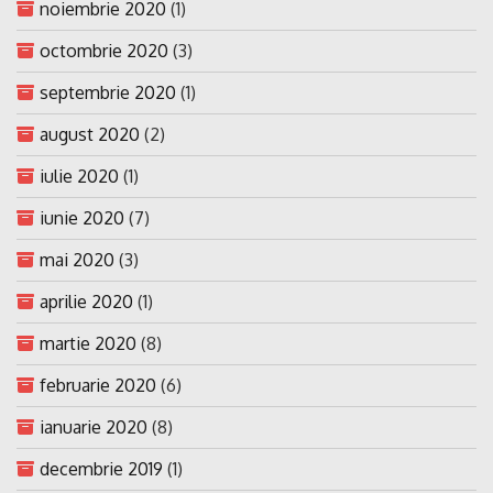
noiembrie 2020
(1)
octombrie 2020
(3)
septembrie 2020
(1)
august 2020
(2)
iulie 2020
(1)
iunie 2020
(7)
mai 2020
(3)
aprilie 2020
(1)
martie 2020
(8)
februarie 2020
(6)
ianuarie 2020
(8)
decembrie 2019
(1)