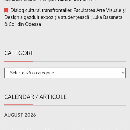
Dialog cultural transfrontalier: Facultatea Arte Vizuale și
Design a găzduit expoziția studențească „Luka Basanets
& Co” din Odessa
CATEGORII
Categorii
CALENDAR / ARTICOLE
AUGUST 2026