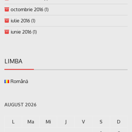
octombrie 2016
(1)
iulie 2016
(1)
iunie 2016
(1)
LIMBA
Română
AUGUST 2026
L
Ma
Mi
J
V
S
D