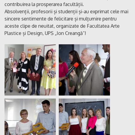
contribuirea la prosperarea facultății.
Absolvenții, profesorii și studenții și-au exprimat cele mai
sincere sentimente de felicitare și mulțumire pentru
aceste clipe de neuitat, organizate de Facultatea Arte
Plastice și Design, UPS „Ion Creangă”!