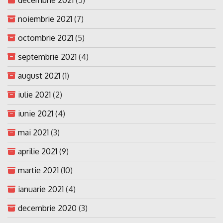
decembrie 2021
(5)
noiembrie 2021
(7)
octombrie 2021
(5)
septembrie 2021
(4)
august 2021
(1)
iulie 2021
(2)
iunie 2021
(4)
mai 2021
(3)
aprilie 2021
(9)
martie 2021
(10)
ianuarie 2021
(4)
decembrie 2020
(3)