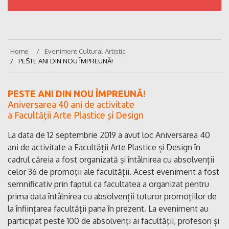
Home
Eveniment Cultural Artistic
PESTE ANI DIN NOU ÎMPREUNĂ!
PESTE ANI DIN NOU ÎMPREUNĂ!
Aniversarea 40 ani de activitate
a Facultății Arte Plastice și Design
La data de 12 septembrie 2019 a avut loc Aniversarea 40
ani de activitate a Facultății Arte Plastice și Design în
cadrul căreia a fost organizată și întâlnirea cu absolvenții
celor 36 de promoții ale facultății. Acest eveniment a fost
semnificativ prin faptul ca facultatea a organizat pentru
prima data întâlnirea cu absolvenții tuturor promoțiilor de
la înființarea facultății pana în prezent. La eveniment au
participat peste 100 de absolvenți a
i facultății, profesori și