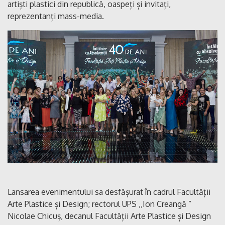
artiști plastici din republică, oaspeți și invitați,
reprezentanți mass-media.
Lansarea evenimentului sa desfășurat în cadrul Facultății
Arte Plastice și Design; rectorul UPS ,,Ion Creangă ”
Nicolae Chicuș, decanul Facultății Arte Plastice și Design