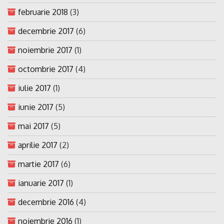
februarie 2018
(3)
decembrie 2017
(6)
noiembrie 2017
(1)
octombrie 2017
(4)
iulie 2017
(1)
iunie 2017
(5)
mai 2017
(5)
aprilie 2017
(2)
martie 2017
(6)
ianuarie 2017
(1)
decembrie 2016
(4)
noiembrie 2016
(1)