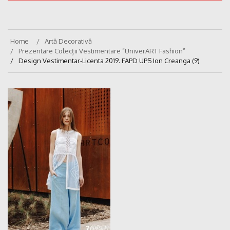
Home
Artă Decorativă
Prezentare Colecții Vestimentare ”UniverART Fashion”
Design Vestimentar-Licenta 2019. FAPD UPS Ion Creanga (9)