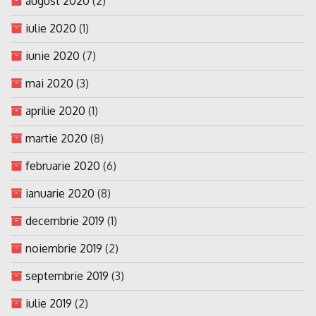
august 2020
(2)
iulie 2020
(1)
iunie 2020
(7)
mai 2020
(3)
aprilie 2020
(1)
martie 2020
(8)
februarie 2020
(6)
ianuarie 2020
(8)
decembrie 2019
(1)
noiembrie 2019
(2)
septembrie 2019
(3)
iulie 2019
(2)