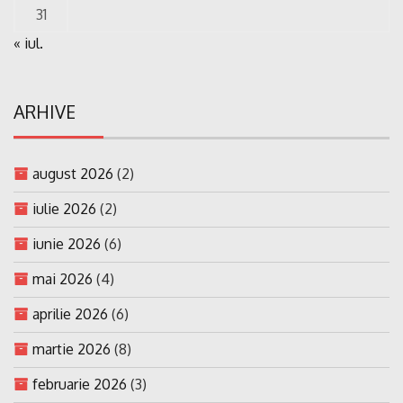
31
« iul.
ARHIVE
august 2026
(2)
iulie 2026
(2)
iunie 2026
(6)
mai 2026
(4)
aprilie 2026
(6)
martie 2026
(8)
februarie 2026
(3)