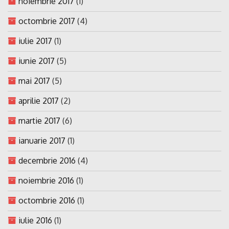
noiembrie 2017
(1)
octombrie 2017
(4)
iulie 2017
(1)
iunie 2017
(5)
mai 2017
(5)
aprilie 2017
(2)
martie 2017
(6)
ianuarie 2017
(1)
decembrie 2016
(4)
noiembrie 2016
(1)
octombrie 2016
(1)
iulie 2016
(1)