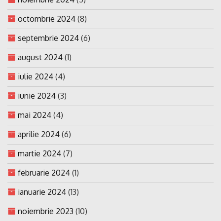
octombrie 2024
(8)
septembrie 2024
(6)
august 2024
(1)
iulie 2024
(4)
iunie 2024
(3)
mai 2024
(4)
aprilie 2024
(6)
martie 2024
(7)
februarie 2024
(1)
ianuarie 2024
(13)
noiembrie 2023
(10)