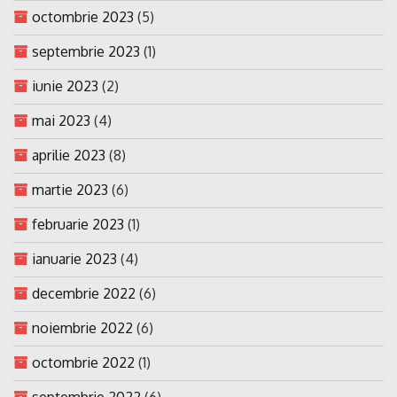
octombrie 2023
(5)
septembrie 2023
(1)
iunie 2023
(2)
mai 2023
(4)
aprilie 2023
(8)
martie 2023
(6)
februarie 2023
(1)
ianuarie 2023
(4)
decembrie 2022
(6)
noiembrie 2022
(6)
octombrie 2022
(1)
septembrie 2022
(6)