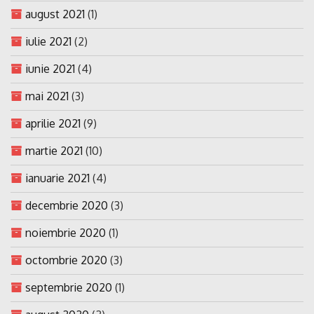
august 2021
(1)
iulie 2021
(2)
iunie 2021
(4)
mai 2021
(3)
aprilie 2021
(9)
martie 2021
(10)
ianuarie 2021
(4)
decembrie 2020
(3)
noiembrie 2020
(1)
octombrie 2020
(3)
septembrie 2020
(1)