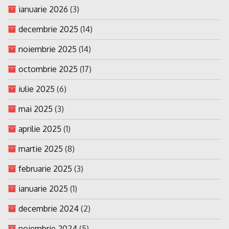
ianuarie 2026
(3)
decembrie 2025
(14)
noiembrie 2025
(14)
octombrie 2025
(17)
iulie 2025
(6)
mai 2025
(3)
aprilie 2025
(1)
martie 2025
(8)
februarie 2025
(3)
ianuarie 2025
(1)
decembrie 2024
(2)
noiembrie 2024
(5)