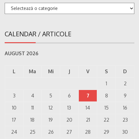
Categorii
CALENDAR / ARTICOLE
AUGUST 2026
L
Ma
Mi
J
V
S
D
1
2
3
4
5
6
7
8
9
10
11
12
13
14
15
16
17
18
19
20
21
22
23
24
25
26
27
28
29
30