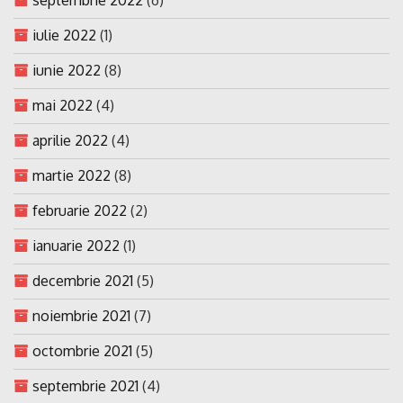
iulie 2022
(1)
iunie 2022
(8)
mai 2022
(4)
aprilie 2022
(4)
martie 2022
(8)
februarie 2022
(2)
ianuarie 2022
(1)
decembrie 2021
(5)
noiembrie 2021
(7)
octombrie 2021
(5)
septembrie 2021
(4)