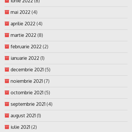
iunie 2022
(8)
mai 2022
(4)
aprilie 2022
(4)
martie 2022
(8)
februarie 2022
(2)
ianuarie 2022
(1)
decembrie 2021
(5)
noiembrie 2021
(7)
octombrie 2021
(5)
septembrie 2021
(4)
august 2021
(1)
iulie 2021
(2)