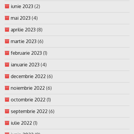
iunie 2023
(2)
mai 2023
(4)
aprilie 2023
(8)
martie 2023
(6)
februarie 2023
(1)
ianuarie 2023
(4)
decembrie 2022
(6)
noiembrie 2022
(6)
octombrie 2022
(1)
septembrie 2022
(6)
iulie 2022
(1)