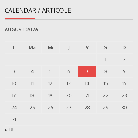
CALENDAR / ARTICOLE
AUGUST 2026
L
Ma
Mi
J
V
S
D
1
2
3
4
5
6
7
8
9
10
11
12
13
14
15
16
17
18
19
20
21
22
23
24
25
26
27
28
29
30
31
« iul.