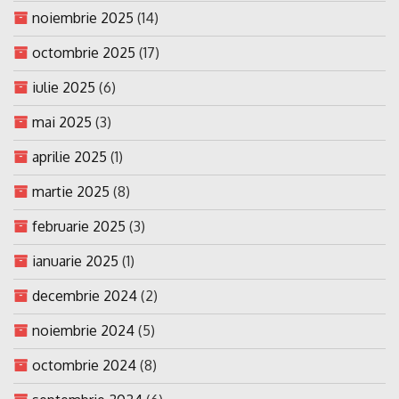
noiembrie 2025
(14)
octombrie 2025
(17)
iulie 2025
(6)
mai 2025
(3)
aprilie 2025
(1)
martie 2025
(8)
februarie 2025
(3)
ianuarie 2025
(1)
decembrie 2024
(2)
noiembrie 2024
(5)
octombrie 2024
(8)