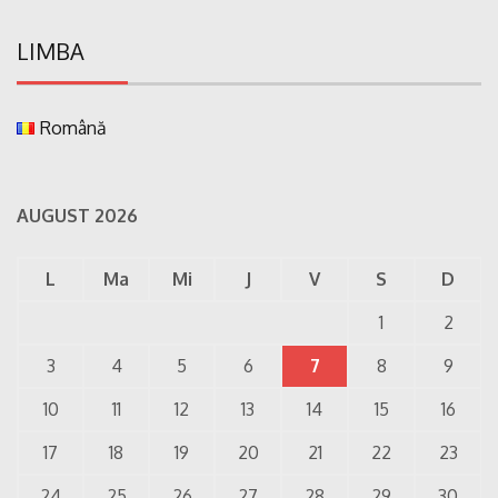
LIMBA
Română
AUGUST 2026
L
Ma
Mi
J
V
S
D
1
2
3
4
5
6
7
8
9
10
11
12
13
14
15
16
17
18
19
20
21
22
23
24
25
26
27
28
29
30