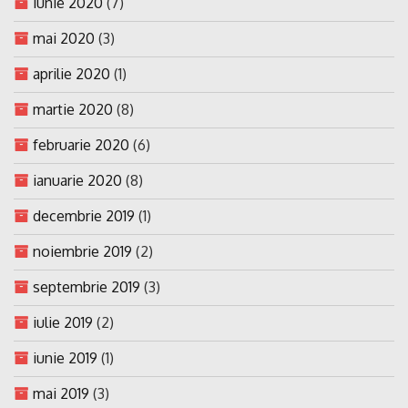
iunie 2020
(7)
mai 2020
(3)
aprilie 2020
(1)
martie 2020
(8)
februarie 2020
(6)
ianuarie 2020
(8)
decembrie 2019
(1)
noiembrie 2019
(2)
septembrie 2019
(3)
iulie 2019
(2)
iunie 2019
(1)
mai 2019
(3)