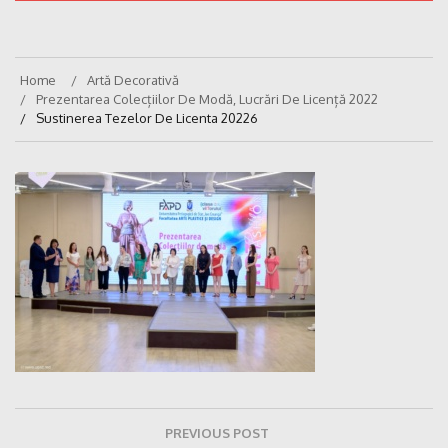
Home
Artă Decorativă
Prezentarea Colecțiilor De Modă, Lucrări De Licență 2022
Sustinerea Tezelor De Licenta 20226
Navigare
PREVIOUS POST
în