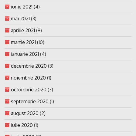
iunie 2021
(4)
mai 2021
(3)
aprilie 2021
(9)
martie 2021
(10)
ianuarie 2021
(4)
decembrie 2020
(3)
noiembrie 2020
(1)
octombrie 2020
(3)
septembrie 2020
(1)
august 2020
(2)
iulie 2020
(1)