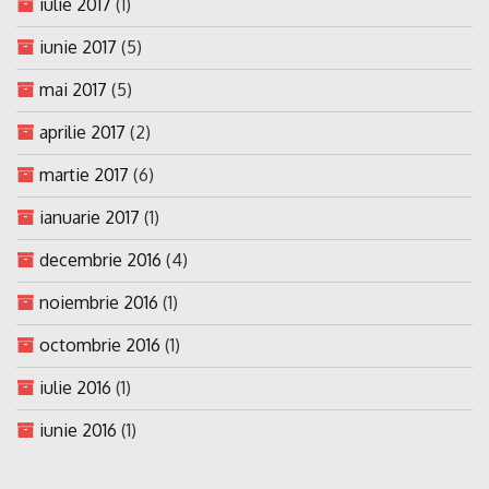
iulie 2017
(1)
iunie 2017
(5)
mai 2017
(5)
aprilie 2017
(2)
martie 2017
(6)
ianuarie 2017
(1)
decembrie 2016
(4)
noiembrie 2016
(1)
octombrie 2016
(1)
iulie 2016
(1)
iunie 2016
(1)