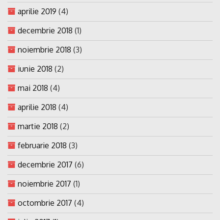
aprilie 2019
(4)
decembrie 2018
(1)
noiembrie 2018
(3)
iunie 2018
(2)
mai 2018
(4)
aprilie 2018
(4)
martie 2018
(2)
februarie 2018
(3)
decembrie 2017
(6)
noiembrie 2017
(1)
octombrie 2017
(4)