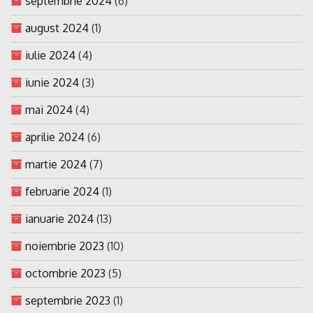
septembrie 2024
(6)
august 2024
(1)
iulie 2024
(4)
iunie 2024
(3)
mai 2024
(4)
aprilie 2024
(6)
martie 2024
(7)
februarie 2024
(1)
ianuarie 2024
(13)
noiembrie 2023
(10)
octombrie 2023
(5)
septembrie 2023
(1)