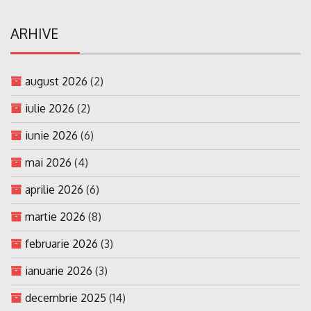
ARHIVE
august 2026
(2)
iulie 2026
(2)
iunie 2026
(6)
mai 2026
(4)
aprilie 2026
(6)
martie 2026
(8)
februarie 2026
(3)
ianuarie 2026
(3)
decembrie 2025
(14)