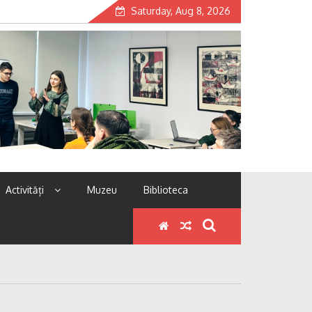
Saturday, Aug 8, 2026
Activități
Muzeu
Biblioteca