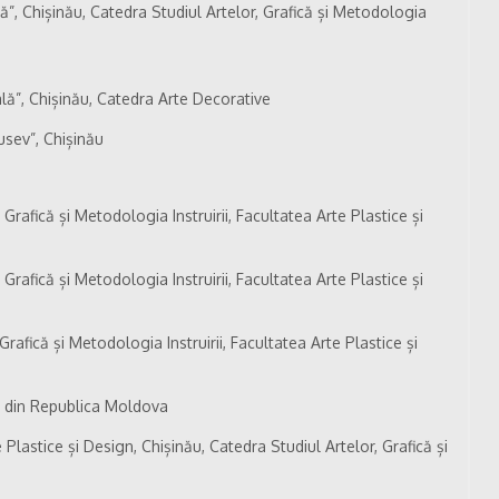
, Chișinău, Catedra Studiul Artelor, Grafică și Metodologia
ă”, Chișinău, Catedra Arte Decorative
usev”, Chișinău
 Grafică și Metodologia Instruirii, Facultatea Arte Plastice și
 Grafică și Metodologia Instruirii, Facultatea Arte Plastice și
rafică și Metodologia Instruirii, Facultatea Arte Plastice și
ci din Republica Moldova
lastice și Design, Chișinău, Catedra Studiul Artelor, Grafică și