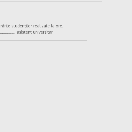
rările studenților realizate la ore.
……………, asistent universitar