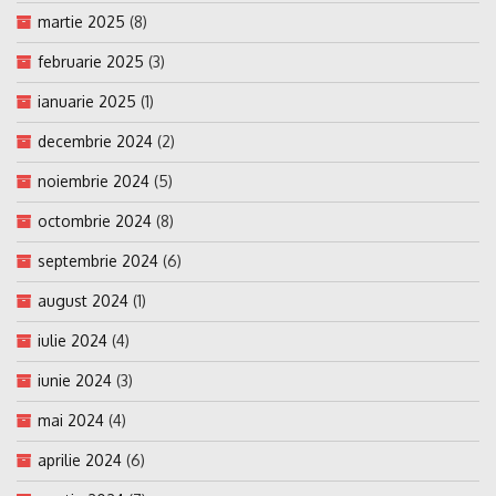
martie 2025
(8)
februarie 2025
(3)
ianuarie 2025
(1)
decembrie 2024
(2)
noiembrie 2024
(5)
octombrie 2024
(8)
septembrie 2024
(6)
august 2024
(1)
iulie 2024
(4)
iunie 2024
(3)
mai 2024
(4)
aprilie 2024
(6)