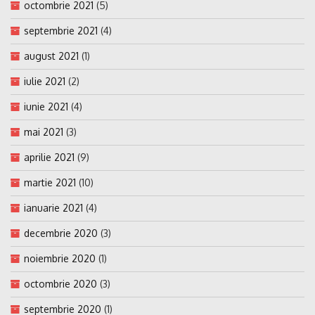
octombrie 2021
(5)
septembrie 2021
(4)
august 2021
(1)
iulie 2021
(2)
iunie 2021
(4)
mai 2021
(3)
aprilie 2021
(9)
martie 2021
(10)
ianuarie 2021
(4)
decembrie 2020
(3)
noiembrie 2020
(1)
octombrie 2020
(3)
septembrie 2020
(1)