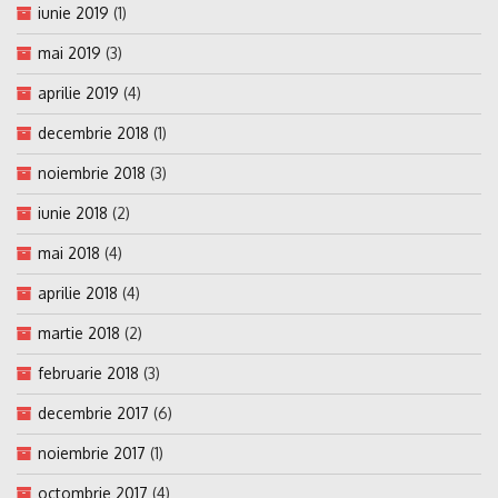
iunie 2019
(1)
mai 2019
(3)
aprilie 2019
(4)
decembrie 2018
(1)
noiembrie 2018
(3)
iunie 2018
(2)
mai 2018
(4)
aprilie 2018
(4)
martie 2018
(2)
februarie 2018
(3)
decembrie 2017
(6)
noiembrie 2017
(1)
octombrie 2017
(4)