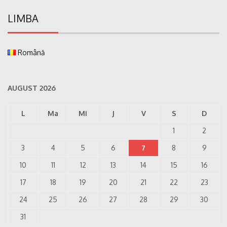
LIMBA
Română
AUGUST 2026
L
Ma
Mi
J
V
S
D
1
2
3
4
5
6
7
8
9
10
11
12
13
14
15
16
17
18
19
20
21
22
23
24
25
26
27
28
29
30
31