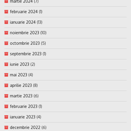
martie 2024
(7)
februarie 2024
(1)
ianuarie 2024
(13)
noiembrie 2023
(10)
octombrie 2023
(5)
septembrie 2023
(1)
iunie 2023
(2)
mai 2023
(4)
aprilie 2023
(8)
martie 2023
(6)
februarie 2023
(1)
ianuarie 2023
(4)
decembrie 2022
(6)