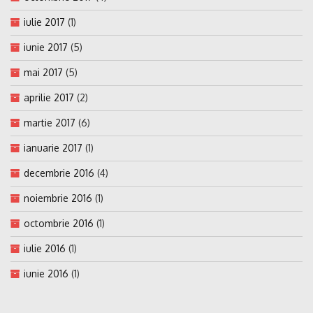
iulie 2017
(1)
iunie 2017
(5)
mai 2017
(5)
aprilie 2017
(2)
martie 2017
(6)
ianuarie 2017
(1)
decembrie 2016
(4)
noiembrie 2016
(1)
octombrie 2016
(1)
iulie 2016
(1)
iunie 2016
(1)