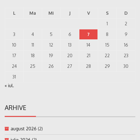
L
Ma
Mi
J
V
S
D
1
2
3
4
5
6
7
8
9
10
11
12
13
14
15
16
17
18
19
20
21
22
23
24
25
26
27
28
29
30
31
« iul.
ARHIVE
august 2026
(2)
iulie 2026
(2)