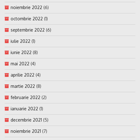
noiembrie 2022
(6)
octombrie 2022
(1)
septembrie 2022
(6)
iulie 2022
(1)
iunie 2022
(8)
mai 2022
(4)
aprilie 2022
(4)
martie 2022
(8)
februarie 2022
(2)
ianuarie 2022
(1)
decembrie 2021
(5)
noiembrie 2021
(7)