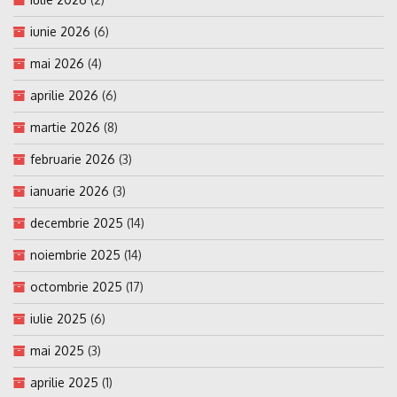
iunie 2026
(6)
mai 2026
(4)
aprilie 2026
(6)
martie 2026
(8)
februarie 2026
(3)
ianuarie 2026
(3)
decembrie 2025
(14)
noiembrie 2025
(14)
octombrie 2025
(17)
iulie 2025
(6)
mai 2025
(3)
aprilie 2025
(1)