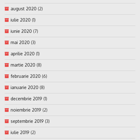
august 2020
(2)
iulie 2020
(1)
iunie 2020
(7)
mai 2020
(3)
aprilie 2020
(1)
martie 2020
(8)
februarie 2020
(6)
ianuarie 2020
(8)
decembrie 2019
(1)
noiembrie 2019
(2)
septembrie 2019
(3)
iulie 2019
(2)