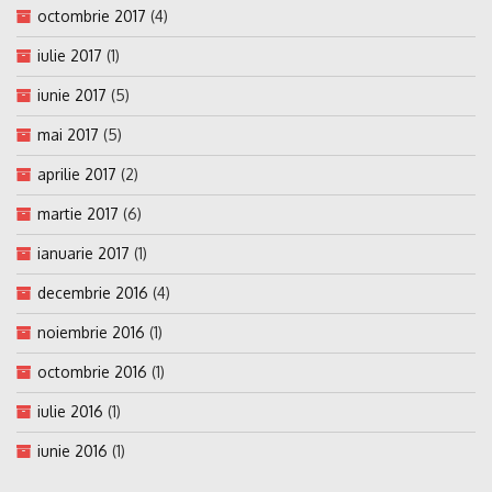
octombrie 2017
(4)
iulie 2017
(1)
iunie 2017
(5)
mai 2017
(5)
aprilie 2017
(2)
martie 2017
(6)
ianuarie 2017
(1)
decembrie 2016
(4)
noiembrie 2016
(1)
octombrie 2016
(1)
iulie 2016
(1)
iunie 2016
(1)