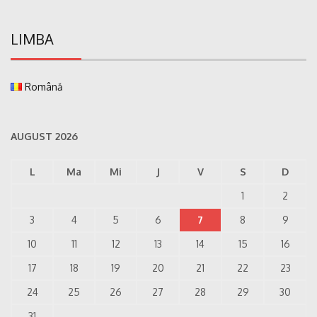
LIMBA
Română
AUGUST 2026
L
Ma
Mi
J
V
S
D
1
2
3
4
5
6
7
8
9
10
11
12
13
14
15
16
17
18
19
20
21
22
23
24
25
26
27
28
29
30
31