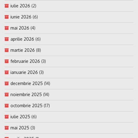
iulie 2026
(2)
iunie 2026
(6)
mai 2026
(4)
aprilie 2026
(6)
martie 2026
(8)
februarie 2026
(3)
ianuarie 2026
(3)
decembrie 2025
(14)
noiembrie 2025
(14)
octombrie 2025
(17)
iulie 2025
(6)
mai 2025
(3)