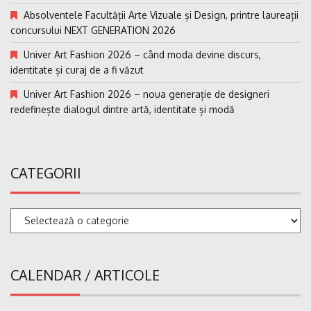
Absolventele Facultății Arte Vizuale și Design, printre laureații
concursului NEXT GENERATION 2026
Univer Art Fashion 2026 – când moda devine discurs,
identitate și curaj de a fi văzut
Univer Art Fashion 2026 – noua generație de designeri
redefinește dialogul dintre artă, identitate și modă
CATEGORII
Categorii
CALENDAR / ARTICOLE