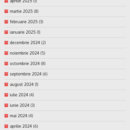
aprilie 2025
(1)
martie 2025
(8)
februarie 2025
(3)
ianuarie 2025
(1)
decembrie 2024
(2)
noiembrie 2024
(5)
octombrie 2024
(8)
septembrie 2024
(6)
august 2024
(1)
iulie 2024
(4)
iunie 2024
(3)
mai 2024
(4)
aprilie 2024
(6)