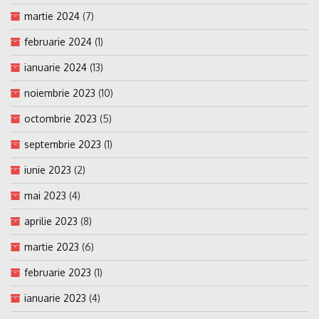
martie 2024
(7)
februarie 2024
(1)
ianuarie 2024
(13)
noiembrie 2023
(10)
octombrie 2023
(5)
septembrie 2023
(1)
iunie 2023
(2)
mai 2023
(4)
aprilie 2023
(8)
martie 2023
(6)
februarie 2023
(1)
ianuarie 2023
(4)