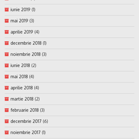
iunie 2019
(1)
mai 2019
(3)
aprilie 2019
(4)
decembrie 2018
(1)
noiembrie 2018
(3)
iunie 2018
(2)
mai 2018
(4)
aprilie 2018
(4)
martie 2018
(2)
februarie 2018
(3)
decembrie 2017
(6)
noiembrie 2017
(1)