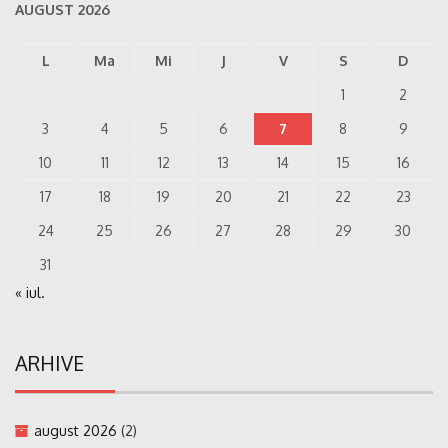
AUGUST 2026
L
Ma
Mi
J
V
S
D
1
2
3
4
5
6
7
8
9
10
11
12
13
14
15
16
17
18
19
20
21
22
23
24
25
26
27
28
29
30
31
« iul.
ARHIVE
august 2026
(2)