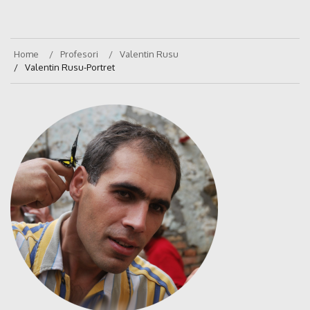
Home
Profesori
Valentin Rusu
Valentin Rusu-Portret