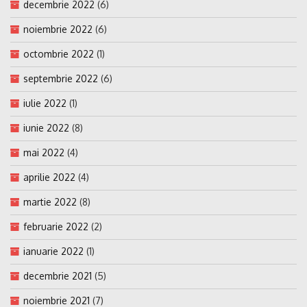
decembrie 2022
(6)
noiembrie 2022
(6)
octombrie 2022
(1)
septembrie 2022
(6)
iulie 2022
(1)
iunie 2022
(8)
mai 2022
(4)
aprilie 2022
(4)
martie 2022
(8)
februarie 2022
(2)
ianuarie 2022
(1)
decembrie 2021
(5)
noiembrie 2021
(7)