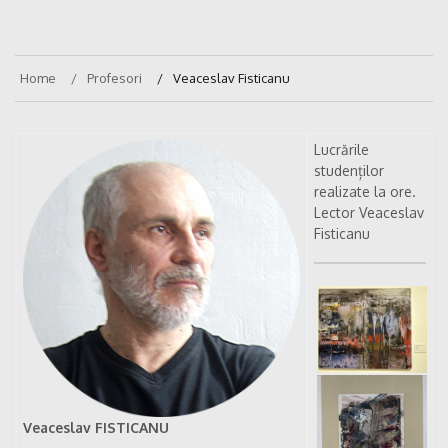
Home
Profesori
Veaceslav Fisticanu
Lucrările
studenților
realizate la ore.
Lector Veaceslav
Fisticanu
Veaceslav FISTICANU