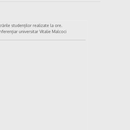
rările studenților realizate la ore.
ferențiar universitar Vitalie Malcoci