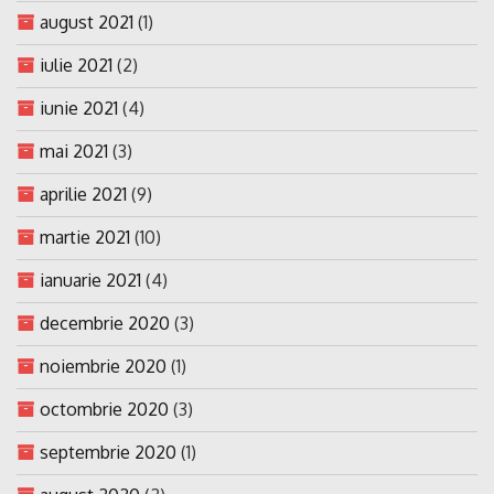
august 2021
(1)
iulie 2021
(2)
iunie 2021
(4)
mai 2021
(3)
aprilie 2021
(9)
martie 2021
(10)
ianuarie 2021
(4)
decembrie 2020
(3)
noiembrie 2020
(1)
octombrie 2020
(3)
septembrie 2020
(1)