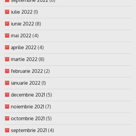
iulie 2022
(1)
iunie 2022
(8)
mai 2022
(4)
aprilie 2022
(4)
martie 2022
(8)
februarie 2022
(2)
ianuarie 2022
(1)
decembrie 2021
(5)
noiembrie 2021
(7)
octombrie 2021
(5)
septembrie 2021
(4)