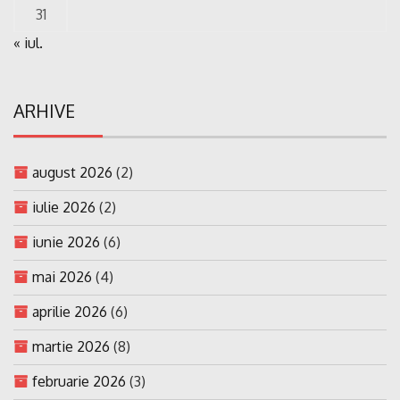
31
« iul.
ARHIVE
august 2026
(2)
iulie 2026
(2)
iunie 2026
(6)
mai 2026
(4)
aprilie 2026
(6)
martie 2026
(8)
februarie 2026
(3)