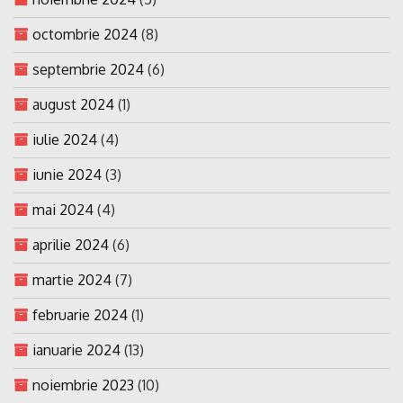
octombrie 2024
(8)
septembrie 2024
(6)
august 2024
(1)
iulie 2024
(4)
iunie 2024
(3)
mai 2024
(4)
aprilie 2024
(6)
martie 2024
(7)
februarie 2024
(1)
ianuarie 2024
(13)
noiembrie 2023
(10)