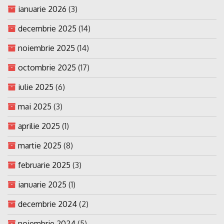
ianuarie 2026
(3)
decembrie 2025
(14)
noiembrie 2025
(14)
octombrie 2025
(17)
iulie 2025
(6)
mai 2025
(3)
aprilie 2025
(1)
martie 2025
(8)
februarie 2025
(3)
ianuarie 2025
(1)
decembrie 2024
(2)
noiembrie 2024
(5)