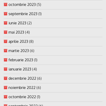
octombrie 2023
(5)
septembrie 2023
(1)
iunie 2023
(2)
mai 2023
(4)
aprilie 2023
(8)
martie 2023
(6)
februarie 2023
(1)
ianuarie 2023
(4)
decembrie 2022
(6)
noiembrie 2022
(6)
octombrie 2022
(1)
septembrie 2022
(6)