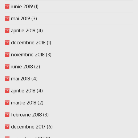
iunie 2019
(1)
mai 2019
(3)
aprilie 2019
(4)
decembrie 2018
(1)
noiembrie 2018
(3)
iunie 2018
(2)
mai 2018
(4)
aprilie 2018
(4)
martie 2018
(2)
februarie 2018
(3)
decembrie 2017
(6)