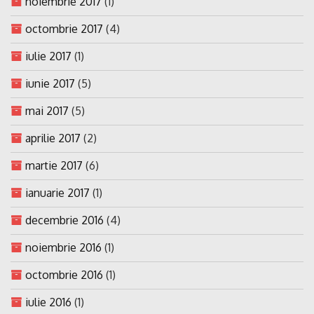
noiembrie 2017
(1)
octombrie 2017
(4)
iulie 2017
(1)
iunie 2017
(5)
mai 2017
(5)
aprilie 2017
(2)
martie 2017
(6)
ianuarie 2017
(1)
decembrie 2016
(4)
noiembrie 2016
(1)
octombrie 2016
(1)
iulie 2016
(1)