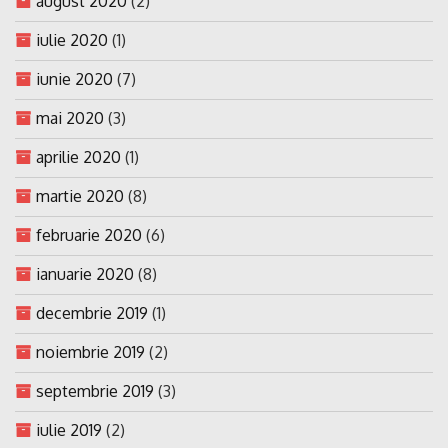
august 2020
(2)
iulie 2020
(1)
iunie 2020
(7)
mai 2020
(3)
aprilie 2020
(1)
martie 2020
(8)
februarie 2020
(6)
ianuarie 2020
(8)
decembrie 2019
(1)
noiembrie 2019
(2)
septembrie 2019
(3)
iulie 2019
(2)