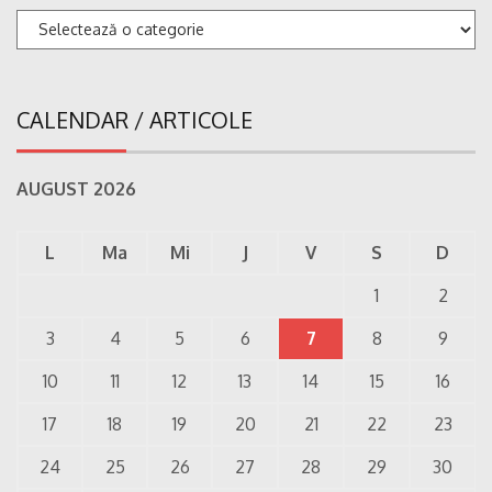
Categorii
CALENDAR / ARTICOLE
AUGUST 2026
L
Ma
Mi
J
V
S
D
1
2
3
4
5
6
7
8
9
10
11
12
13
14
15
16
17
18
19
20
21
22
23
24
25
26
27
28
29
30