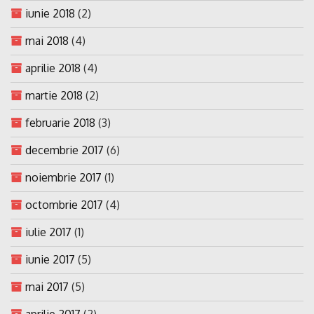
iunie 2018
(2)
mai 2018
(4)
aprilie 2018
(4)
martie 2018
(2)
februarie 2018
(3)
decembrie 2017
(6)
noiembrie 2017
(1)
octombrie 2017
(4)
iulie 2017
(1)
iunie 2017
(5)
mai 2017
(5)