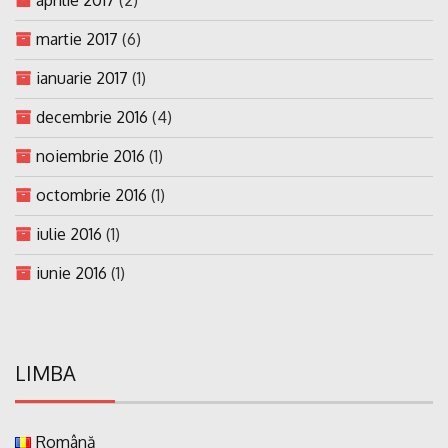
aprilie 2017
(2)
martie 2017
(6)
ianuarie 2017
(1)
decembrie 2016
(4)
noiembrie 2016
(1)
octombrie 2016
(1)
iulie 2016
(1)
iunie 2016
(1)
LIMBA
Română