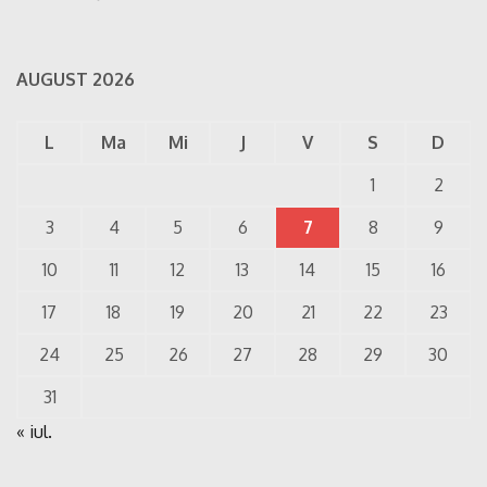
AUGUST 2026
L
Ma
Mi
J
V
S
D
1
2
3
4
5
6
7
8
9
10
11
12
13
14
15
16
17
18
19
20
21
22
23
24
25
26
27
28
29
30
31
« iul.