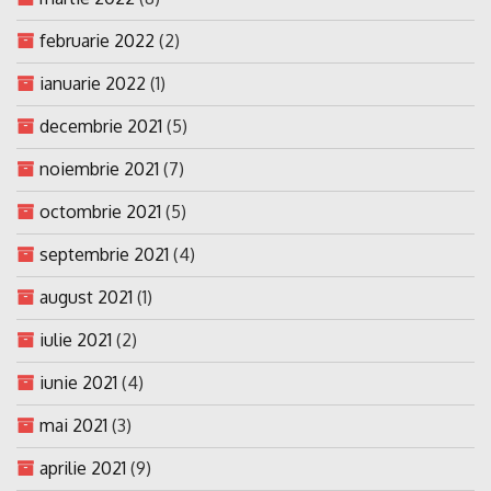
februarie 2022
(2)
ianuarie 2022
(1)
decembrie 2021
(5)
noiembrie 2021
(7)
octombrie 2021
(5)
septembrie 2021
(4)
august 2021
(1)
iulie 2021
(2)
iunie 2021
(4)
mai 2021
(3)
aprilie 2021
(9)