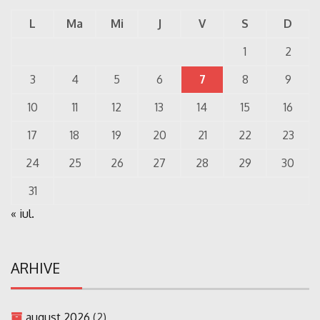
L
Ma
Mi
J
V
S
D
1
2
3
4
5
6
7
8
9
10
11
12
13
14
15
16
17
18
19
20
21
22
23
24
25
26
27
28
29
30
31
« iul.
ARHIVE
august 2026
(2)