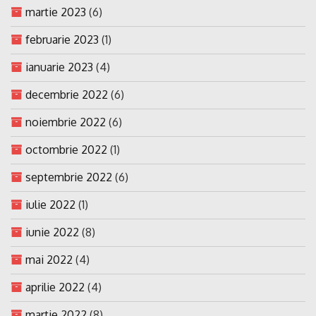
martie 2023
(6)
februarie 2023
(1)
ianuarie 2023
(4)
decembrie 2022
(6)
noiembrie 2022
(6)
octombrie 2022
(1)
septembrie 2022
(6)
iulie 2022
(1)
iunie 2022
(8)
mai 2022
(4)
aprilie 2022
(4)
martie 2022
(8)