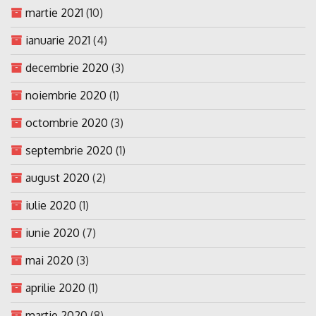
martie 2021
(10)
ianuarie 2021
(4)
decembrie 2020
(3)
noiembrie 2020
(1)
octombrie 2020
(3)
septembrie 2020
(1)
august 2020
(2)
iulie 2020
(1)
iunie 2020
(7)
mai 2020
(3)
aprilie 2020
(1)
martie 2020
(8)