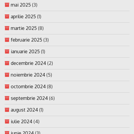
mai 2025
(3)
aprilie 2025
(1)
martie 2025
(8)
februarie 2025
(3)
ianuarie 2025
(1)
decembrie 2024
(2)
noiembrie 2024
(5)
octombrie 2024
(8)
septembrie 2024
(6)
august 2024
(1)
iulie 2024
(4)
iunie 2024
(3)