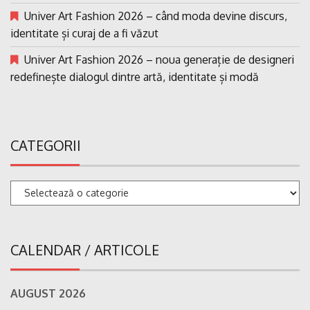
Univer Art Fashion 2026 – când moda devine discurs,
identitate și curaj de a fi văzut
Univer Art Fashion 2026 – noua generație de designeri
redefinește dialogul dintre artă, identitate și modă
CATEGORII
Categorii
CALENDAR / ARTICOLE
AUGUST 2026