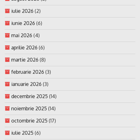
iulie 2026
(2)
iunie 2026
(6)
mai 2026
(4)
aprilie 2026
(6)
martie 2026
(8)
februarie 2026
(3)
ianuarie 2026
(3)
decembrie 2025
(14)
noiembrie 2025
(14)
octombrie 2025
(17)
iulie 2025
(6)