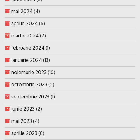
mai 2024
(4)
aprilie 2024
(6)
martie 2024
(7)
februarie 2024
(1)
ianuarie 2024
(13)
noiembrie 2023
(10)
octombrie 2023
(5)
septembrie 2023
(1)
iunie 2023
(2)
mai 2023
(4)
aprilie 2023
(8)