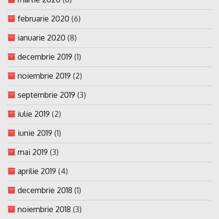
februarie 2020
(6)
ianuarie 2020
(8)
decembrie 2019
(1)
noiembrie 2019
(2)
septembrie 2019
(3)
iulie 2019
(2)
iunie 2019
(1)
mai 2019
(3)
aprilie 2019
(4)
decembrie 2018
(1)
noiembrie 2018
(3)