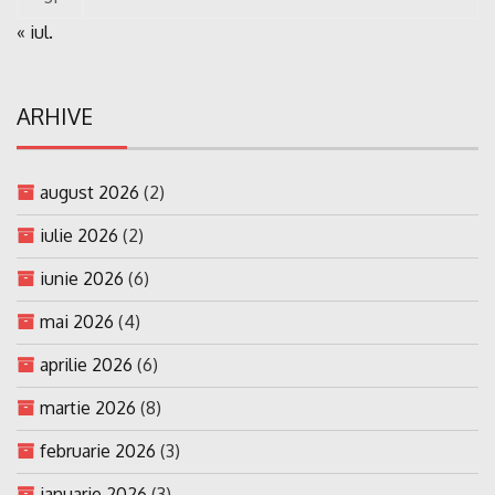
« iul.
ARHIVE
august 2026
(2)
iulie 2026
(2)
iunie 2026
(6)
mai 2026
(4)
aprilie 2026
(6)
martie 2026
(8)
februarie 2026
(3)
ianuarie 2026
(3)