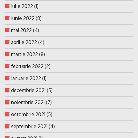
iulie 2022
(1)
iunie 2022
(8)
mai 2022
(4)
aprilie 2022
(4)
martie 2022
(8)
februarie 2022
(2)
ianuarie 2022
(1)
decembrie 2021
(5)
noiembrie 2021
(7)
octombrie 2021
(5)
septembrie 2021
(4)