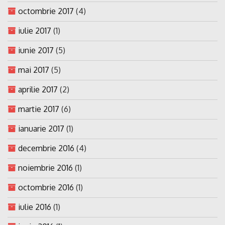
octombrie 2017
(4)
iulie 2017
(1)
iunie 2017
(5)
mai 2017
(5)
aprilie 2017
(2)
martie 2017
(6)
ianuarie 2017
(1)
decembrie 2016
(4)
noiembrie 2016
(1)
octombrie 2016
(1)
iulie 2016
(1)