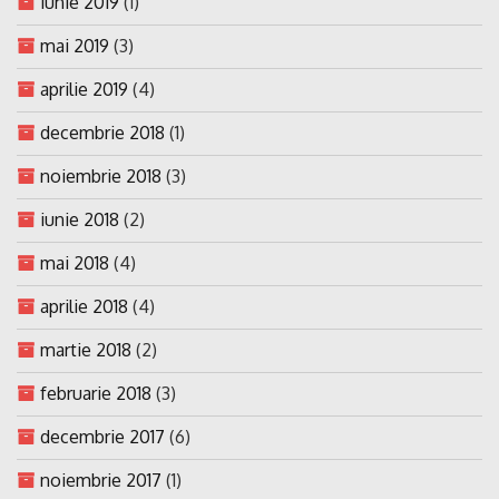
iunie 2019
(1)
mai 2019
(3)
aprilie 2019
(4)
decembrie 2018
(1)
noiembrie 2018
(3)
iunie 2018
(2)
mai 2018
(4)
aprilie 2018
(4)
martie 2018
(2)
februarie 2018
(3)
decembrie 2017
(6)
noiembrie 2017
(1)