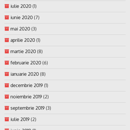
iulie 2020
(1)
iunie 2020
(7)
mai 2020
(3)
aprilie 2020
(1)
martie 2020
(8)
februarie 2020
(6)
ianuarie 2020
(8)
decembrie 2019
(1)
noiembrie 2019
(2)
septembrie 2019
(3)
iulie 2019
(2)