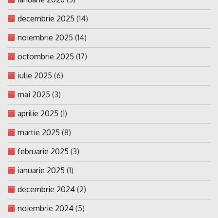
decembrie 2025
(14)
noiembrie 2025
(14)
octombrie 2025
(17)
iulie 2025
(6)
mai 2025
(3)
aprilie 2025
(1)
martie 2025
(8)
februarie 2025
(3)
ianuarie 2025
(1)
decembrie 2024
(2)
noiembrie 2024
(5)