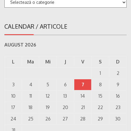
Categorii
CALENDAR / ARTICOLE
AUGUST 2026
L
Ma
Mi
J
V
S
D
1
2
3
4
5
6
7
8
9
10
11
12
13
14
15
16
17
18
19
20
21
22
23
24
25
26
27
28
29
30
31