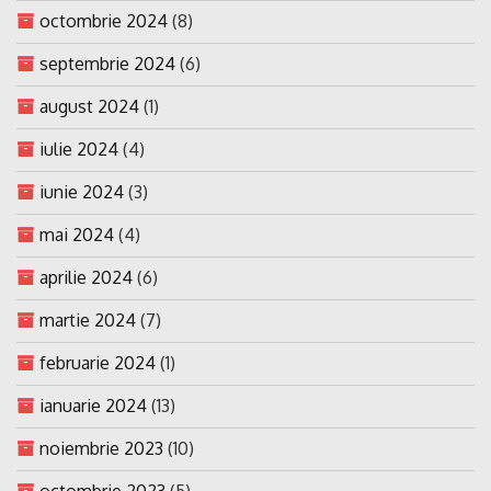
octombrie 2024
(8)
septembrie 2024
(6)
august 2024
(1)
iulie 2024
(4)
iunie 2024
(3)
mai 2024
(4)
aprilie 2024
(6)
martie 2024
(7)
februarie 2024
(1)
ianuarie 2024
(13)
noiembrie 2023
(10)
octombrie 2023
(5)