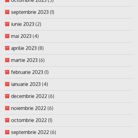
septembrie 2023
(1)
iunie 2023
(2)
mai 2023
(4)
aprilie 2023
(8)
martie 2023
(6)
februarie 2023
(1)
ianuarie 2023
(4)
decembrie 2022
(6)
noiembrie 2022
(6)
octombrie 2022
(1)
septembrie 2022
(6)