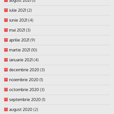
august 2021
(1)
iulie 2021
(2)
iunie 2021
(4)
mai 2021
(3)
aprilie 2021
(9)
martie 2021
(10)
ianuarie 2021
(4)
decembrie 2020
(3)
noiembrie 2020
(1)
octombrie 2020
(3)
septembrie 2020
(1)
august 2020
(2)