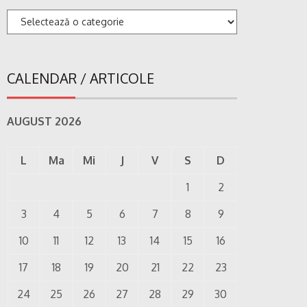
Categorii
CALENDAR / ARTICOLE
AUGUST 2026
L
Ma
Mi
J
V
S
D
1
2
3
4
5
6
7
8
9
10
11
12
13
14
15
16
17
18
19
20
21
22
23
24
25
26
27
28
29
30