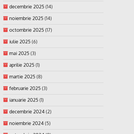
decembrie 2025
(14)
noiembrie 2025
(14)
octombrie 2025
(17)
iulie 2025
(6)
mai 2025
(3)
aprilie 2025
(1)
martie 2025
(8)
februarie 2025
(3)
ianuarie 2025
(1)
decembrie 2024
(2)
noiembrie 2024
(5)