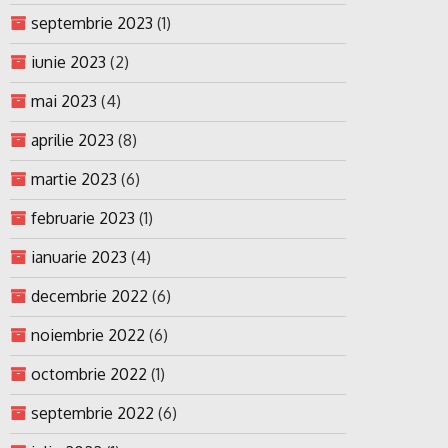
septembrie 2023
(1)
iunie 2023
(2)
mai 2023
(4)
aprilie 2023
(8)
martie 2023
(6)
februarie 2023
(1)
ianuarie 2023
(4)
decembrie 2022
(6)
noiembrie 2022
(6)
octombrie 2022
(1)
septembrie 2022
(6)