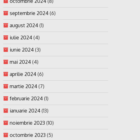
octombrie 2024
(8)
septembrie 2024
(6)
august 2024
(1)
iulie 2024
(4)
iunie 2024
(3)
mai 2024
(4)
aprilie 2024
(6)
martie 2024
(7)
februarie 2024
(1)
ianuarie 2024
(13)
noiembrie 2023
(10)
octombrie 2023
(5)