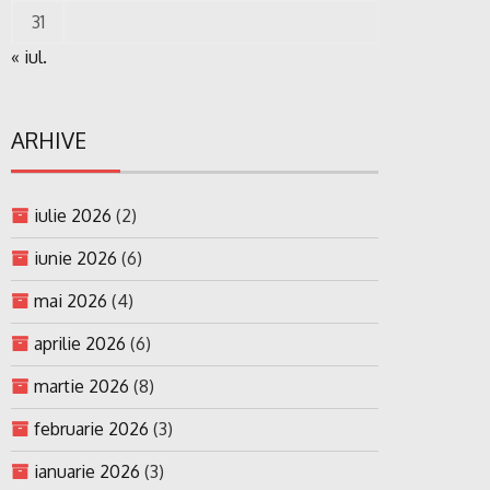
31
« iul.
ARHIVE
iulie 2026
(2)
iunie 2026
(6)
mai 2026
(4)
aprilie 2026
(6)
martie 2026
(8)
februarie 2026
(3)
ianuarie 2026
(3)