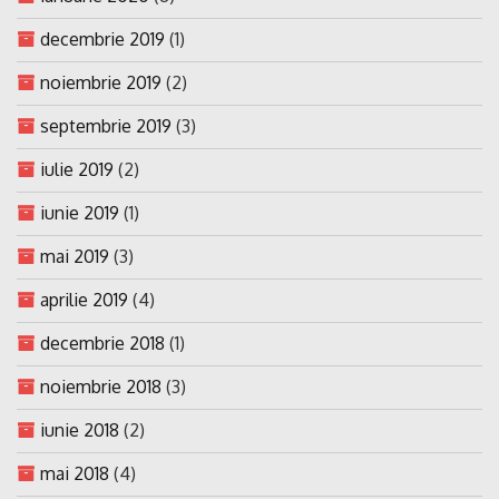
decembrie 2019
(1)
noiembrie 2019
(2)
septembrie 2019
(3)
iulie 2019
(2)
iunie 2019
(1)
mai 2019
(3)
aprilie 2019
(4)
decembrie 2018
(1)
noiembrie 2018
(3)
iunie 2018
(2)
mai 2018
(4)