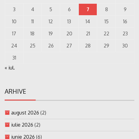
3
4
5
6
7
8
9
10
11
12
13
14
15
16
17
18
19
20
21
22
23
24
25
26
27
28
29
30
31
« iul.
ARHIVE
august 2026
(2)
iulie 2026
(2)
iunie 2026
(6)