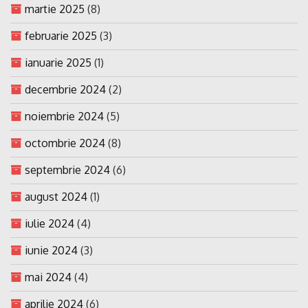
martie 2025
(8)
februarie 2025
(3)
ianuarie 2025
(1)
decembrie 2024
(2)
noiembrie 2024
(5)
octombrie 2024
(8)
septembrie 2024
(6)
august 2024
(1)
iulie 2024
(4)
iunie 2024
(3)
mai 2024
(4)
aprilie 2024
(6)