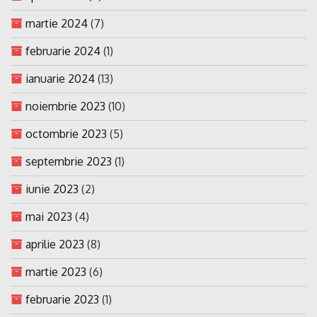
martie 2024
(7)
februarie 2024
(1)
ianuarie 2024
(13)
noiembrie 2023
(10)
octombrie 2023
(5)
septembrie 2023
(1)
iunie 2023
(2)
mai 2023
(4)
aprilie 2023
(8)
martie 2023
(6)
februarie 2023
(1)