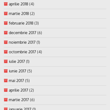
aprilie 2018
(4)
martie 2018
(2)
februarie 2018
(3)
decembrie 2017
(6)
noiembrie 2017
(1)
octombrie 2017
(4)
iulie 2017
(1)
iunie 2017
(5)
mai 2017
(5)
aprilie 2017
(2)
martie 2017
(6)
ianuarie 2017
(1)