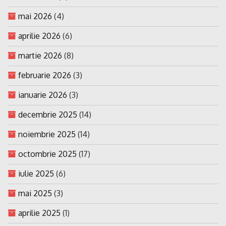
mai 2026
(4)
aprilie 2026
(6)
martie 2026
(8)
februarie 2026
(3)
ianuarie 2026
(3)
decembrie 2025
(14)
noiembrie 2025
(14)
octombrie 2025
(17)
iulie 2025
(6)
mai 2025
(3)
aprilie 2025
(1)