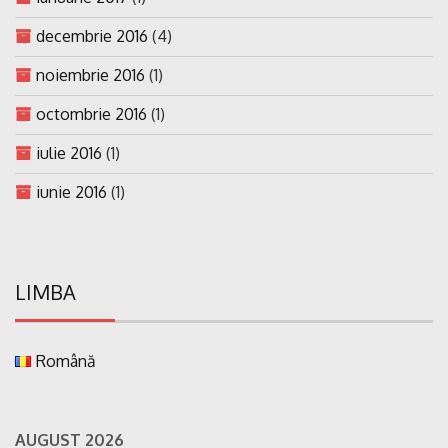
decembrie 2016
(4)
noiembrie 2016
(1)
octombrie 2016
(1)
iulie 2016
(1)
iunie 2016
(1)
LIMBA
Română
AUGUST 2026