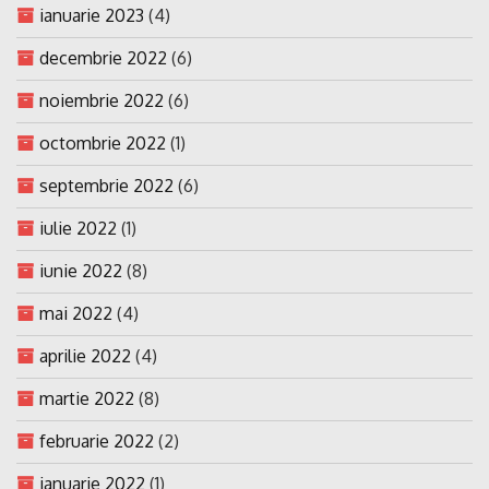
ianuarie 2023
(4)
decembrie 2022
(6)
noiembrie 2022
(6)
octombrie 2022
(1)
septembrie 2022
(6)
iulie 2022
(1)
iunie 2022
(8)
mai 2022
(4)
aprilie 2022
(4)
martie 2022
(8)
februarie 2022
(2)
ianuarie 2022
(1)