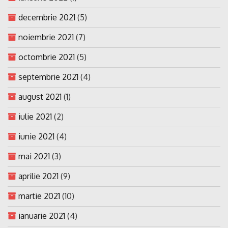
decembrie 2021
(5)
noiembrie 2021
(7)
octombrie 2021
(5)
septembrie 2021
(4)
august 2021
(1)
iulie 2021
(2)
iunie 2021
(4)
mai 2021
(3)
aprilie 2021
(9)
martie 2021
(10)
ianuarie 2021
(4)