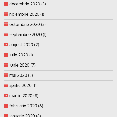
decembrie 2020
(3)
noiembrie 2020
(1)
octombrie 2020
(3)
septembrie 2020
(1)
august 2020
(2)
iulie 2020
(1)
iunie 2020
(7)
mai 2020
(3)
aprilie 2020
(1)
martie 2020
(8)
februarie 2020
(6)
ianuarie 2020
(8)