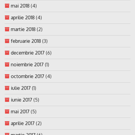
mai 2018
(4)
aprilie 2018
(4)
martie 2018
(2)
februarie 2018
(3)
decembrie 2017
(6)
noiembrie 2017
(1)
octombrie 2017
(4)
iulie 2017
(1)
iunie 2017
(5)
mai 2017
(5)
aprilie 2017
(2)
martie 2017
(6)