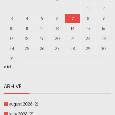
1
2
3
4
5
6
7
8
9
10
11
12
13
14
15
16
17
18
19
20
21
22
23
24
25
26
27
28
29
30
31
« iul.
ARHIVE
august 2026
(2)
iulie 2026
(2)