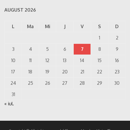
AUGUST 2026
L
Ma
Mi
J
V
S
D
1
2
3
4
5
6
7
8
9
10
11
12
13
14
15
16
17
18
19
20
21
22
23
24
25
26
27
28
29
30
31
« iul.