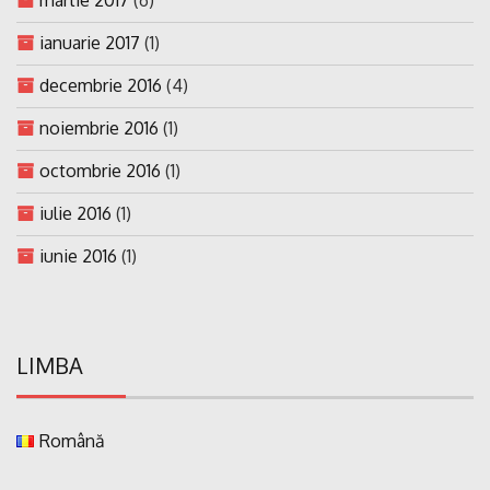
ianuarie 2017
(1)
decembrie 2016
(4)
noiembrie 2016
(1)
octombrie 2016
(1)
iulie 2016
(1)
iunie 2016
(1)
LIMBA
Română