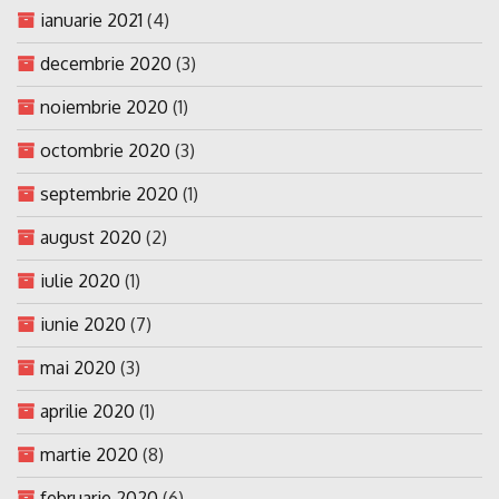
ianuarie 2021
(4)
decembrie 2020
(3)
noiembrie 2020
(1)
octombrie 2020
(3)
septembrie 2020
(1)
august 2020
(2)
iulie 2020
(1)
iunie 2020
(7)
mai 2020
(3)
aprilie 2020
(1)
martie 2020
(8)
februarie 2020
(6)