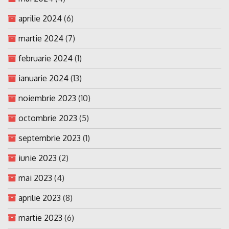
aprilie 2024
(6)
martie 2024
(7)
februarie 2024
(1)
ianuarie 2024
(13)
noiembrie 2023
(10)
octombrie 2023
(5)
septembrie 2023
(1)
iunie 2023
(2)
mai 2023
(4)
aprilie 2023
(8)
martie 2023
(6)