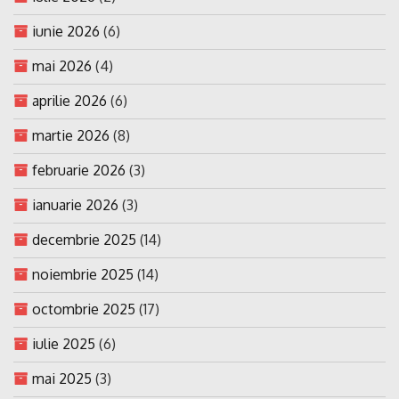
iunie 2026
(6)
mai 2026
(4)
aprilie 2026
(6)
martie 2026
(8)
februarie 2026
(3)
ianuarie 2026
(3)
decembrie 2025
(14)
noiembrie 2025
(14)
octombrie 2025
(17)
iulie 2025
(6)
mai 2025
(3)