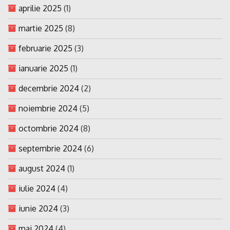
aprilie 2025
(1)
martie 2025
(8)
februarie 2025
(3)
ianuarie 2025
(1)
decembrie 2024
(2)
noiembrie 2024
(5)
octombrie 2024
(8)
septembrie 2024
(6)
august 2024
(1)
iulie 2024
(4)
iunie 2024
(3)
mai 2024
(4)