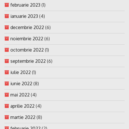
februarie 2023
(1)
ianuarie 2023
(4)
decembrie 2022
(6)
noiembrie 2022
(6)
octombrie 2022
(1)
septembrie 2022
(6)
iulie 2022
(1)
iunie 2022
(8)
mai 2022
(4)
aprilie 2022
(4)
martie 2022
(8)
februarie 2022
(2)