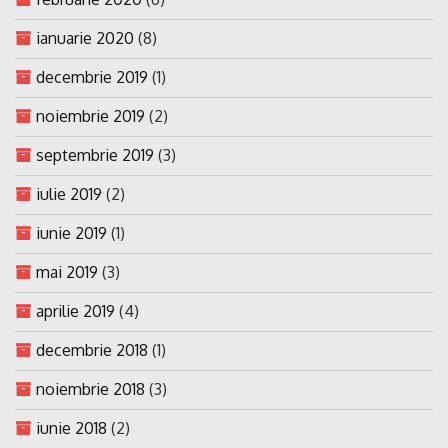
ianuarie 2020
(8)
decembrie 2019
(1)
noiembrie 2019
(2)
septembrie 2019
(3)
iulie 2019
(2)
iunie 2019
(1)
mai 2019
(3)
aprilie 2019
(4)
decembrie 2018
(1)
noiembrie 2018
(3)
iunie 2018
(2)