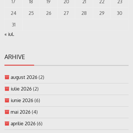
17
18
19
20
21
22
23
24
25
26
27
28
29
30
31
« iul.
ARHIVE
august 2026
(2)
iulie 2026
(2)
iunie 2026
(6)
mai 2026
(4)
aprilie 2026
(6)