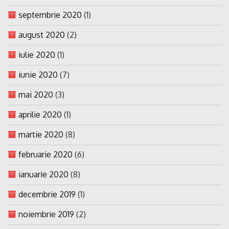
septembrie 2020
(1)
august 2020
(2)
iulie 2020
(1)
iunie 2020
(7)
mai 2020
(3)
aprilie 2020
(1)
martie 2020
(8)
februarie 2020
(6)
ianuarie 2020
(8)
decembrie 2019
(1)
noiembrie 2019
(2)