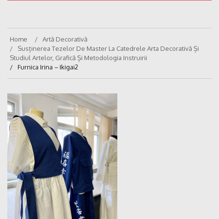
Home
Artă Decorativă
Susținerea Tezelor De Master La Catedrele Arta Decorativă Și
Studiul Artelor, Grafică Și Metodologia Instruirii
Furnica Irina – Ikigai2