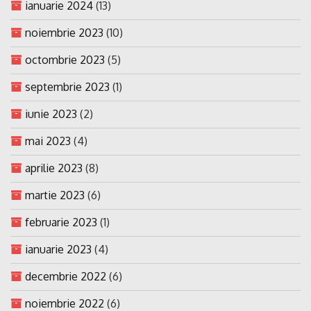
ianuarie 2024
(13)
noiembrie 2023
(10)
octombrie 2023
(5)
septembrie 2023
(1)
iunie 2023
(2)
mai 2023
(4)
aprilie 2023
(8)
martie 2023
(6)
februarie 2023
(1)
ianuarie 2023
(4)
decembrie 2022
(6)
noiembrie 2022
(6)