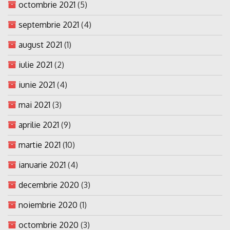
octombrie 2021
(5)
septembrie 2021
(4)
august 2021
(1)
iulie 2021
(2)
iunie 2021
(4)
mai 2021
(3)
aprilie 2021
(9)
martie 2021
(10)
ianuarie 2021
(4)
decembrie 2020
(3)
noiembrie 2020
(1)
octombrie 2020
(3)