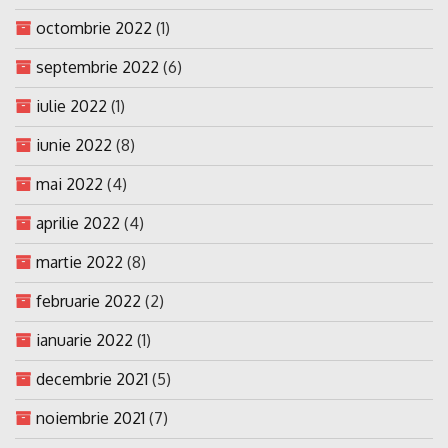
octombrie 2022
(1)
septembrie 2022
(6)
iulie 2022
(1)
iunie 2022
(8)
mai 2022
(4)
aprilie 2022
(4)
martie 2022
(8)
februarie 2022
(2)
ianuarie 2022
(1)
decembrie 2021
(5)
noiembrie 2021
(7)