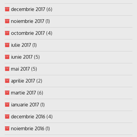
decembrie 2017
(6)
noiembrie 2017
(1)
octombrie 2017
(4)
iulie 2017
(1)
iunie 2017
(5)
mai 2017
(5)
aprilie 2017
(2)
martie 2017
(6)
ianuarie 2017
(1)
decembrie 2016
(4)
noiembrie 2016
(1)