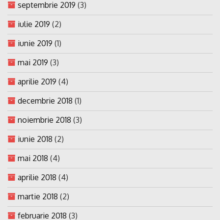
septembrie 2019
(3)
iulie 2019
(2)
iunie 2019
(1)
mai 2019
(3)
aprilie 2019
(4)
decembrie 2018
(1)
noiembrie 2018
(3)
iunie 2018
(2)
mai 2018
(4)
aprilie 2018
(4)
martie 2018
(2)
februarie 2018
(3)