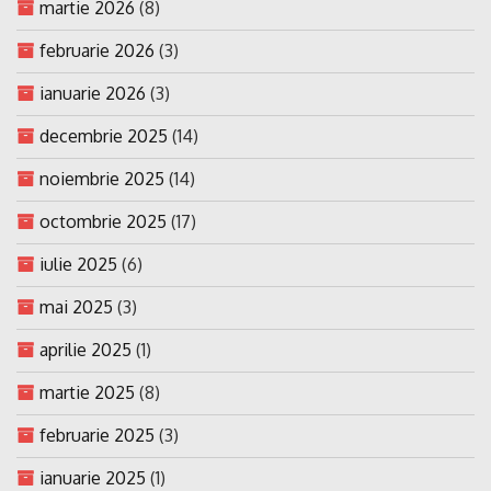
martie 2026
(8)
februarie 2026
(3)
ianuarie 2026
(3)
decembrie 2025
(14)
noiembrie 2025
(14)
octombrie 2025
(17)
iulie 2025
(6)
mai 2025
(3)
aprilie 2025
(1)
martie 2025
(8)
februarie 2025
(3)
ianuarie 2025
(1)