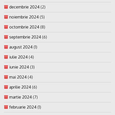
decembrie 2024
(2)
noiembrie 2024
(5)
octombrie 2024
(8)
septembrie 2024
(6)
august 2024
(1)
iulie 2024
(4)
iunie 2024
(3)
mai 2024
(4)
aprilie 2024
(6)
martie 2024
(7)
februarie 2024
(1)