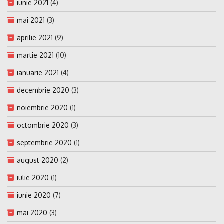
iunie 2021
(4)
mai 2021
(3)
aprilie 2021
(9)
martie 2021
(10)
ianuarie 2021
(4)
decembrie 2020
(3)
noiembrie 2020
(1)
octombrie 2020
(3)
septembrie 2020
(1)
august 2020
(2)
iulie 2020
(1)
iunie 2020
(7)
mai 2020
(3)