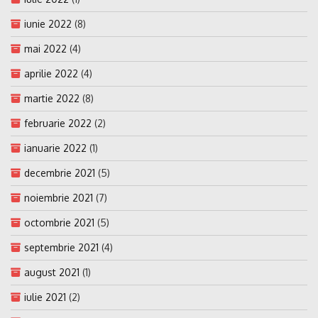
iunie 2022
(8)
mai 2022
(4)
aprilie 2022
(4)
martie 2022
(8)
februarie 2022
(2)
ianuarie 2022
(1)
decembrie 2021
(5)
noiembrie 2021
(7)
octombrie 2021
(5)
septembrie 2021
(4)
august 2021
(1)
iulie 2021
(2)