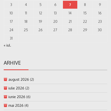
3
4
5
6
7
8
9
10
11
12
13
14
15
16
17
18
19
20
21
22
23
24
25
26
27
28
29
30
31
« iul.
ARHIVE
august 2026
(2)
iulie 2026
(2)
iunie 2026
(6)
mai 2026
(4)