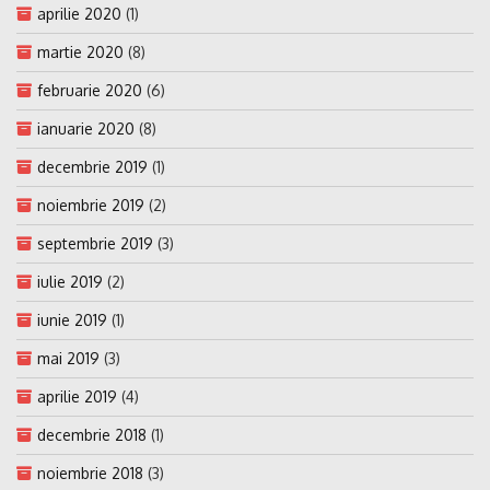
aprilie 2020
(1)
martie 2020
(8)
februarie 2020
(6)
ianuarie 2020
(8)
decembrie 2019
(1)
noiembrie 2019
(2)
septembrie 2019
(3)
iulie 2019
(2)
iunie 2019
(1)
mai 2019
(3)
aprilie 2019
(4)
decembrie 2018
(1)
noiembrie 2018
(3)