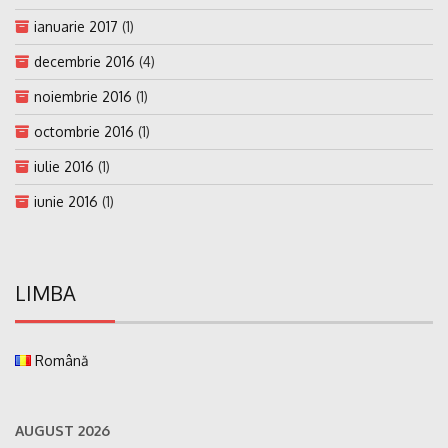
ianuarie 2017
(1)
decembrie 2016
(4)
noiembrie 2016
(1)
octombrie 2016
(1)
iulie 2016
(1)
iunie 2016
(1)
LIMBA
Română
AUGUST 2026