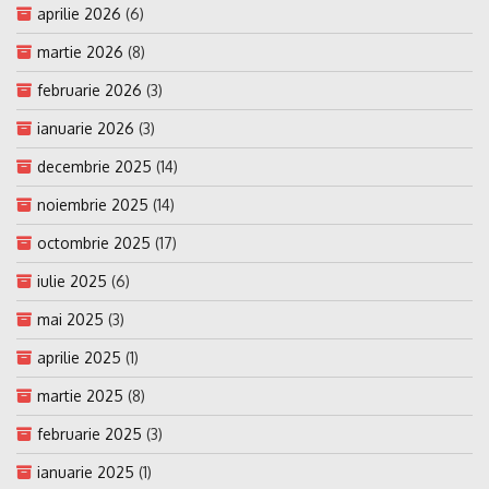
aprilie 2026
(6)
martie 2026
(8)
februarie 2026
(3)
ianuarie 2026
(3)
decembrie 2025
(14)
noiembrie 2025
(14)
octombrie 2025
(17)
iulie 2025
(6)
mai 2025
(3)
aprilie 2025
(1)
martie 2025
(8)
februarie 2025
(3)
ianuarie 2025
(1)