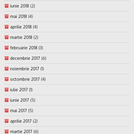
iunie 2018
(2)
mai 2018
(4)
aprilie 2018
(4)
martie 2018
(2)
februarie 2018
(3)
decembrie 2017
(6)
noiembrie 2017
(1)
octombrie 2017
(4)
iulie 2017
(1)
iunie 2017
(5)
mai 2017
(5)
aprilie 2017
(2)
martie 2017
(6)