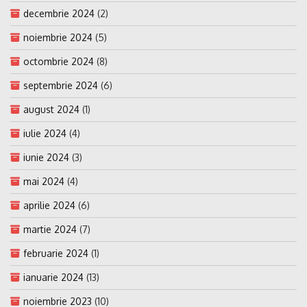
decembrie 2024
(2)
noiembrie 2024
(5)
octombrie 2024
(8)
septembrie 2024
(6)
august 2024
(1)
iulie 2024
(4)
iunie 2024
(3)
mai 2024
(4)
aprilie 2024
(6)
martie 2024
(7)
februarie 2024
(1)
ianuarie 2024
(13)
noiembrie 2023
(10)