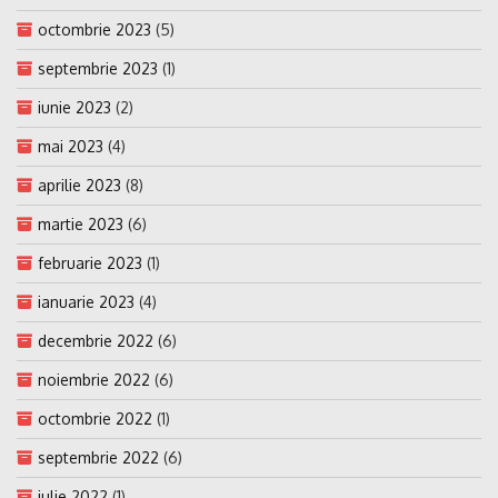
octombrie 2023
(5)
septembrie 2023
(1)
iunie 2023
(2)
mai 2023
(4)
aprilie 2023
(8)
martie 2023
(6)
februarie 2023
(1)
ianuarie 2023
(4)
decembrie 2022
(6)
noiembrie 2022
(6)
octombrie 2022
(1)
septembrie 2022
(6)
iulie 2022
(1)