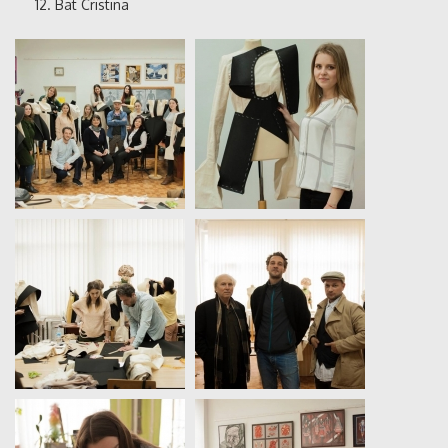
Bat Cristina