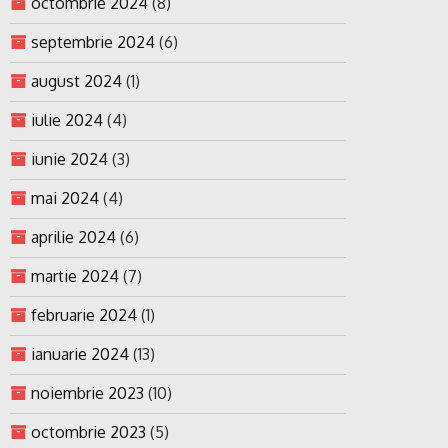
octombrie 2024
(8)
septembrie 2024
(6)
august 2024
(1)
iulie 2024
(4)
iunie 2024
(3)
mai 2024
(4)
aprilie 2024
(6)
martie 2024
(7)
februarie 2024
(1)
ianuarie 2024
(13)
noiembrie 2023
(10)
octombrie 2023
(5)