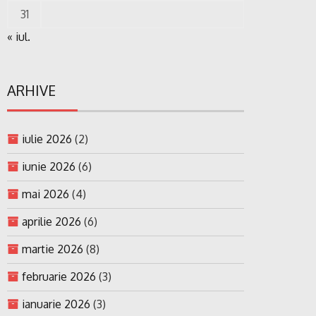
31
« iul.
ARHIVE
iulie 2026
(2)
iunie 2026
(6)
mai 2026
(4)
aprilie 2026
(6)
martie 2026
(8)
februarie 2026
(3)
ianuarie 2026
(3)