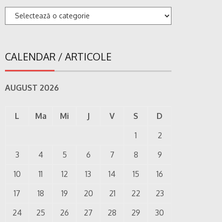
Categorii
CALENDAR / ARTICOLE
AUGUST 2026
L
Ma
Mi
J
V
S
D
1
2
3
4
5
6
7
8
9
10
11
12
13
14
15
16
17
18
19
20
21
22
23
24
25
26
27
28
29
30