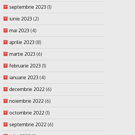
septembrie 2023
(1)
iunie 2023
(2)
mai 2023
(4)
aprilie 2023
(8)
martie 2023
(6)
februarie 2023
(1)
ianuarie 2023
(4)
decembrie 2022
(6)
noiembrie 2022
(6)
octombrie 2022
(1)
septembrie 2022
(6)