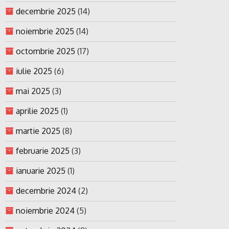
decembrie 2025
(14)
noiembrie 2025
(14)
octombrie 2025
(17)
iulie 2025
(6)
mai 2025
(3)
aprilie 2025
(1)
martie 2025
(8)
februarie 2025
(3)
ianuarie 2025
(1)
decembrie 2024
(2)
noiembrie 2024
(5)