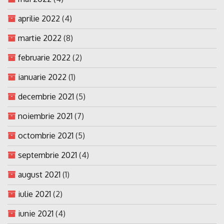
aprilie 2022
(4)
martie 2022
(8)
februarie 2022
(2)
ianuarie 2022
(1)
decembrie 2021
(5)
noiembrie 2021
(7)
octombrie 2021
(5)
septembrie 2021
(4)
august 2021
(1)
iulie 2021
(2)
iunie 2021
(4)