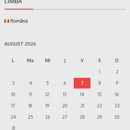
LIMBA
Română
AUGUST 2026
L
Ma
Mi
J
V
S
D
1
2
3
4
5
6
7
8
9
10
11
12
13
14
15
16
17
18
19
20
21
22
23
24
25
26
27
28
29
30
31