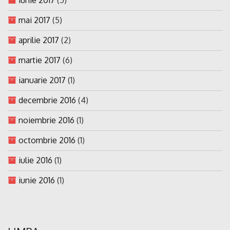
mai 2017
(5)
aprilie 2017
(2)
martie 2017
(6)
ianuarie 2017
(1)
decembrie 2016
(4)
noiembrie 2016
(1)
octombrie 2016
(1)
iulie 2016
(1)
iunie 2016
(1)