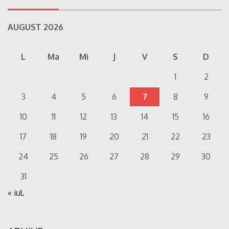
AUGUST 2026
L
Ma
Mi
J
V
S
D
1
2
3
4
5
6
7
8
9
10
11
12
13
14
15
16
17
18
19
20
21
22
23
24
25
26
27
28
29
30
31
« iul.