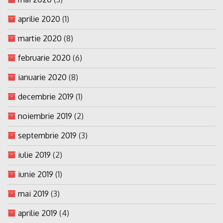
aprilie 2020
(1)
martie 2020
(8)
februarie 2020
(6)
ianuarie 2020
(8)
decembrie 2019
(1)
noiembrie 2019
(2)
septembrie 2019
(3)
iulie 2019
(2)
iunie 2019
(1)
mai 2019
(3)
aprilie 2019
(4)