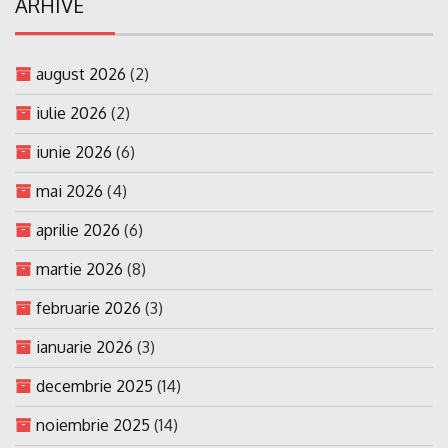
ARHIVE
august 2026
(2)
iulie 2026
(2)
iunie 2026
(6)
mai 2026
(4)
aprilie 2026
(6)
martie 2026
(8)
februarie 2026
(3)
ianuarie 2026
(3)
decembrie 2025
(14)
noiembrie 2025
(14)