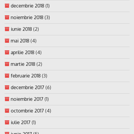
decembrie 2018
(1)
noiembrie 2018
(3)
iunie 2018
(2)
mai 2018
(4)
aprilie 2018
(4)
martie 2018
(2)
februarie 2018
(3)
decembrie 2017
(6)
noiembrie 2017
(1)
octombrie 2017
(4)
iulie 2017
(1)
iunie 2017
(5)