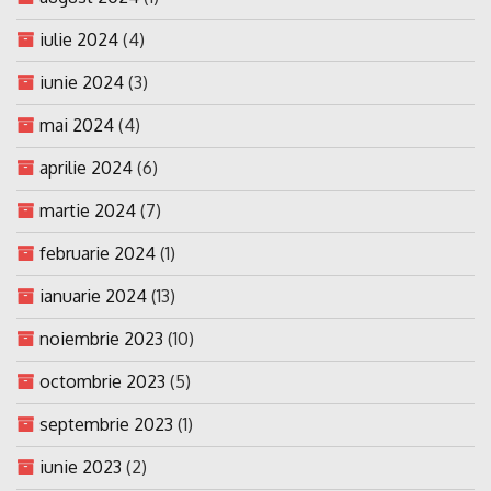
iulie 2024
(4)
iunie 2024
(3)
mai 2024
(4)
aprilie 2024
(6)
martie 2024
(7)
februarie 2024
(1)
ianuarie 2024
(13)
noiembrie 2023
(10)
octombrie 2023
(5)
septembrie 2023
(1)
iunie 2023
(2)