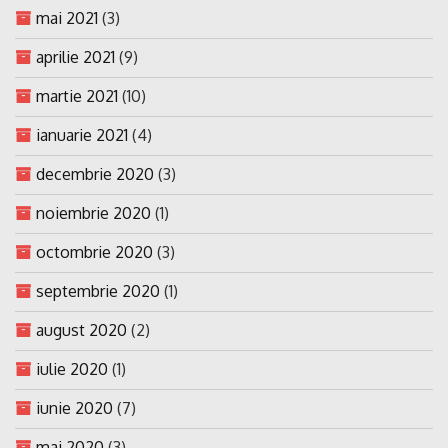
mai 2021
(3)
aprilie 2021
(9)
martie 2021
(10)
ianuarie 2021
(4)
decembrie 2020
(3)
noiembrie 2020
(1)
octombrie 2020
(3)
septembrie 2020
(1)
august 2020
(2)
iulie 2020
(1)
iunie 2020
(7)
mai 2020
(3)