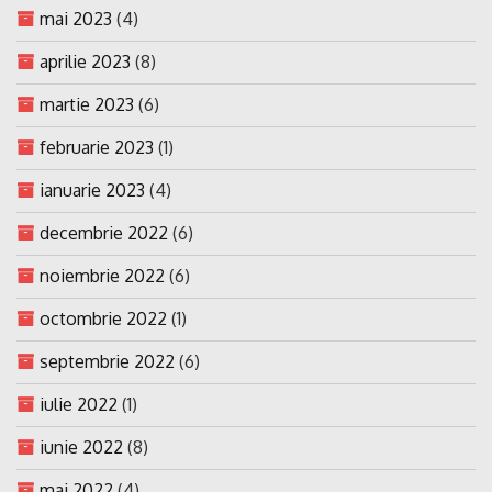
mai 2023
(4)
aprilie 2023
(8)
martie 2023
(6)
februarie 2023
(1)
ianuarie 2023
(4)
decembrie 2022
(6)
noiembrie 2022
(6)
octombrie 2022
(1)
septembrie 2022
(6)
iulie 2022
(1)
iunie 2022
(8)
mai 2022
(4)