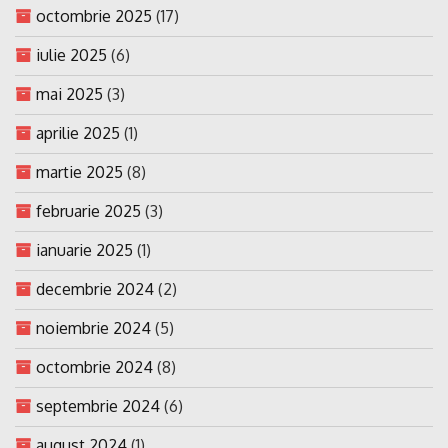
octombrie 2025
(17)
iulie 2025
(6)
mai 2025
(3)
aprilie 2025
(1)
martie 2025
(8)
februarie 2025
(3)
ianuarie 2025
(1)
decembrie 2024
(2)
noiembrie 2024
(5)
octombrie 2024
(8)
septembrie 2024
(6)
august 2024
(1)