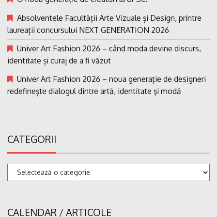
Absolventele Facultății Arte Vizuale și Design, printre
laureații concursului NEXT GENERATION 2026
Univer Art Fashion 2026 – când moda devine discurs,
identitate și curaj de a fi văzut
Univer Art Fashion 2026 – noua generație de designeri
redefinește dialogul dintre artă, identitate și modă
CATEGORII
Categorii
CALENDAR / ARTICOLE