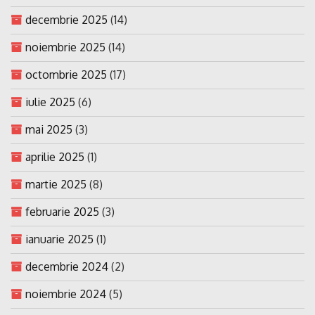
decembrie 2025
(14)
noiembrie 2025
(14)
octombrie 2025
(17)
iulie 2025
(6)
mai 2025
(3)
aprilie 2025
(1)
martie 2025
(8)
februarie 2025
(3)
ianuarie 2025
(1)
decembrie 2024
(2)
noiembrie 2024
(5)