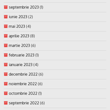
septembrie 2023
(1)
iunie 2023
(2)
mai 2023
(4)
aprilie 2023
(8)
martie 2023
(6)
februarie 2023
(1)
ianuarie 2023
(4)
decembrie 2022
(6)
noiembrie 2022
(6)
octombrie 2022
(1)
septembrie 2022
(6)