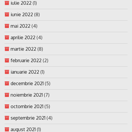
iulie 2022
(1)
iunie 2022
(8)
mai 2022
(4)
aprilie 2022
(4)
martie 2022
(8)
februarie 2022
(2)
ianuarie 2022
(1)
decembrie 2021
(5)
noiembrie 2021
(7)
octombrie 2021
(5)
septembrie 2021
(4)
august 2021
(1)