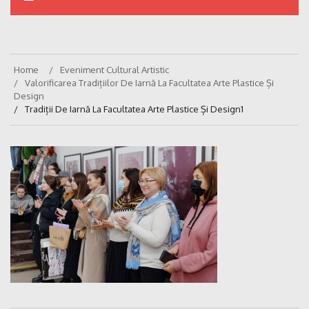
Home
Eveniment Cultural Artistic
Valorificarea Tradițiilor De Iarnă La Facultatea Arte Plastice Și
Design
Tradiții De Iarnă La Facultatea Arte Plastice Și Design1