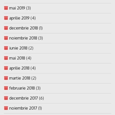
mai 2019
(3)
aprilie 2019
(4)
decembrie 2018
(1)
noiembrie 2018
(3)
iunie 2018
(2)
mai 2018
(4)
aprilie 2018
(4)
martie 2018
(2)
februarie 2018
(3)
decembrie 2017
(6)
noiembrie 2017
(1)