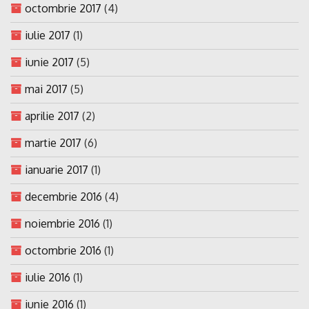
octombrie 2017
(4)
iulie 2017
(1)
iunie 2017
(5)
mai 2017
(5)
aprilie 2017
(2)
martie 2017
(6)
ianuarie 2017
(1)
decembrie 2016
(4)
noiembrie 2016
(1)
octombrie 2016
(1)
iulie 2016
(1)
iunie 2016
(1)