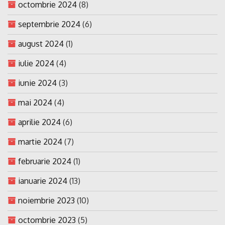
octombrie 2024
(8)
septembrie 2024
(6)
august 2024
(1)
iulie 2024
(4)
iunie 2024
(3)
mai 2024
(4)
aprilie 2024
(6)
martie 2024
(7)
februarie 2024
(1)
ianuarie 2024
(13)
noiembrie 2023
(10)
octombrie 2023
(5)