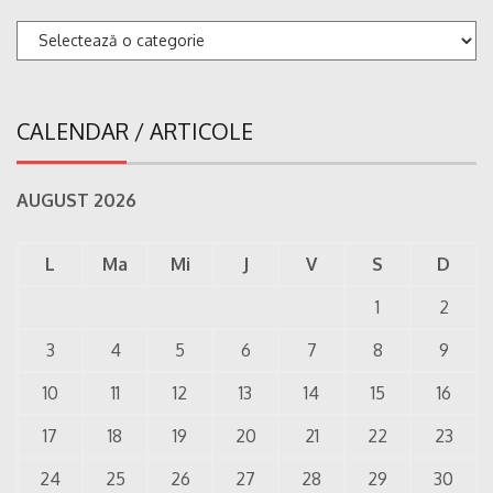
Categorii
CALENDAR / ARTICOLE
AUGUST 2026
L
Ma
Mi
J
V
S
D
1
2
3
4
5
6
7
8
9
10
11
12
13
14
15
16
17
18
19
20
21
22
23
24
25
26
27
28
29
30