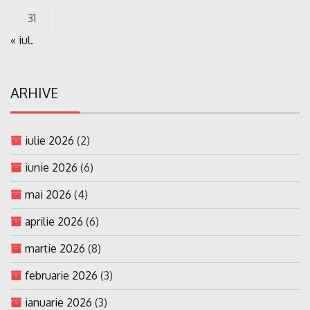
31
« iul.
ARHIVE
iulie 2026
(2)
iunie 2026
(6)
mai 2026
(4)
aprilie 2026
(6)
martie 2026
(8)
februarie 2026
(3)
ianuarie 2026
(3)