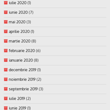
iulie 2020
(1)
iunie 2020
(7)
mai 2020
(3)
aprilie 2020
(1)
martie 2020
(8)
februarie 2020
(6)
ianuarie 2020
(8)
decembrie 2019
(1)
noiembrie 2019
(2)
septembrie 2019
(3)
iulie 2019
(2)
iunie 2019
(1)