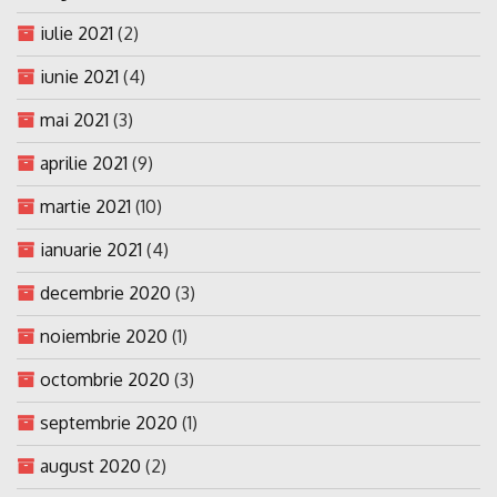
iulie 2021
(2)
iunie 2021
(4)
mai 2021
(3)
aprilie 2021
(9)
martie 2021
(10)
ianuarie 2021
(4)
decembrie 2020
(3)
noiembrie 2020
(1)
octombrie 2020
(3)
septembrie 2020
(1)
august 2020
(2)