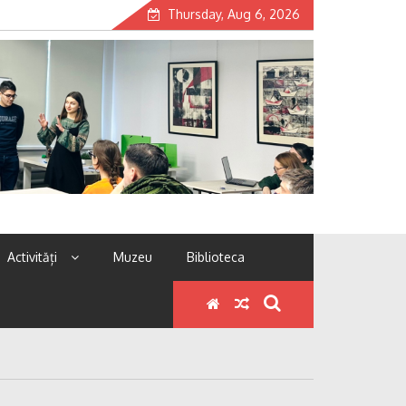
Thursday, Aug 6, 2026
Activități
Muzeu
Biblioteca