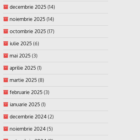
decembrie 2025
(14)
noiembrie 2025
(14)
octombrie 2025
(17)
iulie 2025
(6)
mai 2025
(3)
aprilie 2025
(1)
martie 2025
(8)
februarie 2025
(3)
ianuarie 2025
(1)
decembrie 2024
(2)
noiembrie 2024
(5)