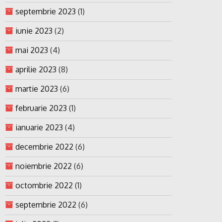
septembrie 2023
(1)
iunie 2023
(2)
mai 2023
(4)
aprilie 2023
(8)
martie 2023
(6)
februarie 2023
(1)
ianuarie 2023
(4)
decembrie 2022
(6)
noiembrie 2022
(6)
octombrie 2022
(1)
septembrie 2022
(6)