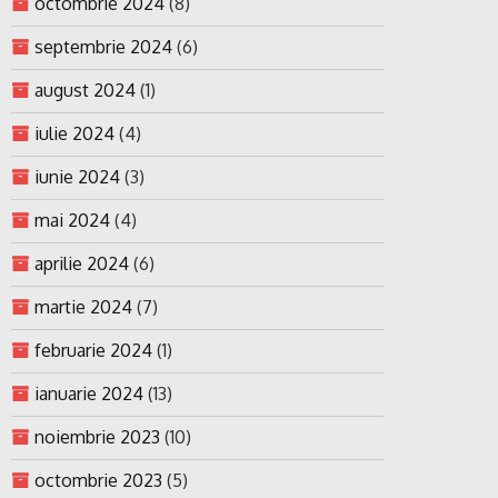
octombrie 2024
(8)
septembrie 2024
(6)
august 2024
(1)
iulie 2024
(4)
iunie 2024
(3)
mai 2024
(4)
aprilie 2024
(6)
martie 2024
(7)
februarie 2024
(1)
ianuarie 2024
(13)
noiembrie 2023
(10)
octombrie 2023
(5)