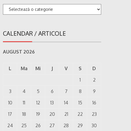
Categorii
CALENDAR / ARTICOLE
AUGUST 2026
L
Ma
Mi
J
V
S
D
1
2
3
4
5
6
7
8
9
10
11
12
13
14
15
16
17
18
19
20
21
22
23
24
25
26
27
28
29
30