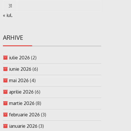
31
« iul.
ARHIVE
iulie 2026
(2)
iunie 2026
(6)
mai 2026
(4)
aprilie 2026
(6)
martie 2026
(8)
februarie 2026
(3)
ianuarie 2026
(3)