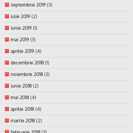
septembrie 2019
(3)
iulie 2019
(2)
iunie 2019
(1)
mai 2019
(3)
aprilie 2019
(4)
decembrie 2018
(1)
noiembrie 2018
(3)
iunie 2018
(2)
mai 2018
(4)
aprilie 2018
(4)
martie 2018
(2)
februarie 2018
(3)