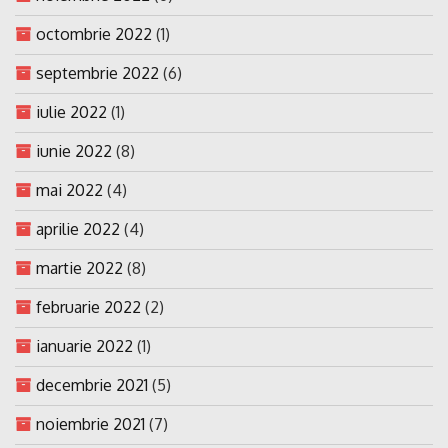
octombrie 2022
(1)
septembrie 2022
(6)
iulie 2022
(1)
iunie 2022
(8)
mai 2022
(4)
aprilie 2022
(4)
martie 2022
(8)
februarie 2022
(2)
ianuarie 2022
(1)
decembrie 2021
(5)
noiembrie 2021
(7)