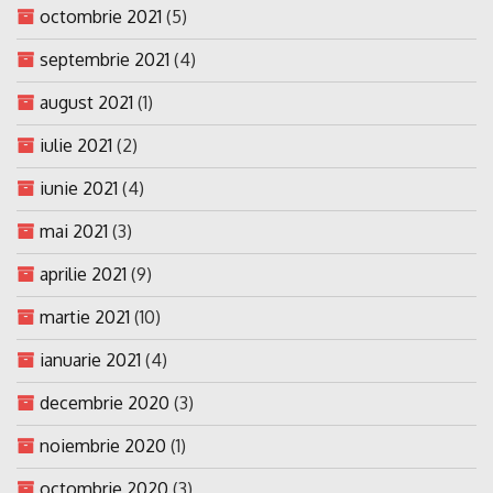
octombrie 2021
(5)
septembrie 2021
(4)
august 2021
(1)
iulie 2021
(2)
iunie 2021
(4)
mai 2021
(3)
aprilie 2021
(9)
martie 2021
(10)
ianuarie 2021
(4)
decembrie 2020
(3)
noiembrie 2020
(1)
octombrie 2020
(3)