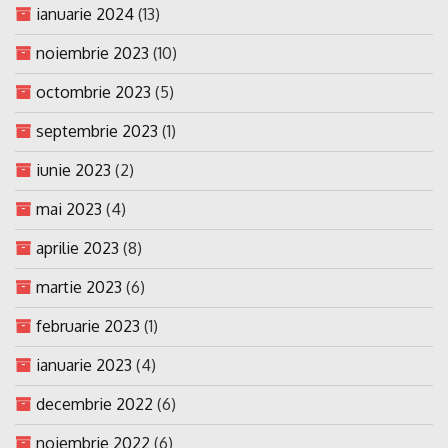
ianuarie 2024
(13)
noiembrie 2023
(10)
octombrie 2023
(5)
septembrie 2023
(1)
iunie 2023
(2)
mai 2023
(4)
aprilie 2023
(8)
martie 2023
(6)
februarie 2023
(1)
ianuarie 2023
(4)
decembrie 2022
(6)
noiembrie 2022
(6)