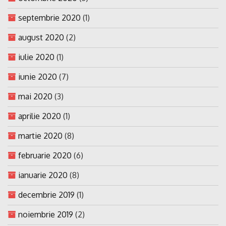
septembrie 2020
(1)
august 2020
(2)
iulie 2020
(1)
iunie 2020
(7)
mai 2020
(3)
aprilie 2020
(1)
martie 2020
(8)
februarie 2020
(6)
ianuarie 2020
(8)
decembrie 2019
(1)
noiembrie 2019
(2)