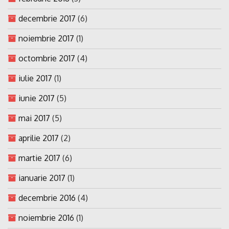
decembrie 2017
(6)
noiembrie 2017
(1)
octombrie 2017
(4)
iulie 2017
(1)
iunie 2017
(5)
mai 2017
(5)
aprilie 2017
(2)
martie 2017
(6)
ianuarie 2017
(1)
decembrie 2016
(4)
noiembrie 2016
(1)