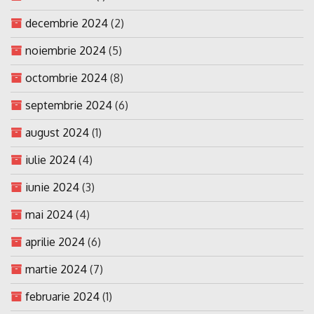
decembrie 2024
(2)
noiembrie 2024
(5)
octombrie 2024
(8)
septembrie 2024
(6)
august 2024
(1)
iulie 2024
(4)
iunie 2024
(3)
mai 2024
(4)
aprilie 2024
(6)
martie 2024
(7)
februarie 2024
(1)