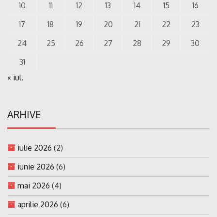
10
11
12
13
14
15
16
17
18
19
20
21
22
23
24
25
26
27
28
29
30
31
« iul.
ARHIVE
iulie 2026
(2)
iunie 2026
(6)
mai 2026
(4)
aprilie 2026
(6)