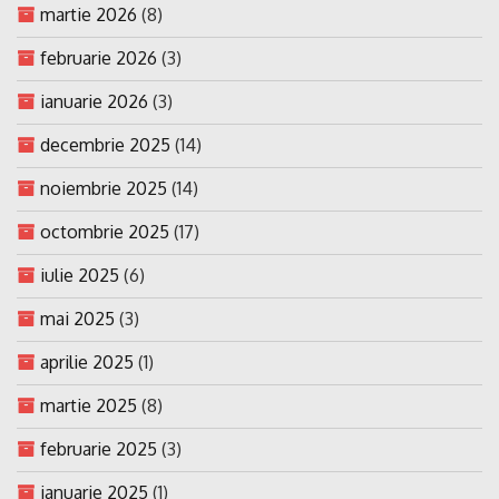
martie 2026
(8)
februarie 2026
(3)
ianuarie 2026
(3)
decembrie 2025
(14)
noiembrie 2025
(14)
octombrie 2025
(17)
iulie 2025
(6)
mai 2025
(3)
aprilie 2025
(1)
martie 2025
(8)
februarie 2025
(3)
ianuarie 2025
(1)