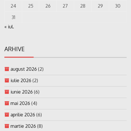
24
25
26
27
28
29
30
31
« iul.
ARHIVE
august 2026
(2)
iulie 2026
(2)
iunie 2026
(6)
mai 2026
(4)
aprilie 2026
(6)
martie 2026
(8)