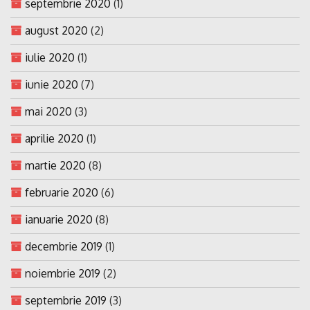
septembrie 2020
(1)
august 2020
(2)
iulie 2020
(1)
iunie 2020
(7)
mai 2020
(3)
aprilie 2020
(1)
martie 2020
(8)
februarie 2020
(6)
ianuarie 2020
(8)
decembrie 2019
(1)
noiembrie 2019
(2)
septembrie 2019
(3)