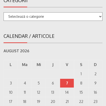
CATEGORII
Categorii
CALENDAR / ARTICOLE
AUGUST 2026
L
Ma
Mi
J
V
S
D
1
2
3
4
5
6
7
8
9
10
11
12
13
14
15
16
17
18
19
20
21
22
23