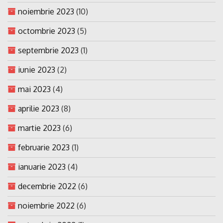
noiembrie 2023
(10)
octombrie 2023
(5)
septembrie 2023
(1)
iunie 2023
(2)
mai 2023
(4)
aprilie 2023
(8)
martie 2023
(6)
februarie 2023
(1)
ianuarie 2023
(4)
decembrie 2022
(6)
noiembrie 2022
(6)