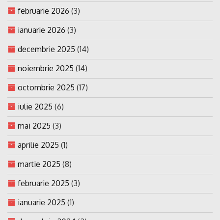
februarie 2026
(3)
ianuarie 2026
(3)
decembrie 2025
(14)
noiembrie 2025
(14)
octombrie 2025
(17)
iulie 2025
(6)
mai 2025
(3)
aprilie 2025
(1)
martie 2025
(8)
februarie 2025
(3)
ianuarie 2025
(1)