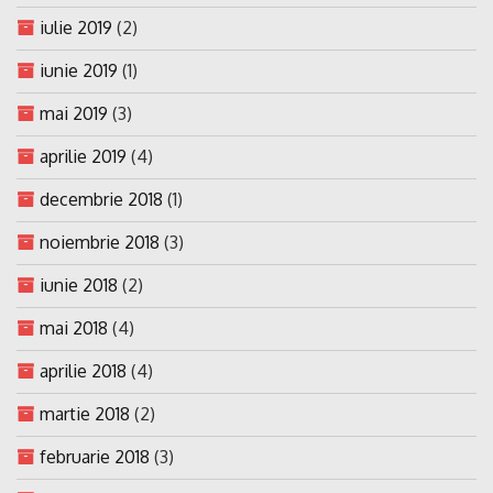
iulie 2019
(2)
iunie 2019
(1)
mai 2019
(3)
aprilie 2019
(4)
decembrie 2018
(1)
noiembrie 2018
(3)
iunie 2018
(2)
mai 2018
(4)
aprilie 2018
(4)
martie 2018
(2)
februarie 2018
(3)