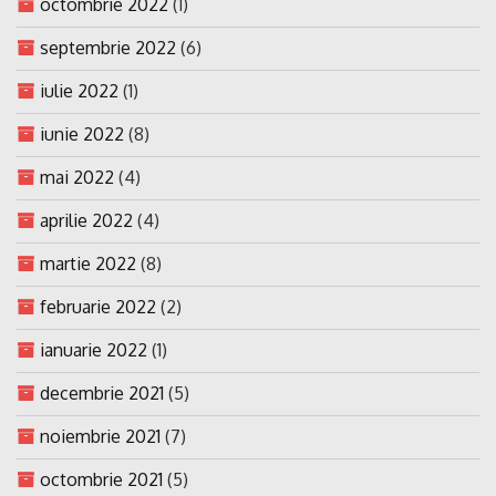
octombrie 2022
(1)
septembrie 2022
(6)
iulie 2022
(1)
iunie 2022
(8)
mai 2022
(4)
aprilie 2022
(4)
martie 2022
(8)
februarie 2022
(2)
ianuarie 2022
(1)
decembrie 2021
(5)
noiembrie 2021
(7)
octombrie 2021
(5)