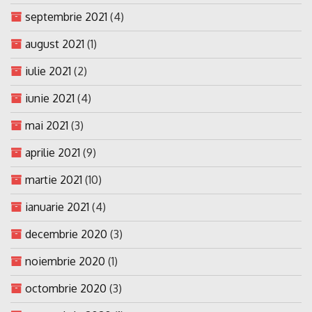
septembrie 2021
(4)
august 2021
(1)
iulie 2021
(2)
iunie 2021
(4)
mai 2021
(3)
aprilie 2021
(9)
martie 2021
(10)
ianuarie 2021
(4)
decembrie 2020
(3)
noiembrie 2020
(1)
octombrie 2020
(3)