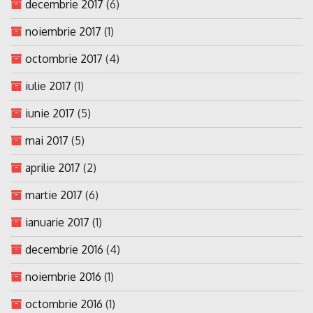
decembrie 2017
(6)
noiembrie 2017
(1)
octombrie 2017
(4)
iulie 2017
(1)
iunie 2017
(5)
mai 2017
(5)
aprilie 2017
(2)
martie 2017
(6)
ianuarie 2017
(1)
decembrie 2016
(4)
noiembrie 2016
(1)
octombrie 2016
(1)