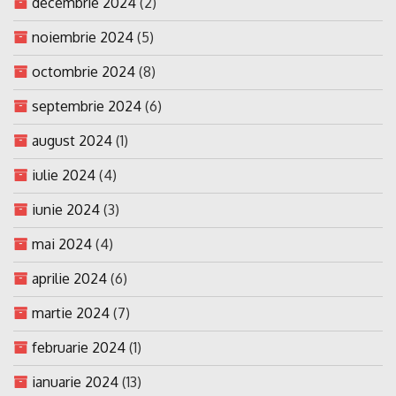
decembrie 2024
(2)
noiembrie 2024
(5)
octombrie 2024
(8)
septembrie 2024
(6)
august 2024
(1)
iulie 2024
(4)
iunie 2024
(3)
mai 2024
(4)
aprilie 2024
(6)
martie 2024
(7)
februarie 2024
(1)
ianuarie 2024
(13)