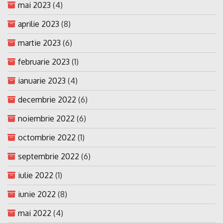
mai 2023
(4)
aprilie 2023
(8)
martie 2023
(6)
februarie 2023
(1)
ianuarie 2023
(4)
decembrie 2022
(6)
noiembrie 2022
(6)
octombrie 2022
(1)
septembrie 2022
(6)
iulie 2022
(1)
iunie 2022
(8)
mai 2022
(4)