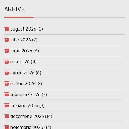
ARHIVE
august 2026
(2)
iulie 2026
(2)
iunie 2026
(6)
mai 2026
(4)
aprilie 2026
(6)
martie 2026
(8)
februarie 2026
(3)
ianuarie 2026
(3)
decembrie 2025
(14)
noiembrie 2025
(14)