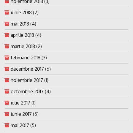
noiembrie 2018
(3)
iunie 2018
(2)
mai 2018
(4)
aprilie 2018
(4)
martie 2018
(2)
februarie 2018
(3)
decembrie 2017
(6)
noiembrie 2017
(1)
octombrie 2017
(4)
iulie 2017
(1)
iunie 2017
(5)
mai 2017
(5)