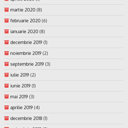
martie 2020
(8)
februarie 2020
(6)
ianuarie 2020
(8)
decembrie 2019
(1)
noiembrie 2019
(2)
septembrie 2019
(3)
iulie 2019
(2)
iunie 2019
(1)
mai 2019
(3)
aprilie 2019
(4)
decembrie 2018
(1)