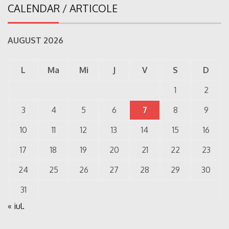
CALENDAR / ARTICOLE
AUGUST 2026
L
Ma
Mi
J
V
S
D
1
2
3
4
5
6
7
8
9
10
11
12
13
14
15
16
17
18
19
20
21
22
23
24
25
26
27
28
29
30
31
« iul.