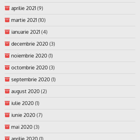
aprilie 2021
(9)
martie 2021
(10)
ianuarie 2021
(4)
decembrie 2020
(3)
noiembrie 2020
(1)
octombrie 2020
(3)
septembrie 2020
(1)
august 2020
(2)
iulie 2020
(1)
iunie 2020
(7)
mai 2020
(3)
aprilie 2020
(1)