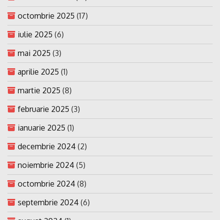
octombrie 2025
(17)
iulie 2025
(6)
mai 2025
(3)
aprilie 2025
(1)
martie 2025
(8)
februarie 2025
(3)
ianuarie 2025
(1)
decembrie 2024
(2)
noiembrie 2024
(5)
octombrie 2024
(8)
septembrie 2024
(6)