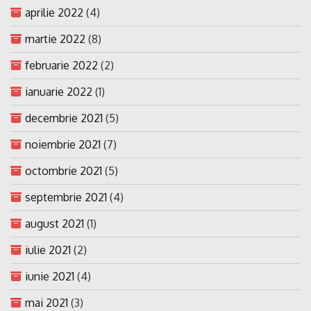
aprilie 2022
(4)
martie 2022
(8)
februarie 2022
(2)
ianuarie 2022
(1)
decembrie 2021
(5)
noiembrie 2021
(7)
octombrie 2021
(5)
septembrie 2021
(4)
august 2021
(1)
iulie 2021
(2)
iunie 2021
(4)
mai 2021
(3)