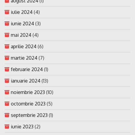
august 2024
(1)
iulie 2024
(4)
iunie 2024
(3)
mai 2024
(4)
aprilie 2024
(6)
martie 2024
(7)
februarie 2024
(1)
ianuarie 2024
(13)
noiembrie 2023
(10)
octombrie 2023
(5)
septembrie 2023
(1)
iunie 2023
(2)