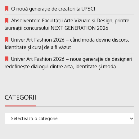
O nouă generație de creatori la UPSC!
Absolventele Facultății Arte Vizuale și Design, printre
laureații concursului NEXT GENERATION 2026
Univer Art Fashion 2026 – când moda devine discurs,
identitate și curaj de a fi văzut
Univer Art Fashion 2026 – noua generație de designeri
redefinește dialogul dintre artă, identitate și modă
CATEGORII
Categorii