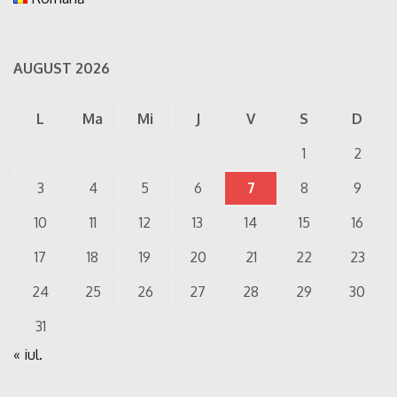
AUGUST 2026
L
Ma
Mi
J
V
S
D
1
2
3
4
5
6
7
8
9
10
11
12
13
14
15
16
17
18
19
20
21
22
23
24
25
26
27
28
29
30
31
« iul.