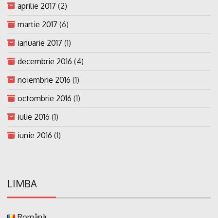
aprilie 2017
(2)
martie 2017
(6)
ianuarie 2017
(1)
decembrie 2016
(4)
noiembrie 2016
(1)
octombrie 2016
(1)
iulie 2016
(1)
iunie 2016
(1)
LIMBA
Română