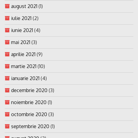
august 2021
(1)
iulie 2021
(2)
iunie 2021
(4)
mai 2021
(3)
aprilie 2021
(9)
martie 2021
(10)
ianuarie 2021
(4)
decembrie 2020
(3)
noiembrie 2020
(1)
octombrie 2020
(3)
septembrie 2020
(1)