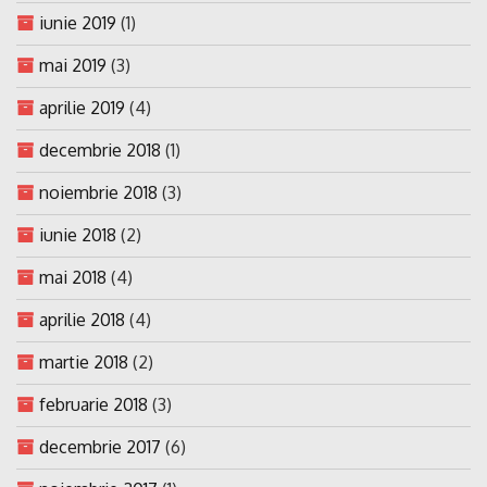
iunie 2019
(1)
mai 2019
(3)
aprilie 2019
(4)
decembrie 2018
(1)
noiembrie 2018
(3)
iunie 2018
(2)
mai 2018
(4)
aprilie 2018
(4)
martie 2018
(2)
februarie 2018
(3)
decembrie 2017
(6)