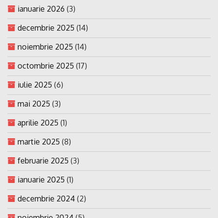
ianuarie 2026
(3)
decembrie 2025
(14)
noiembrie 2025
(14)
octombrie 2025
(17)
iulie 2025
(6)
mai 2025
(3)
aprilie 2025
(1)
martie 2025
(8)
februarie 2025
(3)
ianuarie 2025
(1)
decembrie 2024
(2)
noiembrie 2024
(5)