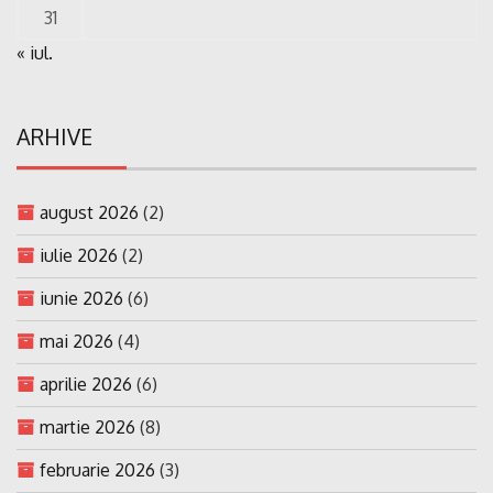
31
« iul.
ARHIVE
august 2026
(2)
iulie 2026
(2)
iunie 2026
(6)
mai 2026
(4)
aprilie 2026
(6)
martie 2026
(8)
februarie 2026
(3)