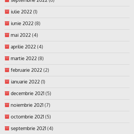
iulie 2022
(1)
iunie 2022
(8)
mai 2022
(4)
aprilie 2022
(4)
martie 2022
(8)
februarie 2022
(2)
ianuarie 2022
(1)
decembrie 2021
(5)
noiembrie 2021
(7)
octombrie 2021
(5)
septembrie 2021
(4)