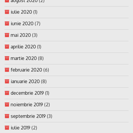
august 2020
(2)
iulie 2020
(1)
iunie 2020
(7)
mai 2020
(3)
aprilie 2020
(1)
martie 2020
(8)
februarie 2020
(6)
ianuarie 2020
(8)
decembrie 2019
(1)
noiembrie 2019
(2)
septembrie 2019
(3)
iulie 2019
(2)