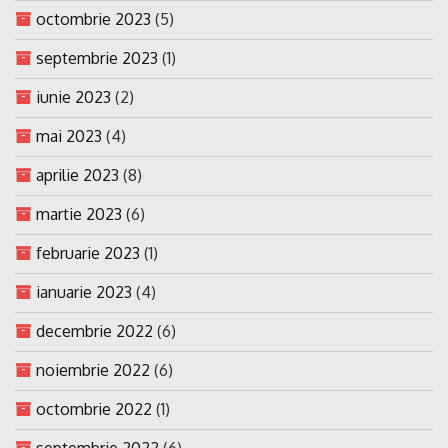
octombrie 2023
(5)
septembrie 2023
(1)
iunie 2023
(2)
mai 2023
(4)
aprilie 2023
(8)
martie 2023
(6)
februarie 2023
(1)
ianuarie 2023
(4)
decembrie 2022
(6)
noiembrie 2022
(6)
octombrie 2022
(1)
septembrie 2022
(6)