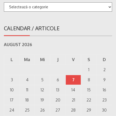
Categorii
CALENDAR / ARTICOLE
AUGUST 2026
L
Ma
Mi
J
V
S
D
1
2
3
4
5
6
7
8
9
10
11
12
13
14
15
16
17
18
19
20
21
22
23
24
25
26
27
28
29
30