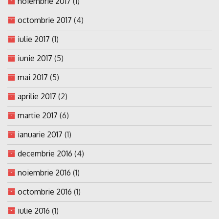
noiembrie 2017
(1)
octombrie 2017
(4)
iulie 2017
(1)
iunie 2017
(5)
mai 2017
(5)
aprilie 2017
(2)
martie 2017
(6)
ianuarie 2017
(1)
decembrie 2016
(4)
noiembrie 2016
(1)
octombrie 2016
(1)
iulie 2016
(1)