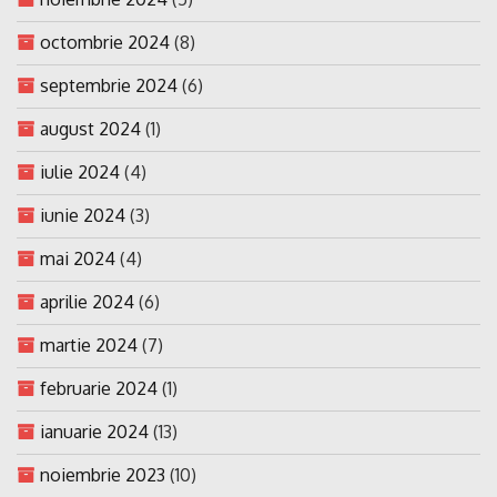
octombrie 2024
(8)
septembrie 2024
(6)
august 2024
(1)
iulie 2024
(4)
iunie 2024
(3)
mai 2024
(4)
aprilie 2024
(6)
martie 2024
(7)
februarie 2024
(1)
ianuarie 2024
(13)
noiembrie 2023
(10)